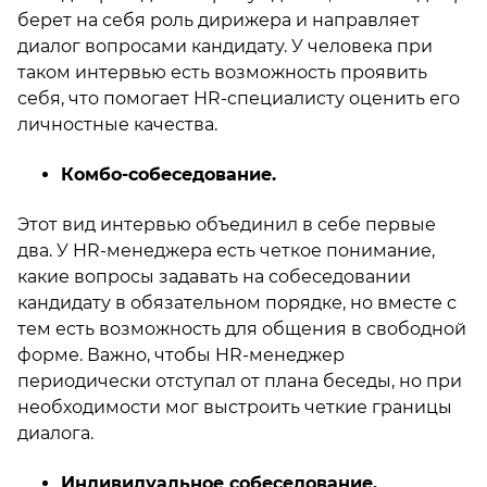
берет на себя роль дирижера и направляет
диалог вопросами кандидату. У человека при
таком интервью есть возможность проявить
себя, что помогает HR-специалисту оценить его
личностные качества.
Комбо-собеседование.
Этот вид интервью объединил в себе первые
два. У HR-менеджера есть четкое понимание,
какие вопросы задавать на собеседовании
кандидату в обязательном порядке, но вместе с
тем есть возможность для общения в свободной
форме. Важно, чтобы HR-менеджер
периодически отступал от плана беседы, но при
необходимости мог выстроить четкие границы
диалога.
Индивидуальное собеседование.