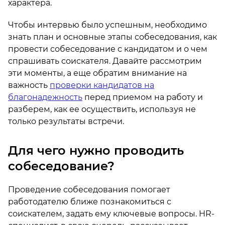
характера.
Чтобы интервью было успешным, необходимо
знать план и основные этапы собеседования, как
провести собеседование с кандидатом и о чем
спрашивать соискателя. Давайте рассмотрим
эти моменты, а еще обратим внимание на
важность
проверки кандидатов на
благонадежность
перед приемом на работу и
разберем, как ее осуществить, используя не
только результаты встречи.
Для чего нужно проводить
собеседование?
Проведение собеседования помогает
работодателю ближе познакомиться с
соискателем, задать ему ключевые вопросы. HR-