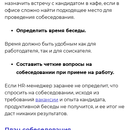
назначить встречу с кандидатом в кафе, если в
офисе сложно найти подходящее место для
проведения собеседования.
Определить время беседы.
Время должно быть удобным как для
работодателя, так и для соискателя.
Составить четкие вопросы на
собеседовании при приеме на работу.
Если HR-менеджер заранее не определит, что
спросить на собеседовании, исходя из
требований
вакансии
и опыта кандидата,
продуктивной беседы не получится, и ее итог не
даст никаких результатов.
План собеседования