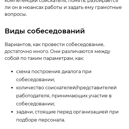
компетенции соискателя, понять, разбирается
ли он в нюансах работы и задать ему грамотные
вопросы.
Виды собеседований
Вариантов, как провести собеседование,
достаточно много. Они различаются между
собой по таким параметрам, как:
схема построения диалога при
собеседовании;
количество соискателей/представителей
работодателя, принимающих участие в
собеседовании;
задачи, стоящие перед организацией при
подборе персонала.