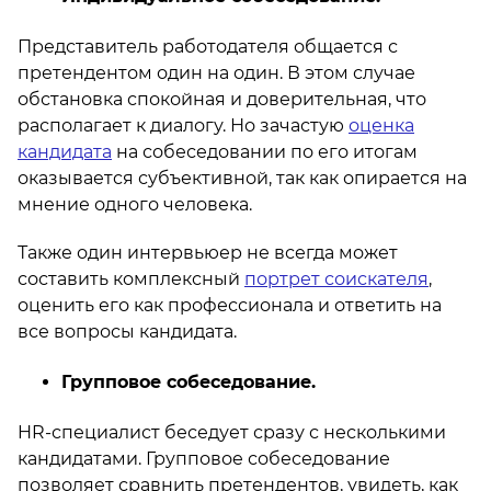
Представитель работодателя общается с
претендентом один на один. В этом случае
обстановка спокойная и доверительная, что
располагает к диалогу. Но зачастую
оценка
кандидата
на собеседовании по его итогам
оказывается субъективной, так как опирается на
мнение одного человека.
Также один интервьюер не всегда может
составить комплексный
портрет соискателя
,
оценить его как профессионала и ответить на
все вопросы кандидата.
Групповое собеседование.
HR-специалист беседует сразу с несколькими
кандидатами. Групповое собеседование
позволяет сравнить претендентов, увидеть, как