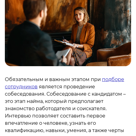
Обязательным и важным этапом при
подборе
сотрудников
является проведение
собеседования. Собеседование с кандидатом –
это этап найма, который предполагает
знакомство работодателя и соискателя.
Интервью позволяет составить первое
впечатление о человеке, узнать его
квалификацию, навыки, умения, а также черты