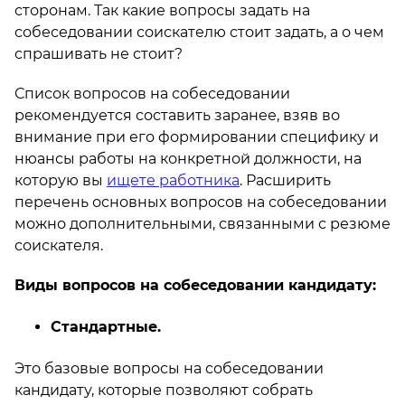
сторонам. Так какие вопросы задать на
собеседовании соискателю стоит задать, а о чем
спрашивать не стоит?
Список вопросов на собеседовании
рекомендуется составить заранее, взяв во
внимание при его формировании специфику и
нюансы работы на конкретной должности, на
которую вы
ищете работника
. Расширить
перечень основных вопросов на собеседовании
можно дополнительными, связанными с резюме
соискателя.
Виды вопросов на собеседовании кандидату:
Стандартные.
Это базовые вопросы на собеседовании
кандидату, которые позволяют собрать