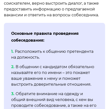
соискателем, верно выстроить диалог, а также
предоставить информацию о предлагаемой
вакансии и ответить на вопросы собеседника.
Основные правила проведения
собеседования:
Расположить к общению претендента
на должность.
В общении с кандидатом обязательно
называйте его по имени – это покажет
ваше уважение к нему и поможет
выстроить доверительные отношения.
Обратите внимание на одежду и
общий внешний вид человека, с кем вы
проводите собеседование, а также на его