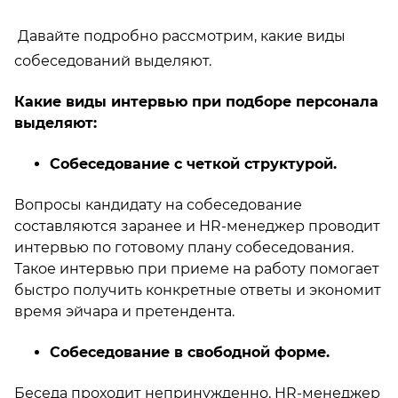
Давайте подробно рассмотрим, какие виды
собеседований выделяют.
Какие виды интервью при подборе персонала
выделяют:
Собеседование с четкой структурой.
Вопросы кандидату на собеседование
составляются заранее и HR-менеджер проводит
интервью по готовому плану собеседования.
Такое интервью при приеме на работу помогает
быстро получить конкретные ответы и экономит
время эйчара и претендента.
Собеседование в свободной форме.
Беседа проходит непринужденно, HR-менеджер