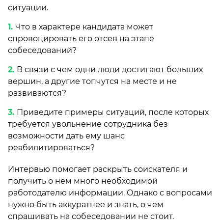
ситуации.
Что в характере кандидата может
спровоцировать его отсев на этапе
собеседований?
В связи с чем одни люди достигают больших
вершин, а другие топчутся на месте и не
развиваются?
Приведите примеры ситуаций, после которых
требуется увольнение сотрудника без
возможности дать ему шанс
реабилитироваться?
Интервью помогает раскрыть соискателя и
получить о нем много необходимой
работодателю информации. Однако с вопросами
нужно быть аккуратнее и знать, о чем
спрашивать на собеседовании не стоит.