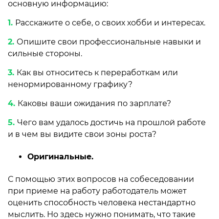
основную информацию:
Расскажите о себе, о своих хобби и интересах.
Опишите свои профессиональные навыки и
сильные стороны.
Как вы относитесь к переработкам или
ненормированному графику?
Каковы ваши ожидания по зарплате?
Чего вам удалось достичь на прошлой работе
и в чем вы видите свои зоны роста?
Оригинальные.
С помощью этих вопросов на собеседовании
при приеме на работу работодатель может
оценить способность человека нестандартно
мыслить. Но здесь нужно понимать, что такие