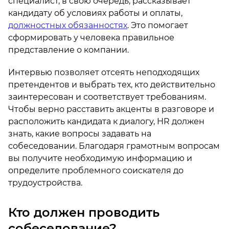
специалист, в свою очередь, рассказывает
кандидату об условиях работы и оплаты,
должностных обязанностях
. Это помогает
сформировать у человека правильное
представление о компании.
Интервью позволяет отсеять неподходящих
претендентов и выбрать тех, кто действительно
заинтересован и соответствует требованиям.
Чтобы верно расставить акценты в разговоре и
расположить кандидата к диалогу, HR должен
знать, какие вопросы задавать на
собеседовании. Благодаря грамотным вопросам
вы получите необходимую информацию и
определите проблемного соискателя до
трудоустройства.
Кто должен проводить
собеседование?