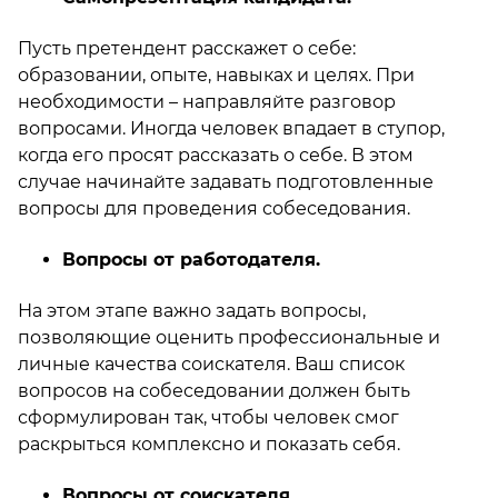
Пусть претендент расскажет о себе:
образовании, опыте, навыках и целях. При
необходимости – направляйте разговор
вопросами. Иногда человек впадает в ступор,
когда его просят рассказать о себе. В этом
случае начинайте задавать подготовленные
вопросы для проведения собеседования.
Вопросы от работодателя.
На этом этапе важно задать вопросы,
позволяющие оценить профессиональные и
личные качества соискателя. Ваш список
вопросов на собеседовании должен быть
сформулирован так, чтобы человек смог
раскрыться комплексно и показать себя.
Вопросы от соискателя.