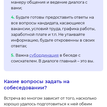
манеру общения и ведение диалога с
вами;
Будьте готовы предоставить ответы на
все вопросы кандидата, касающиеся
вакансии, условий труда, графика работы,
заработной плате и т.п. Не утаивайте
информацию, будьте откровенны в своих
ответах;
Важна
субординация
в беседе с
соискателем. В диалоге главный – это вы.
Какие вопросы задать на
собеседовании?
Встреча во многом зависит от того, насколько
хорошо удалось подготовиться к ней обеим