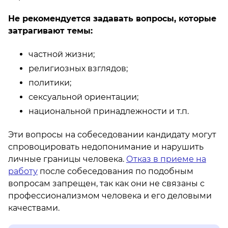
Не рекомендуется задавать вопросы, которые
затрагивают темы:
частной жизни;
религиозных взглядов;
политики;
сексуальной ориентации;
национальной принадлежности и т.п.
Эти вопросы на собеседовании кандидату могут
спровоцировать недопонимание и нарушить
личные границы человека.
Отказ в приеме на
работу
после собеседования по подобным
вопросам запрещен, так как они не связаны с
профессионализмом человека и его деловыми
качествами.