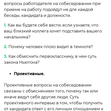
вопросы работодателя на собеседовании при
приеме на работу подойдут не для каждой
беседы, кандидата и должности.
Как вы будете себя вести, если узнаете, что
ваш близкий коллега хочет подставить вашего
начальника?
Почему человек плохо видит в темноте?
Как объяснить первокласснику, в чем суть
закона Ньютона?
Проективные.
Проективные вопросы на собеседовании
связаны с объяснением того, почему так или
иначе ведут себя другие люди. Суть
проективного интервью в том, чтобы получить
от кандидата ответ с его личным отношением к