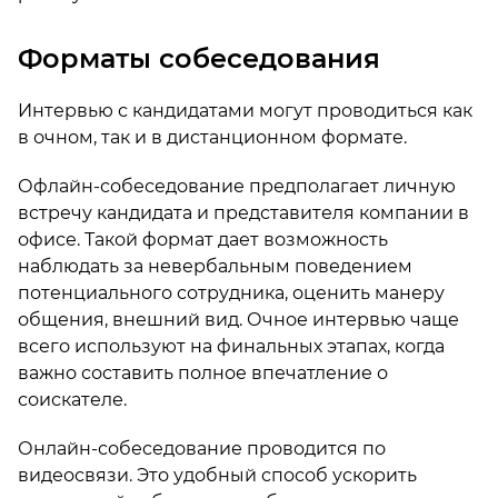
Форматы собеседования
Интервью с кандидатами могут проводиться как
в очном, так и в дистанционном формате.
Офлайн-собеседование предполагает личную
встречу кандидата и представителя компании в
офисе. Такой формат дает возможность
наблюдать за невербальным поведением
потенциального сотрудника, оценить манеру
общения, внешний вид. Очное интервью чаще
всего используют на финальных этапах, когда
важно составить полное впечатление о
соискателе.
Онлайн-собеседование проводится по
видеосвязи. Это удобный способ ускорить