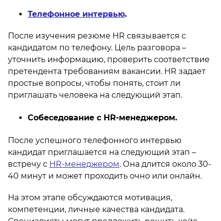
Телефонное интервью
.
После изучения резюме HR связывается с
кандидатом по телефону. Цель разговора –
уточнить информацию, проверить соответствие
претендента требованиям вакансии. HR задает
простые вопросы, чтобы понять, стоит ли
приглашать человека на следующий этап.
Собеседование с HR-менеджером.
После успешного телефонного интервью
кандидат приглашается на следующий этап –
встречу с
HR-менеджером
. Она длится около 30-
40 минут и может проходить очно или онлайн.
На этом этапе обсуждаются мотивация,
компетенции, личные качества кандидата.