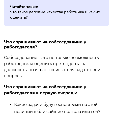
Читайте также
Что такое деловые качества работника и как их
оценить?
Что спрашивают на собеседовании у
работодателя?
Собеседование – это не только возможность
работодателя оценить претендента на
должность, но и шанс соискателя задать свои
вопросы.
Что спрашивают на собеседовании у
работодателя в первую очередь:
Какие задачи будут основными на этой
позиции в ближайшие полгода или год?