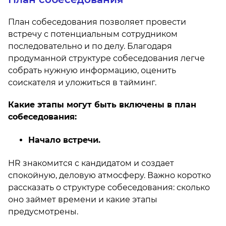
План собеседования позволяет провести
встречу с потенциальным сотрудником
последовательно и по делу. Благодаря
продуманной структуре собеседования легче
собрать нужную информацию, оценить
соискателя и уложиться в тайминг.
Какие этапы могут быть включены в план
собеседования:
Начало встречи.
HR знакомится с кандидатом и создает
спокойную, деловую атмосферу. Важно коротко
рассказать о структуре собеседования: сколько
оно займет времени и какие этапы
предусмотрены.