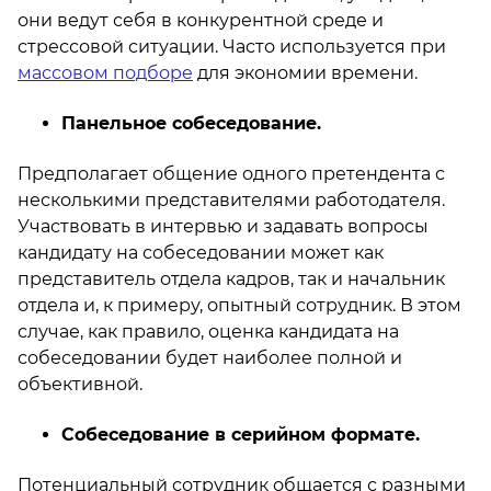
они ведут себя в конкурентной среде и
стрессовой ситуации. Часто используется при
массовом подборе
для экономии времени.
Панельное собеседование.
Предполагает общение одного претендента с
несколькими представителями работодателя.
Участвовать в интервью и задавать вопросы
кандидату на собеседовании может как
представитель отдела кадров, так и начальник
отдела и, к примеру, опытный сотрудник. В этом
случае, как правило, оценка кандидата на
собеседовании будет наиболее полной и
объективной.
Собеседование в серийном формате.
Потенциальный сотрудник общается с разными