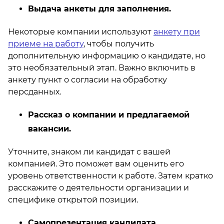
Выдача анкеты для заполнения.
Некоторые компании используют
анкету при
приеме на работу
, чтобы получить
дополнительную информацию о кандидате, но
это необязательный этап. Важно включить в
анкету пункт о согласии на обработку
персданных.
Рассказ о компании и предлагаемой
вакансии.
Уточните, знаком ли кандидат с вашей
компанией. Это поможет вам оценить его
уровень ответственности к работе. Затем кратко
расскажите о деятельности организации и
специфике открытой позиции.
Самопрезентация кандидата.