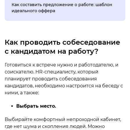
Как составить предложение о работе: шаблон
идеального оффера
Как проводить собеседование
с кандидатом на работу?
Готовиться к встрече нужно и работодателю, и
соискателю. HR-специалисту, который
планирует проводить собеседования
кандидатов, необходимо настроится на беседу с
ними, а также:
Выбрать место.
Выбирайте комфортный непроходной кабинет,
где нет шума и скопления людей. Можно