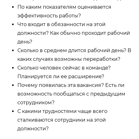
По каким показателям оценивается
эффективность работы?
Что входит в обязанности на этой
должности? Как обычно проходит рабочий
день?
Сколько в среднем длится рабочий день? В
каких случаях возможны переработки?
Сколько человек сейчас в команде?
Планируется ли ее расширение?
Почему появилась эта вакансия? Есть ли
возможность пообщаться с предыдущим
сотрудником?
С какими трудностями чаще всего
сталкиваются сотрудники на этой
должности?