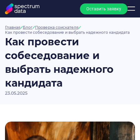
Оставить заявку
Главная
Блог
Проверка соискателя
Как провести собеседование и выбрать надежного кандидата
Как провести
собеседование и
выбрать надежного
кандидата
23.05.2025