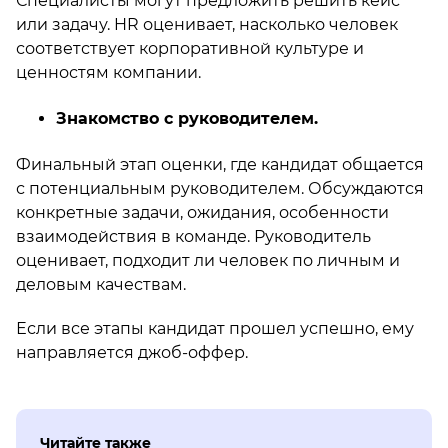
Специалисты могут предложить решить кейс
или задачу. HR оценивает, насколько человек
соответствует корпоративной культуре и
ценностям компании.
Знакомство с руководителем.
Финальный этап оценки, где кандидат общается
с потенциальным руководителем. Обсуждаются
конкретные задачи, ожидания, особенности
взаимодействия в команде. Руководитель
оценивает, подходит ли человек по личным и
деловым качествам.
Если все этапы кандидат прошел успешно, ему
направляется джоб-оффер.
Читайте также