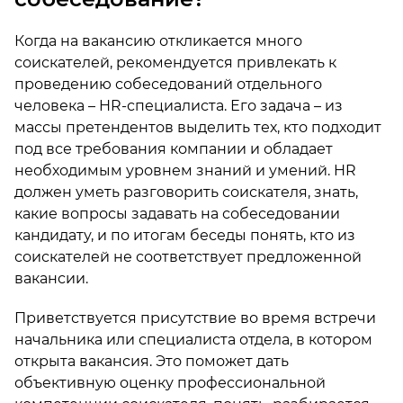
Когда на вакансию откликается много
соискателей, рекомендуется привлекать к
проведению собеседований отдельного
человека – HR-специалиста. Его задача – из
массы претендентов выделить тех, кто подходит
под все требования компании и обладает
необходимым уровнем знаний и умений. HR
должен уметь разговорить соискателя, знать,
какие вопросы задавать на собеседовании
кандидату, и по итогам беседы понять, кто из
соискателей не соответствует предложенной
вакансии.
Приветствуется присутствие во время встречи
начальника или специалиста отдела, в котором
открыта вакансия. Это поможет дать
объективную оценку профессиональной