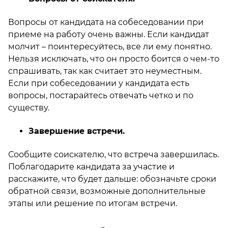
Вопросы от кандидата на собеседовании при
приеме на работу очень важны. Если кандидат
молчит – поинтересуйтесь, все ли ему понятно.
Нельзя исключать, что он просто боится о чем-то
спрашивать, так как считает это неуместным.
Если при собеседовании у кандидата есть
вопросы, постарайтесь отвечать четко и по
существу.
Завершение встречи.
Сообщите соискателю, что встреча завершилась.
Поблагодарите кандидата за участие и
расскажите, что будет дальше: обозначьте сроки
обратной связи, возможные дополнительные
этапы или решение по итогам встречи.