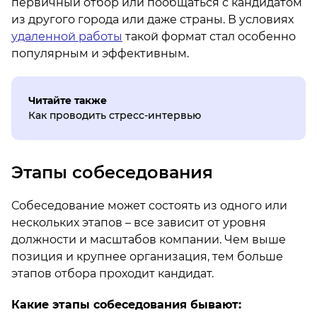
первичный отбор или пообщаться с кандидатом
из другого города или даже страны. В условиях
удаленной работы
такой формат стал особенно
популярным и эффективным.
Читайте также
Как проводить стресс-интервью
Этапы собеседования
Собеседование может состоять из одного или
нескольких этапов – все зависит от уровня
должности и масштабов компании. Чем выше
позиция и крупнее организация, тем больше
этапов отбора проходит кандидат.
Какие этапы собеседования бывают: