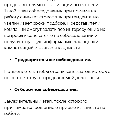
представителями организации по очереди.
Такой план собеседования при приеме на
работу снижает стресс для претендента, но
увеличивает сроки подбора. Представители
компании смогут задать все интересующие их
вопросы к соискателю на собеседовании и
получить нужную информацию для оценки
компетенций и навыков кандидата.
Предварительное собеседование.
Применяется, чтобы отсечь кандидатов, которые
не соответствуют предлагаемой должности.
Отборочное собеседование.
Заключительный этап, после которого
принимается решение о приеме кандидата на
работу.