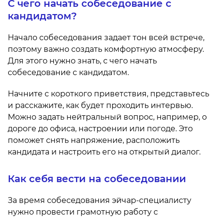
С чего начать собеседование с
кандидатом?
Начало собеседования задает тон всей встрече,
поэтому важно создать комфортную атмосферу.
Для этого нужно знать, с чего начать
собеседование с кандидатом.
Начните с короткого приветствия, представьтесь
и расскажите, как будет проходить интервью.
Можно задать нейтральный вопрос, например, о
дороге до офиса, настроении или погоде. Это
поможет снять напряжение, расположить
кандидата и настроить его на открытый диалог.
Как себя вести на собеседовании
За время собеседования эйчар-специалисту
нужно провести грамотную работу с