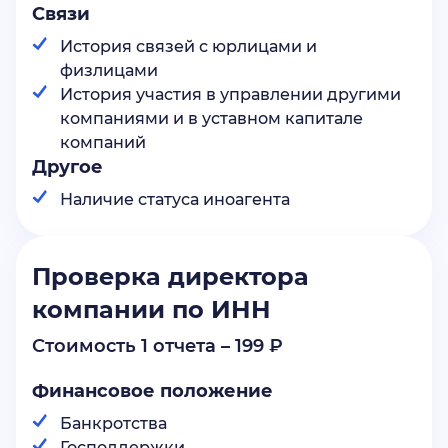
Связи
История связей с юрлицами и
физлицами
История участия в управлении другими
компаниями и в уставном капитале
компаний
Другое
Наличие статуса иноагента
Проверка директора
компании по ИНН
Стоимость 1 отчета – 199 ₽
Финансовое положение
Банкротства
Господдержки