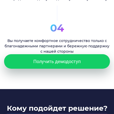
04
Вы получаете комфортное сотрудничество только с
благонадежными партнерами и бережную поддержку
с нашей стороны
Получить демодоступ
Кому подойдет решение?