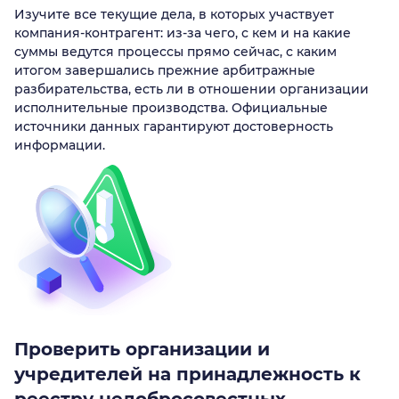
Изучите все текущие дела, в которых участвует
компания-контрагент: из-за чего, с кем и на какие
суммы ведутся процессы прямо сейчас, с каким
итогом завершались прежние арбитражные
разбирательства, есть ли в отношении организации
исполнительные производства. Официальные
источники данных гарантируют достоверность
информации.
Проверить организации и
учредителей на принадлежность к
реестру недобросовестных