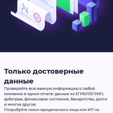
Только достоверные
данные
Проверяйте всю важную информацию о любой
компании в одном отчете: данные из ЕГРЮЛ/ЕГРИП,
арбитраж, финансовое состояние, банкротство, долги
и многое другое.
Попробуйте поиск юридического лица или ИП по