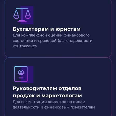
Бухгалтерам и юристам
Для комплексной оценки финансового
состояния и правовой благонадежности
контрагента
Руководителям отделов
продаж и маркетологам
Для сегментации клиентов по видам
деятельности и финансовым показателям