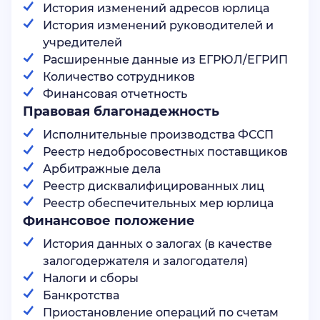
История изменений адресов юрлица
История изменений руководителей и
учредителей
Расширенные данные из ЕГРЮЛ/ЕГРИП
Количество сотрудников
Финансовая отчетность
Правовая благонадежность
Исполнительные производства ФССП
Реестр недобросовестных поставщиков
Арбитражные дела
Реестр дисквалифицированных лиц
Реестр обеспечительных мер юрлица
Финансовое положение
История данных о залогах (в качестве
залогодержателя и залогодателя)
Налоги и сборы
Банкротства
Приостановление операций по счетам