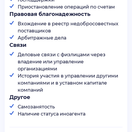
Приостановление операций по счетам
Правовая благонадежность
Вхождение в реестр недобросовестных
поставщиков
Арбитражные дела
Связи
Деловые связи с физлицами через
владение или управление
организациями
История участия в управлении другими
компаниями и в уставном капитале
компаний
Другое
Самозанятость
Наличие статуса иноагента