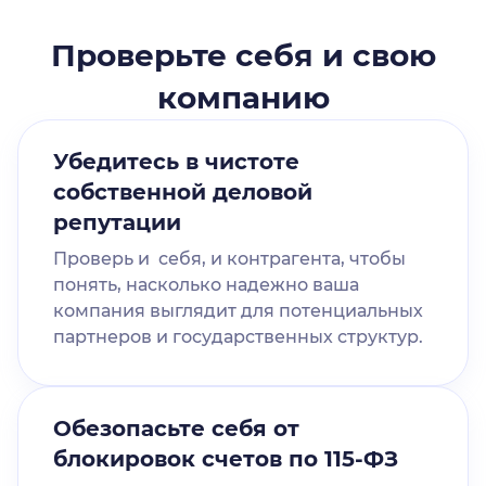
Проверьте себя и свою
компанию
Убедитесь в чистоте
собственной деловой
репутации
Проверь и себя, и контрагента, чтобы
понять, насколько надежно ваша
компания выглядит для потенциальных
партнеров и государственных структур.
Обезопасьте себя от
блокировок счетов по 115-ФЗ