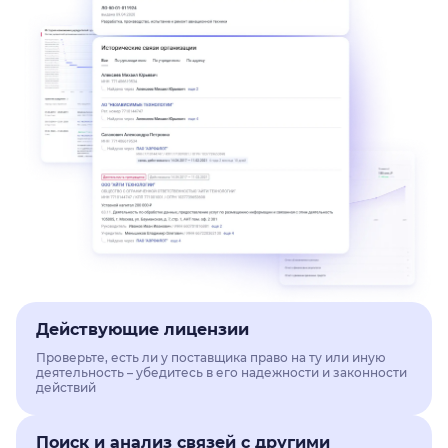
Действующие лицензии
Проверьте, есть ли у поставщика право на ту или иную
деятельность – убедитесь в его надежности и законности
действий
Поиск и анализ связей с другими