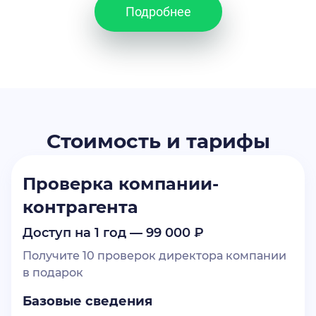
Подробнее
Стоимость и тарифы
Проверка компании-
контрагента
Доступ на 1 год — 99 000 ₽
Получите 10 проверок директора компании
в подарок
Базовые сведения