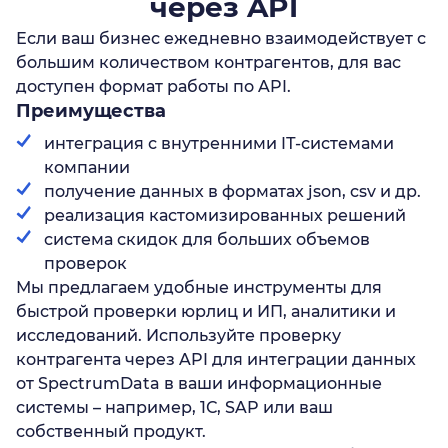
через API
Если ваш бизнес ежедневно взаимодействует с
большим количеством контрагентов, для вас
доступен формат работы по API.
Преимущества
интеграция с внутренними IТ-системами
компании
получение данных в форматах json, csv и др.
реализация кастомизированных решений
система скидок для больших объемов
проверок
Мы предлагаем удобные инструменты для
быстрой проверки юрлиц и ИП, аналитики и
исследований. Используйте проверку
контрагента через API для интеграции данных
от SpectrumData в ваши информационные
системы – например, 1С, SAP или ваш
собственный продукт.