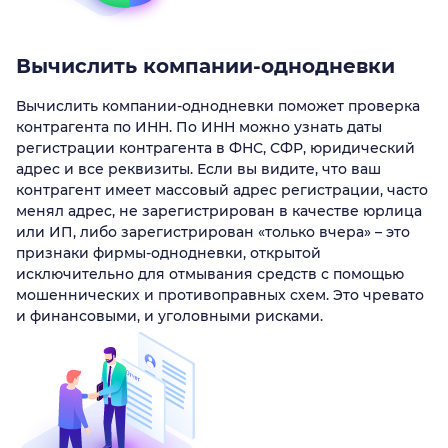
Вычислить компании-однодневки
Вычислить компании-однодневки поможет проверка
контрагента по ИНН. По ИНН можно узнать даты
регистрации контрагента в ФНС, СФР, юридический
адрес и все реквизиты. Если вы видите, что ваш
контрагент имеет массовый адрес регистрации, часто
менял адрес, не зарегистрирован в качестве юрлица
или ИП, либо зарегистрирован «только вчера» – это
признаки фирмы-однодневки, открытой
исключительно для отмывания средств с помощью
мошеннических и противоправных схем. Это чревато
и финансовыми, и уголовными рисками.