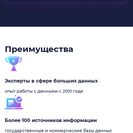
Преимущества
Эксперты в сфере больших данных
опыт работы с данными с 2010 года
Более 100 источников информации
государственные и коммерческие базы данных