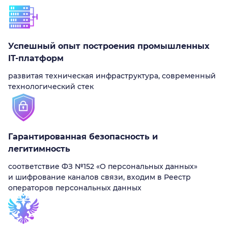
Успешный опыт построения промышленных
IT-платформ
развитая техническая инфраструктура, современный
технологический стек
Гарантированная безопасность и
легитимность
соответствие ФЗ №152 «О персональных данных»
и шифрование каналов связи, входим в Реестр
операторов персональных данных