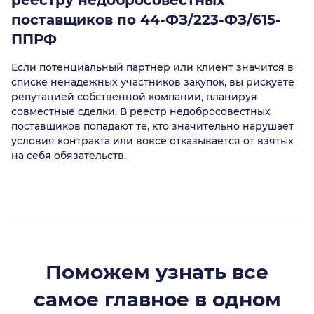
поставщиков по 44-ФЗ/223-ФЗ/615-
ППРФ
Если потенциальный партнер или клиент значится в
списке ненадежных участников закупок, вы рискуете
репутацией собственной компании, планируя
совместные сделки. В реестр недобросовестных
поставщиков попадают те, кто значительно нарушает
условия контракта или вовсе отказывается от взятых
на себя обязательств.
Поможем узнать все
самое главное в одном