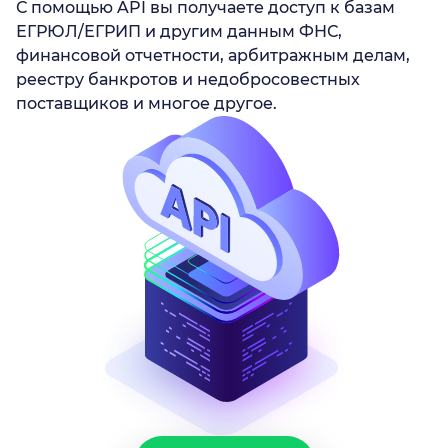
С помощью API вы получаете доступ к базам
ЕГРЮЛ/ЕГРИП и другим данным ФНС,
финансовой отчетности, арбитражным делам,
реестру банкротов и недобросовестных
поставщиков и многое другое.