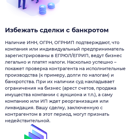
Избежать сделки с банкротом
Наличие ИНН, ОГРН, ОГРНИП подтверждают, что
компания или индивидуальный предприниматель
зарегистрированы в ЕГРЮЛ/ЕГРИП, ведут бизнес
легально и платят налоги. Насколько успешно –
покажет проверка контрагента на исполнительные
производства (к примеру, долги по налогам) и
банкротства. При их наличии суд накладывает
ограничения на бизнес (арест счетов, продажа
имущества компании с аукциона и т.п.), а саму
компанию или ИП ждет реорганизация или
ликвидация. Вашу сделку, заключенную с
контрагентом в этот период, могут признать
недействительной.