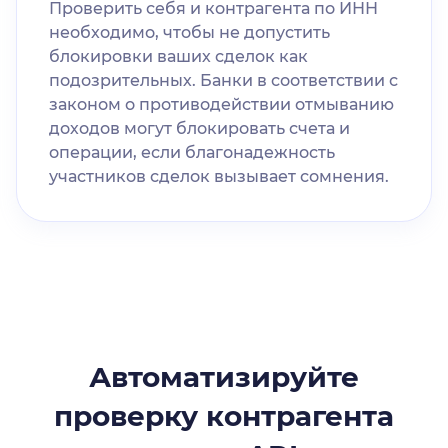
Проверить себя и контрагента по ИНН
необходимо, чтобы не допустить
блокировки ваших сделок как
подозрительных. Банки в соответствии с
законом о противодействии отмыванию
доходов могут блокировать счета и
операции, если благонадежность
участников сделок вызывает сомнения.
Автоматизируйте
проверку контрагента