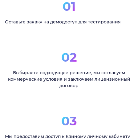
01
Оставьте заявку на демодоступ для тестирования
02
Выбираете подходящее решение, мы согласуем
коммерческие условия и заключаем лицензионный
договор
03
Мы предоставим доступ к Единому личному кабинету