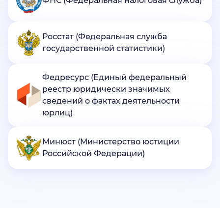
ФНС (Федеральная налоговая служба)
Росстат (Федеральная служба
государственной статистики)
Федресурс (Единый федеральный
реестр юридически значимых
сведений о фактах деятельности
юрлиц)
Минюст (Министерство юстиции
Российской Федерации)