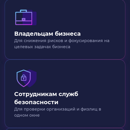
Владельцам бизнеса
Для снижения рисков и фокусирования на
целевых задачах бизнеса
Сотрудникам служб
безопасности
Для проверки организаций и физлиц в
одном окне