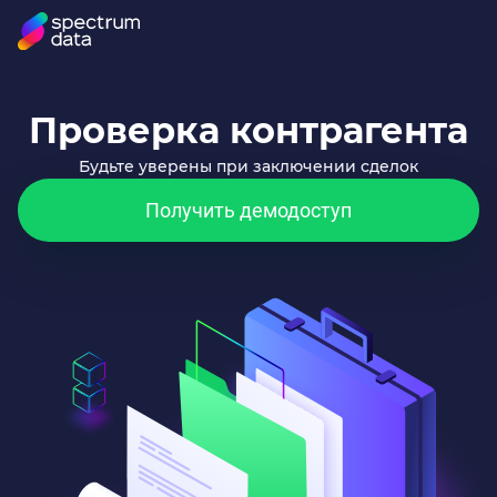
Проверка контрагента
Будьте уверены при заключении сделок
Получить демодоступ