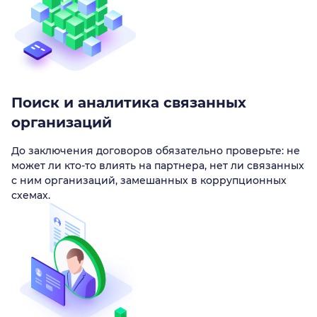
Поиск и аналитика связанных
организаций
До заключения договоров обязательно проверьте: не
может ли кто-то влиять на партнера, нет ли связанных
с ним организаций, замешанных в коррупционных
схемах.