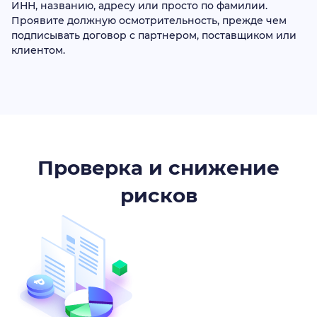
ИНН, названию, адресу или просто по фамилии.
Проявите должную осмотрительность, прежде чем
подписывать договор с партнером, поставщиком или
клиентом.
Проверка и снижение
рисков