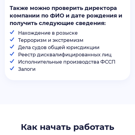
Также можно проверить директора
компании по ФИО и дате рождения и
получить следующие сведения:
Нахождение в розыске
Терроризм и экстремизм
Дела судов общей юрисдикции
Реестр дисквалифицированных лиц
Исполнительные производства ФССП
Залоги
Как начать работать