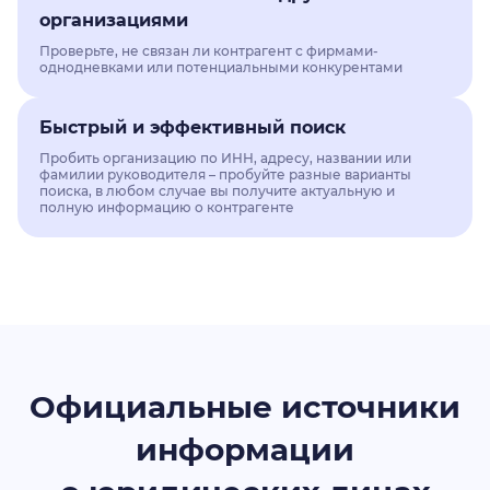
организациями
Проверьте, не связан ли контрагент с фирмами-
однодневками или потенциальными конкурентами
Быстрый и эффективный поиск
Пробить организацию по ИНН, адресу, названии или
фамилии руководителя – пробуйте разные варианты
поиска, в любом случае вы получите актуальную и
полную информацию о контрагенте
Официальные источники
информации