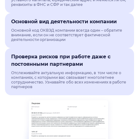
реквизиты в ФНС и СФР и так далее
Основной вид деятельности компании
Основной код ОКВЭД компании всегда один – обратите
внимание, если он не соответствует фактической
деятельности организации
Проверка рисков при работе даже с
постоянными партнерами
Отслеживайте актуальную информацию, в том числе о
компаниях, с которыми вас связывает многолетнее
сотрудничество. Узнавайте обо всех изменениях в работе
партнеров