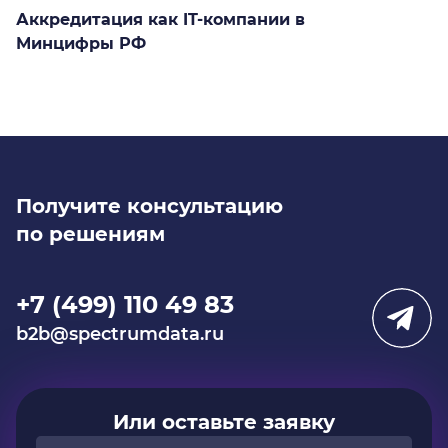
Аккредитация как IT-компании в
Минцифры РФ
Получите консультацию
по решениям
+7 (499) 110 49 83
b2b@spectrumdata.ru
Или оставьте заявку