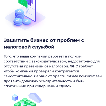
Защитить бизнес от проблем с
налоговой службой
Того, что ваша компания работает в полном
соответствии с законодательством, недостаточно для
отсутствия претензий от налоговой. ФНС требует,
чтобы компании проверяли контрагентов
самостоятельно. Сервис от SpectrumData поможет вам
проявить должную осмотрительность и быть
спокойными при совершении сделок.