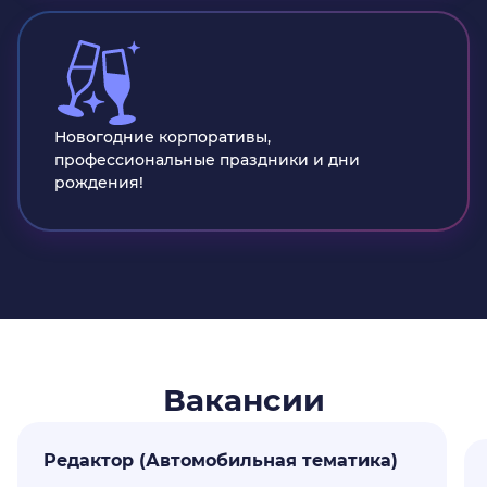
Новогодние корпоративы,
профессиональные праздники и дни
рождения!
Вакансии
Редактор (Автомобильная тематика)