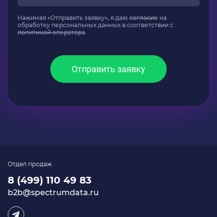
Нажимая «Отправить заявку», я даю
согласие
на
обработку персональных данных в соответствии с
политикой оператора
Отправить заявку
Отдел продаж
8 (499) 110 49 83
b2b@spectrumdata.ru