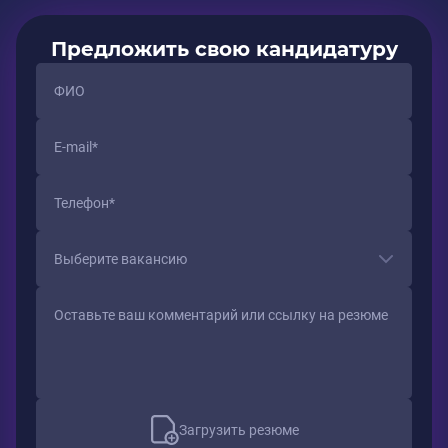
Предложить свою кандидатуру
Выберите вакансию
Загрузить резюме