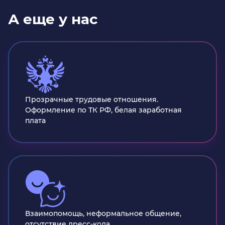
А еще у нас
Прозрачные трудовые отношения.
Оформление по ТК РФ, белая заработная
плата
Взаимопомощь, неформальное общение,
отсутствие дресс-кода