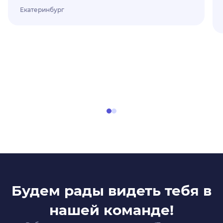
Екатеринбург
Будем рады видеть тебя в
нашей команде!