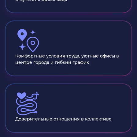
Комфортные условия труда, уютные офисы в
центре города и гибкий график
Доверительные отношения в коллективе