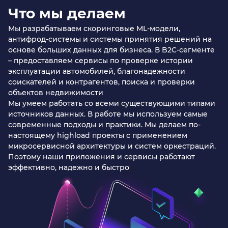
Что мы делаем
Мы разрабатываем скоринговые ML-модели,
антифрод-системы и системы принятия решений на
основе больших данных для бизнеса. В B2C-сегменте
– предоставляем сервисы по проверке истории
эксплуатации автомобилей, благонадежности
соискателей и контрагентов, поиска и проверки
объектов недвижимости
Мы умеем работать со всеми существующими типами
источников данных. В работе мы используем самые
современные подходы и практики. Мы делаем по-
настоящему highload проекты с применением
микросервисной архитектуры и систем оркестраций.
Поэтому наши приложения и сервисы работают
эффективно, надежно и быстро