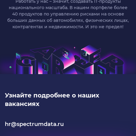
Работать у нас – значит, создавать IT-продукты
национального масштаба. В нашем портфеле более
40 продуктов по управлению рисками на основе
больших данных об автомобилях, физических лицах,
контрагентах и недвижимости. И это не предел!
Узнайте подробнее о наших
вакансиях
hr@spectrumdata.ru