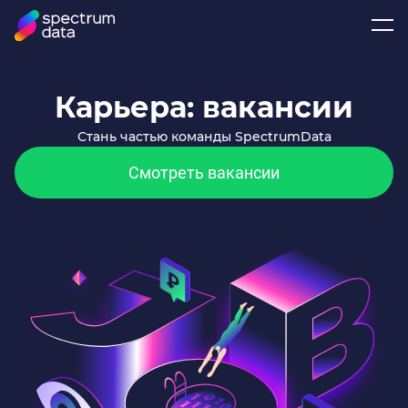
Карьера: вакансии
Стань частью команды SpectrumData
Смотреть вакансии