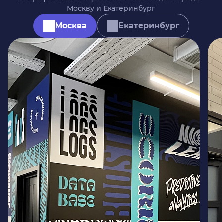
Москву и Екатеринбург
Москва
Екатеринбург