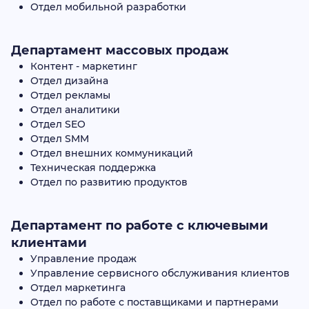
Отдел мобильной разработки
Департамент массовых продаж
Контент - маркетинг
Отдел дизайна
Отдел рекламы
Отдел аналитики
Отдел SEO
Отдел SMM
Отдел внешних коммуникаций
Техническая поддержка
Отдел по развитию продуктов
Департамент по работе с ключевыми
клиентами
Управление продаж
Управление сервисного обслуживания клиентов
Отдел маркетинга
Отдел по работе с поставщиками и партнерами