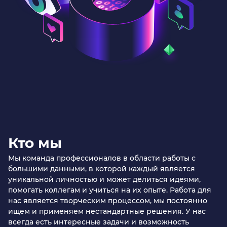
Кто мы
Мы команда профессионалов в области работы с
большими данными, в которой каждый является
уникальной личностью и может делиться идеями,
помогать коллегам и учиться на их опыте. Работа для
нас является творческим процессом, мы постоянно
ищем и применяем нестандартные решения. У нас
всегда есть интересные задачи и возможность