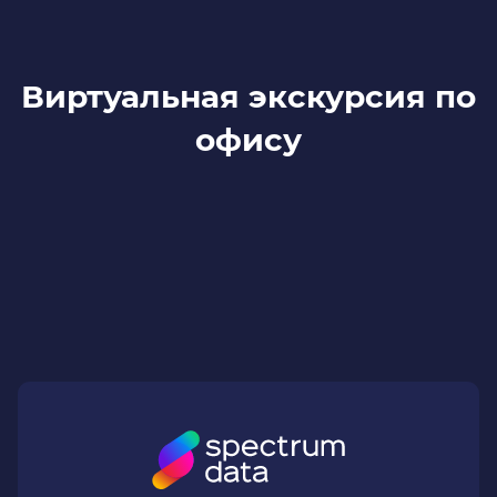
Виртуальная экскурсия по
офису