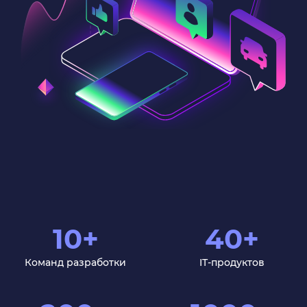
10+
40+
Команд разработки
IT-продуктов