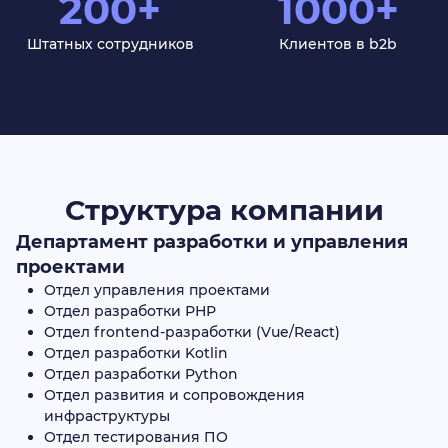
200+
1000+
Штатных сотрудников
Клиентов в b2b
Структура компании
Департамент разработки и управления
проектами
Отдел управления проектами
Отдел разработки РНР
Отдел frontend-разработки (Vue/React)
Отдел разработки Kotlin
Отдел разработки Python
Отдел развития и сопровождения
инфраструктуры
Отдел тестирования ПО