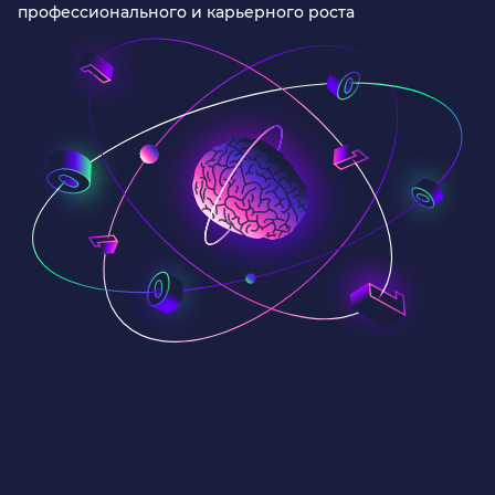
профессионального и карьерного роста