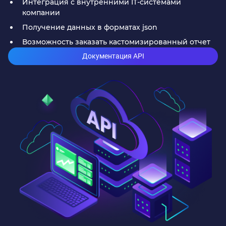
Интеграция с внутренними IT-системами
компании
Получение данных в форматах json
Возможность заказать кастомизированный отчет
Документация API