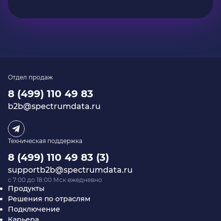
Отдел продаж
8 (499) 110 49 83
b2b@spectrumdata.ru
Техническая поддержка
8 (499) 110 49 83 (3)
supportb2b@spectrumdata.ru
c 7:00 до 18:00 Мск ежедневно
Продукты
Решения по отраслям
Подключение
Карьера