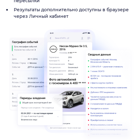
пересылки
Результаты дополнительно доступны в браузере
через Личный кабинет