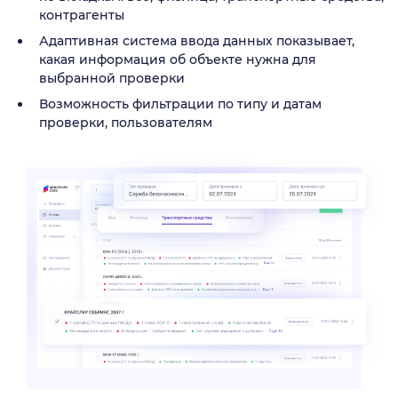
контрагенты
Адаптивная система ввода данных показывает,
какая информация об объекте нужна для
выбранной проверки
Возможность фильтрации по типу и датам
проверки, пользователям