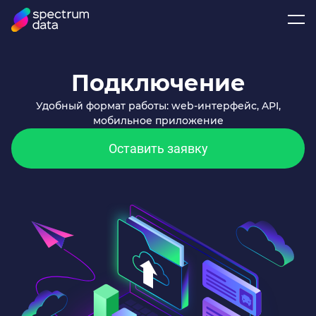
Подключение
Удобный формат работы: web-интерфейс, API,
мобильное приложение
Оставить заявку