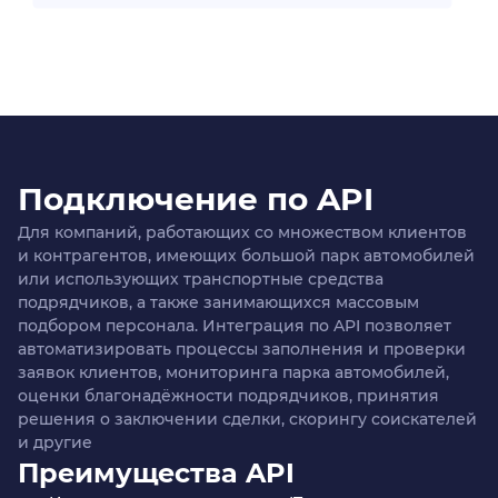
Подключение по API
Для компаний, работающих со множеством клиентов
и контрагентов, имеющих большой парк автомобилей
или использующих транспортные средства
подрядчиков, а также занимающихся массовым
подбором персонала. Интеграция по API позволяет
автоматизировать процессы заполнения и проверки
заявок клиентов, мониторинга парка автомобилей,
оценки благонадёжности подрядчиков, принятия
решения о заключении сделки, скорингу соискателей
и другие
Преимущества API