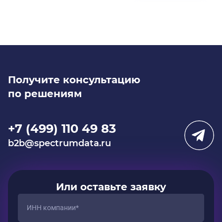
Получите консультацию
по решениям
+7 (499) 110 49 83
b2b@spectrumdata.ru
Или оставьте заявку