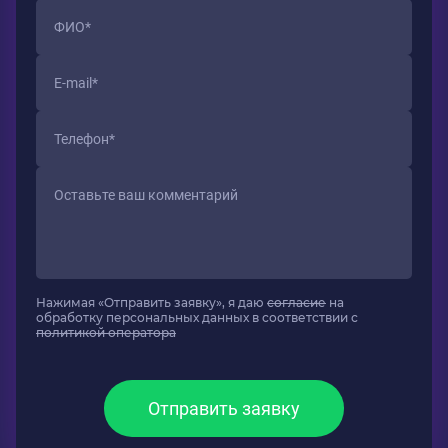
Нажимая «Отправить заявку», я даю
согласие
на
обработку персональных данных в соответствии с
политикой оператора
Отправить заявку