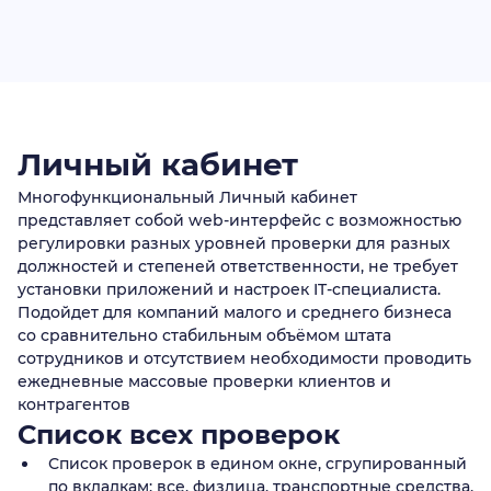
Личный кабинет
Многофункциональный Личный кабинет
представляет собой web-интерфейс с возможностью
регулировки разных уровней проверки для разных
должностей и степеней ответственности, не требует
установки приложений и настроек IT-специалиста.
Подойдет для компаний малого и среднего бизнеса
со сравнительно стабильным объёмом штата
сотрудников и отсутствием необходимости проводить
ежедневные массовые проверки клиентов и
контрагентов
Список всех проверок
Список проверок в едином окне, сгрупированный
по вкладкам: все, физлица, транспортные средства,