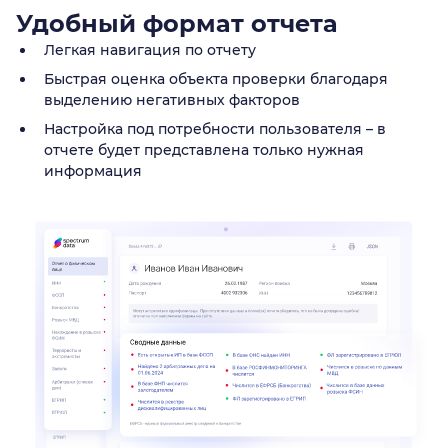
Удобный формат отчета
Легкая навигация по отчету
Быстрая оценка объекта проверки благодаря
выделению негативных факторов
Настройка под потребности пользователя – в
отчете будет представлена только нужная
информация