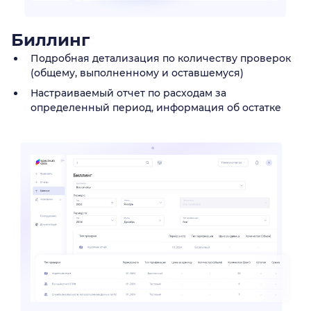
Биллинг
Подробная детализация по количеству проверок
(общему, выполненному и оставшемуся)
Настраиваемый отчет по расходам за
определенный период, информация об остатке