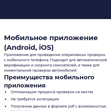
Мобильное приложение
(Android, iOS)
Приложение для проведения оперативных проверок
с мобильного телефона. Подходит для автоматической
верификации и скоринга соискателей, а также для
моментальной проверки автомобилей
Преимущества мобильного
приложения
Оптимизация процесса проверок на местах
Не требуется интеграция
Получение данных в формате pdf с возможностью