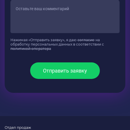
Нажимая «Отправить заявку», я даю
согласие
на
обработку персональных данных в соответствии с
политикой оператора
Отправить заявку
Отдел продаж