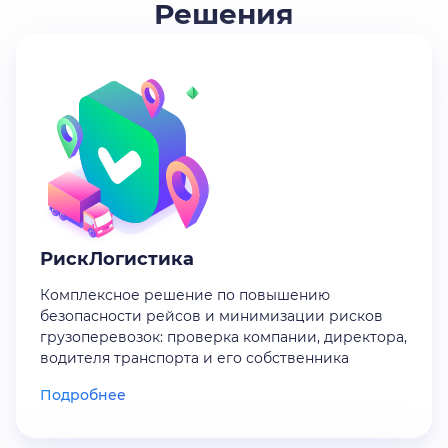
Решения
РискЛогистика
Комплексное решение по повышению
безопасности рейсов и минимизации рисков
грузоперевозок: проверка компании, директора,
водителя транспорта и его собственника
Подробнее