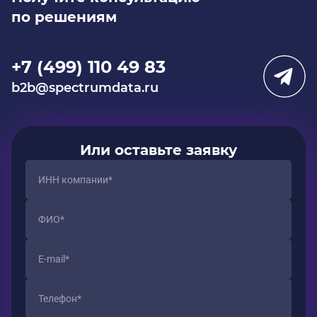
по решениям
+7 (499) 110 49 83
b2b@spectrumdata.ru
Или оставьте заявку