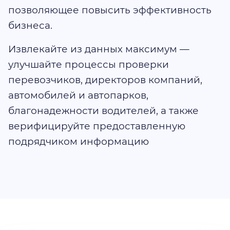
позволяющее повысить эффективность
бизнеса.
Извлекайте из данных максимум —
улучшайте процессы проверки
перевозчиков, директоров компаний,
автомобилей и автопарков,
благонадежности водителей, а также
верифицируйте предоставленную
подрядчиком информацию