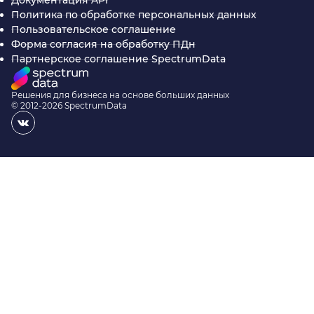
Политика по обработке персональных данных
Пользовательское соглашение
Форма согласия на обработку ПДн
Партнерское соглашение SpectrumData
Решения для бизнеса на основе больших данных
© 2012-2026 SpectrumData