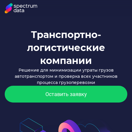
Транспортно-
логистические
компании
Решение для минимизации утраты грузов
автотранспортом и проверка всех участников
процесса грузоперевозки
Оставить заявку