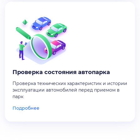
Проверка состояния автопарка
Проверка технических характеристик и истории
эксплуатации автомобилей перед приемом в
парк
Подробнее