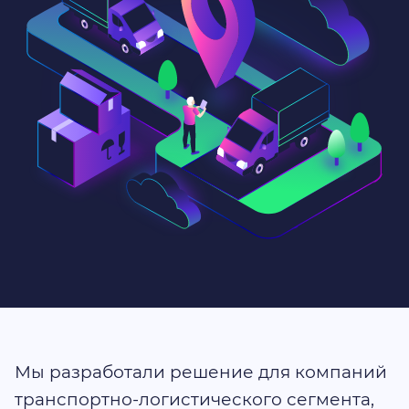
Мы разработали решение для компаний
транспортно-логистического сегмента,