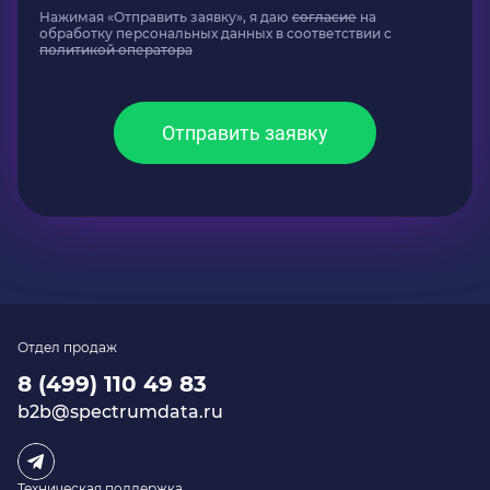
Нажимая «Отправить заявку», я даю
согласие
на
обработку персональных данных в соответствии с
политикой оператора
Отправить заявку
Отдел продаж
8 (499) 110 49 83
b2b@spectrumdata.ru
Техническая поддержка