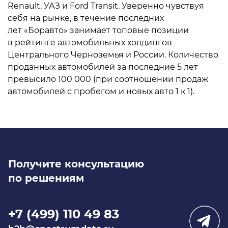
Renault, УАЗ и Ford Transit. Уверенно чувствуя
себя на рынке, в течение последних
лет «Боравто» занимает топовые позиции
в рейтинге автомобильных холдингов
Центрального Черноземья и России. Количество
проданных автомобилей за последние 5 лет
превысило 100 000 (при соотношении продаж
автомобилей с пробегом и новых авто 1 к 1).
Получите консультацию
по решениям
+7 (499) 110 49 83