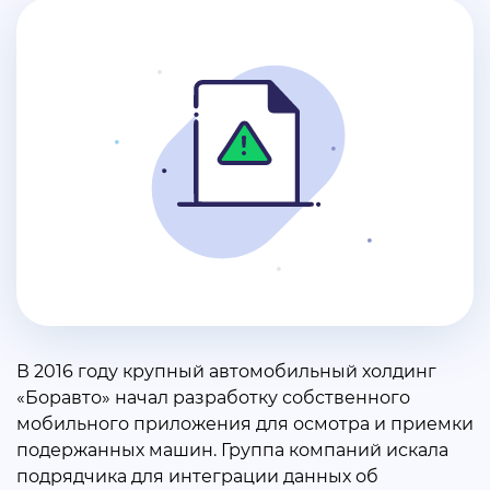
В 2016 году крупный автомобильный холдинг
«Боравто» начал разработку собственного
мобильного приложения для осмотра и приемки
подержанных машин. Группа компаний искала
подрядчика для интеграции данных об