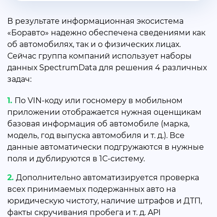
В результате информационная экосистема
«Боравто» надежно обеспечена сведениями как
об автомобилях, так и о физических лицах.
Сейчас группа компаний использует наборы
данных SpectrumData для решения 4 различных
задач:
По VIN-коду или госномеру в мобильном
приложении отображается нужная оценщикам
базовая информация об автомобиле (марка,
модель, год выпуска автомобиля и т. д.). Все
данные автоматически подгружаются в нужные
поля и дублируются в 1С-систему.
Дополнительно автоматизируется проверка
всех принимаемых подержанных авто на
юридическую чистоту, наличие штрафов и ДТП,
факты скручивания пробега и т. д. API