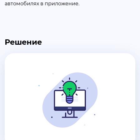
автомобилях в приложение.
Решение