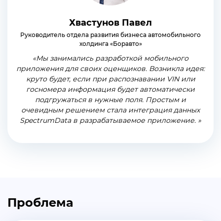
Хвастунов Павел
Руководитель отдела развития бизнеса автомобильного
холдинга «Боравто»
«Мы занимались разработкой мобильного
приложения для своих оценщиков. Возникла идея:
круто будет, если при распознавании VIN или
госномера информация будет автоматически
подгружаться в нужные поля. Простым и
очевидным решением стала интеграция данных
SpectrumData в разрабатываемое приложение. »
Проблема