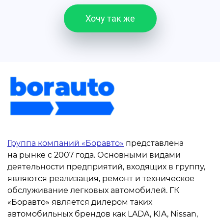
Хочу так же
Группа компаний «Боравто»
представлена
на рынке с 2007 года. Основными видами
деятельности предприятий, входящих в группу,
являются реализация, ремонт и техническое
обслуживание легковых автомобилей. ГК
«Боравто» является дилером таких
автомобильных брендов как LADA, KIA, Nissan,