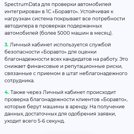
SpectrumData для проверки автомобилей
интегрирован в 1С «Боравто». Устойчивая к
нагрузкам система покрывает все потребности
автодилера в проверках подержанных
автомобилей (более 5000 машин в месяц).
Личный кабинет используется службой
безопасности «Боравто» для оценки
благонадежности всех кандидатов на работу. Это
снижает финансовые и репутационные риски,
связанные с приемом в штат неблагонадежного
сотрудника.
Также через Личный кабинет происходит
проверка благонадежности клиентов «Боравто»,
которые берут машины в аренду. На получение
данных, достаточных для одобрения заявки,
уходит всего 5-6 секунд.