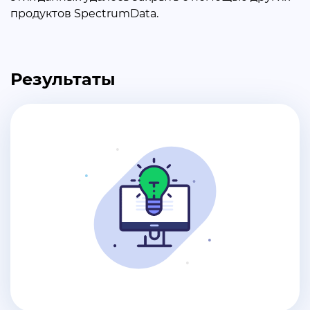
продуктов SpectrumData.
Результаты