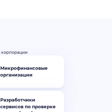
о корпорации
Микрофинансовые
организации
Разработчики
сервисов по проверке