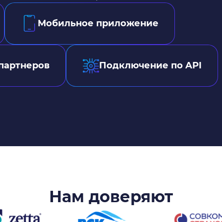
Мобильное приложение
партнеров
Подключение по API
Нам доверяют