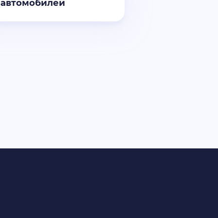
автомобилей