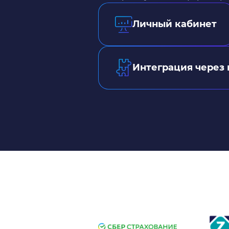
Личный кабинет
Интеграция через 