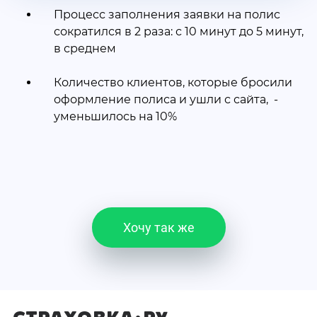
Процесс заполнения заявки на полис
сократился в 2 раза: с 10 минут до 5 минут,
в среднем
Количество клиентов, которые бросили
оформление полиса и ушли с сайта, -
уменьшилось на 10%
Хочу так же