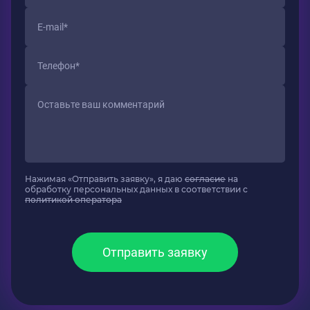
Нажимая «Отправить заявку», я даю
согласие
на
обработку персональных данных в соответствии с
политикой оператора
Отправить заявку