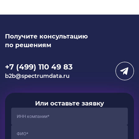
Получите консультацию
по решениям
+7 (499) 110 49 83
b2b@spectrumdata.ru
Или оставьте заявку