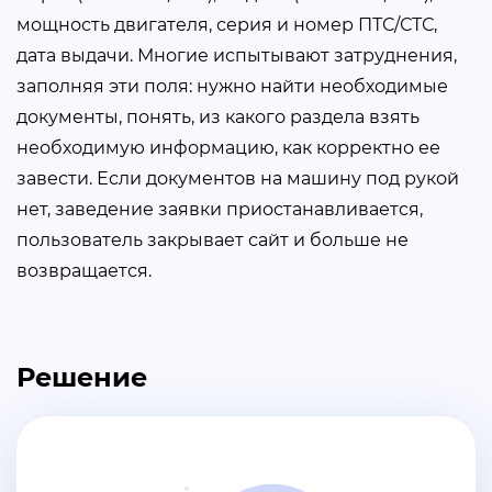
мощность двигателя, серия и номер ПТС/СТС,
дата выдачи. Многие испытывают затруднения,
заполняя эти поля: нужно найти необходимые
документы, понять, из какого раздела взять
необходимую информацию, как корректно ее
завести. Если документов на машину под рукой
нет, заведение заявки приостанавливается,
пользователь закрывает сайт и больше не
возвращается.
Решение