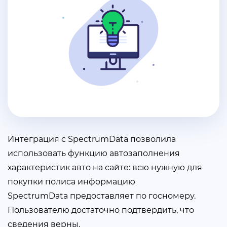
Интеграция с SpectrumData позволила
использовать функцию автозаполнения
характеристик авто на сайте: всю нужную для
покупки полиса информацию
SpectrumData предоставляет по госномеру.
Пользователю достаточно подтвердить, что
сведения верны.