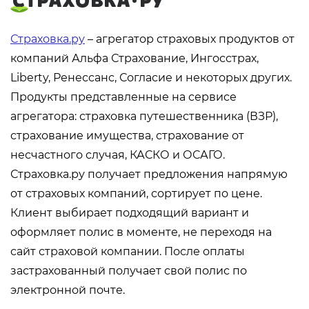
Страховка.ру
– агрегатор страховых продуктов от
компаний Альфа Страхование, Ингосстрах,
Liberty, Ренессанс, Согласие и некоторых других.
Продукты представленные на сервисе
агрегатора: страховка путешественника (ВЗР),
страхование имущества, страхование от
несчастного случая, КАСКО и ОСАГО.
Страховка.ру получает предложения напрямую
от страховых компаний, сортирует по цене.
Клиент выбирает подходящий вариант и
оформляет полис в моменте, не переходя на
сайт страховой компании. После оплаты
застрахованный получает свой полис по
электронной почте.