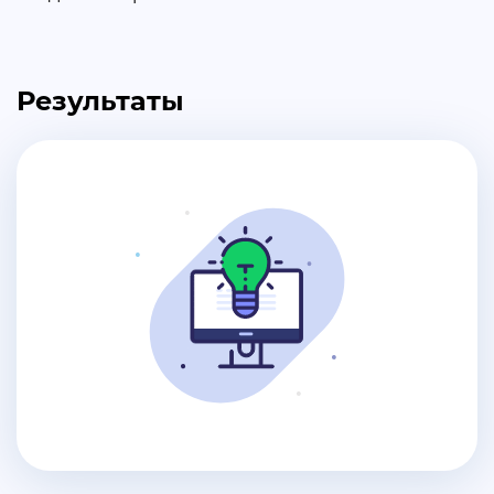
Результаты