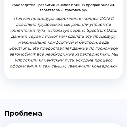
Руководитель развития каналов прямых продаж онлайн-
агрегатора «Страховка.ру»
«Так как процедура оформления полиса ОСАГО
довольно трудоемкая, мы решили упростить
клиентский путь, используя сервис SpectrumData.
Данный сервис помог нам сделать эту процедуру
максимально комфортной и быстрой, ведь
SpectrumData предоставляет данные по госномеру
автомобиля: все необходимые характеристики. Мы
упростили клиентский путь, ускорив процесс
оформления, и тем самым, увеличили конверсию»
Проблема