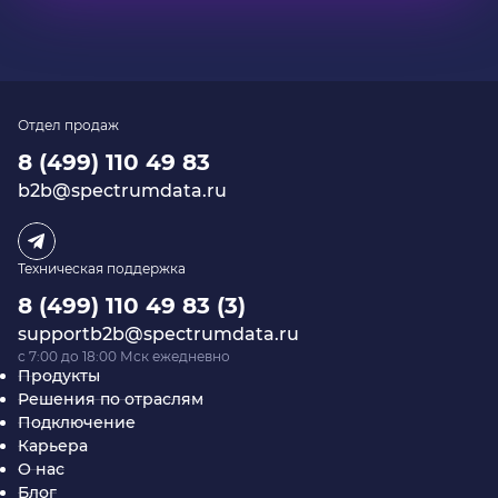
Отдел продаж
8 (499) 110 49 83
b2b@spectrumdata.ru
Техническая поддержка
8 (499) 110 49 83 (3)
supportb2b@spectrumdata.ru
c 7:00 до 18:00 Мск ежедневно
Продукты
Решения по отраслям
Подключение
Карьера
О нас
Блог