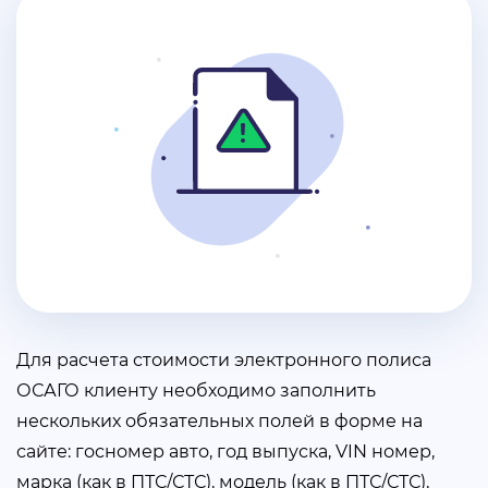
Для расчета стоимости электронного полиса
ОСАГО клиенту необходимо заполнить
нескольких обязательных полей в форме на
сайте: госномер авто, год выпуска, VIN номер,
марка (как в ПТС/СТС), модель (как в ПТС/СТС),