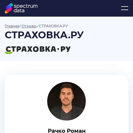
Главная
Отзывы
СТРАХОВКА.РУ
СТРАХОВКА.РУ
Рачко Роман