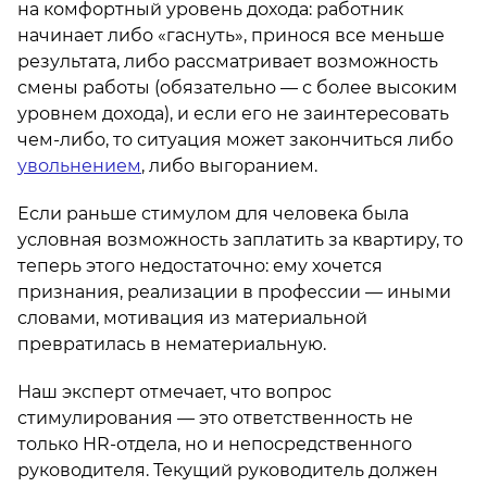
на комфортный уровень дохода: работник
начинает либо «гаснуть», принося все меньше
результата, либо рассматривает возможность
смены работы (обязательно — с более высоким
уровнем дохода), и если его не заинтересовать
чем-либо, то ситуация может закончиться либо
увольнением
, либо выгоранием.
Если раньше стимулом для человека была
условная возможность заплатить за квартиру, то
теперь этого недостаточно: ему хочется
признания, реализации в профессии — иными
словами, мотивация из материальной
превратилась в нематериальную.
Наш эксперт отмечает, что вопрос
стимулирования — это ответственность не
только HR-отдела, но и непосредственного
руководителя. Текущий руководитель должен