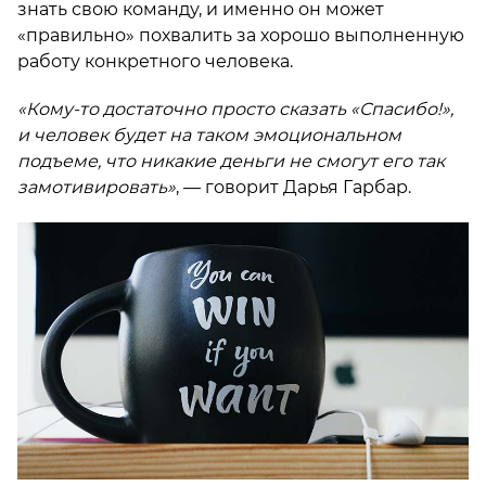
знать свою команду, и именно он может
«правильно» похвалить за хорошо выполненную
работу конкретного человека.
«Кому-то достаточно просто сказать «Спасибо!»,
и человек будет на таком эмоциональном
подъеме, что никакие деньги не смогут его так
замотивировать»
, — говорит Дарья Гарбар.