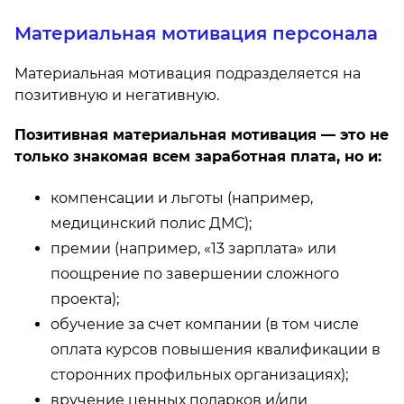
Материальная мотивация персонала
Материальная мотивация подразделяется на
позитивную и негативную.
Позитивная материальная мотивация — это не
только знакомая всем заработная плата, но и:
компенсации и льготы (например,
медицинский полис ДМС);
премии (например, «13 зарплата» или
поощрение по завершении сложного
проекта);
обучение за счет компании (в том числе
оплата курсов повышения квалификации в
сторонних профильных организациях);
вручение ценных подарков и/или