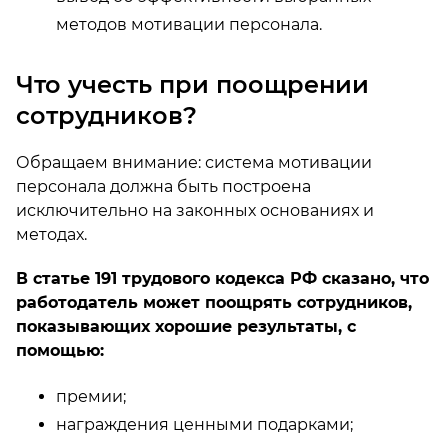
методов мотивации персонала.
Что учесть при поощрении
сотрудников?
Обращаем внимание: система мотивации
персонала должна быть построена
исключительно на законных основаниях и
методах.
В статье 191 трудового кодекса РФ сказано, что
работодатель может поощрять сотрудников,
показывающих хорошие результаты, с
помощью:
премии;
награждения ценными подарками;