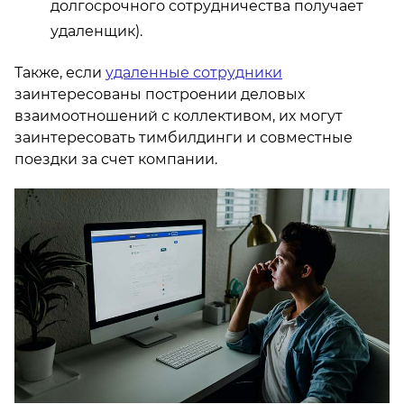
долгосрочного сотрудничества получает
удаленщик).
Также, если
удаленные сотрудники
заинтересованы построении деловых
взаимоотношений с коллективом, их могут
заинтересовать тимбилдинги и совместные
поездки за счет компании.