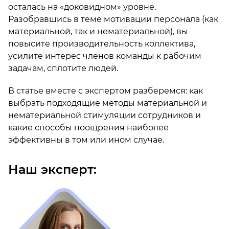
осталась на «доковидном» уровне.
Разобравшись в теме мотивации персонала (как
материальной, так и нематериальной), вы
повысите производительность коллектива,
усилите интерес членов команды к рабочим
задачам, сплотите людей.
В статье вместе с экспертом разберемся: как
выбрать подходящие методы материальной и
нематериальной стимуляции сотрудников и
какие способы поощрения наиболее
эффективны в том или ином случае.
Наш эксперт: