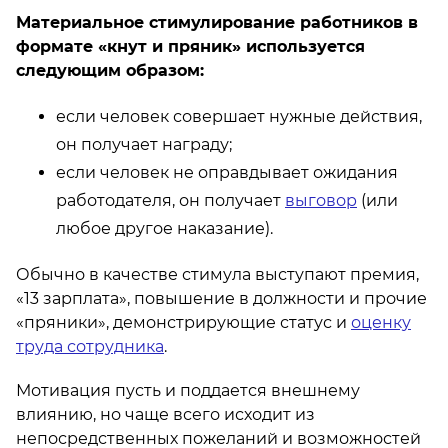
Материальное стимулирование работников в
формате «кнут и пряник» используется
следующим образом:
если человек совершает нужные действия,
он получает награду;
если человек не оправдывает ожидания
работодателя, он получает
выговор
(или
любое другое наказание).
Обычно в качестве стимула выступают премия,
«13 зарплата», повышение в должности и прочие
«пряники», демонстрирующие статус и
оценку
труда сотрудника
.
Мотивация пусть и поддается внешнему
влиянию, но чаще всего исходит из
непосредственных пожеланий и возможностей