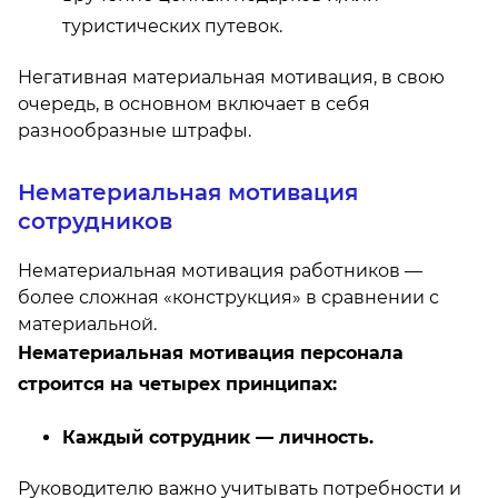
туристических путевок.
Негативная материальная мотивация, в свою
очередь, в основном включает в себя
разнообразные штрафы.
Нематериальная мотивация
сотрудников
Нематериальная мотивация работников —
более сложная «конструкция» в сравнении с
материальной.
Нематериальная мотивация персонала
строится на четырех принципах:
Каждый сотрудник — личность.
Руководителю важно учитывать потребности и