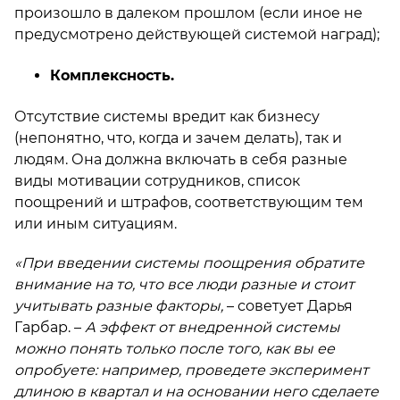
произошло в далеком прошлом (если иное не
предусмотрено действующей системой наград);
Комплексность.
Отсутствие системы вредит как бизнесу
(непонятно, что, когда и зачем делать), так и
людям. Она должна включать в себя разные
виды мотивации сотрудников, список
поощрений и штрафов, соответствующим тем
или иным ситуациям.
«При введении системы поощрения обратите
внимание на то, что все люди разные и стоит
учитывать разные факторы,
– советует Дарья
Гарбар. –
А эффект от внедренной системы
можно понять только после того, как вы ее
опробуете: например, проведете эксперимент
длиною в квартал и на основании него сделаете