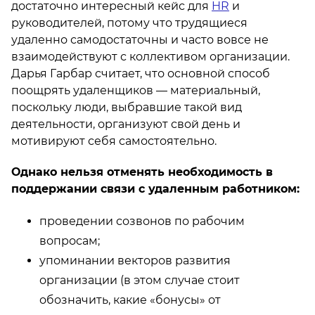
достаточно интересный кейс для
HR
и
руководителей, потому что трудящиеся
удаленно самодостаточны и часто вовсе не
взаимодействуют с коллективом организации.
Дарья Гарбар считает, что основной способ
поощрять удаленщиков — материальный,
поскольку люди, выбравшие такой вид
деятельности, организуют свой день и
мотивируют себя самостоятельно.
Однако нельзя отменять необходимость в
поддержании связи с удаленным работником:
проведении созвонов по рабочим
вопросам;
упоминании векторов развития
организации (в этом случае стоит
обозначить, какие «бонусы» от