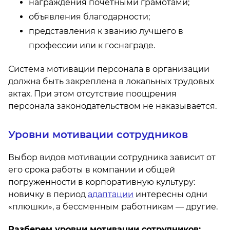
награждения почетными грамотами;
объявления благодарности;
представления к званию лучшего в
профессии или к госнаграде.
Система мотивации персонала в организации
должна быть закреплена в локальных трудовых
актах. При этом отсутствие поощрения
персонала законодательством не наказывается.
Уровни мотивации сотрудников
Выбор видов мотивации сотрудника зависит от
его срока работы в компании и общей
погруженности в корпоративную культуру:
новичку в период
адаптации
интересны одни
«плюшки», а бессменным работникам — другие.
Разберем уровни мотивации сотрудников: