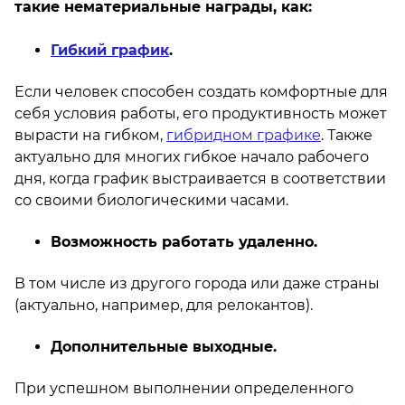
такие нематериальные награды, как:
Гибкий график
.
Если человек способен создать комфортные для
себя условия работы, его продуктивность может
вырасти на гибком,
гибридном графике
. Также
актуально для многих гибкое начало рабочего
дня, когда график выстраивается в соответствии
со своими биологическими часами.
Возможность работать удаленно.
В том числе из другого города или даже страны
(актуально, например, для релокантов).
Дополнительные выходные.
При успешном выполнении определенного