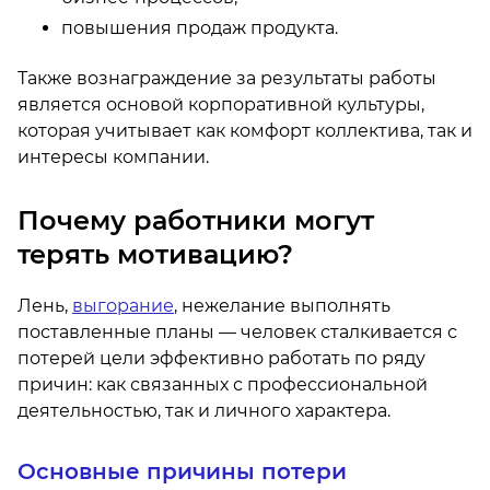
повышения продаж продукта.
Также вознаграждение за результаты работы
является основой корпоративной культуры,
которая учитывает как комфорт коллектива, так и
интересы компании.
Почему работники могут
терять мотивацию?
Лень,
выгорание
, нежелание выполнять
поставленные планы — человек сталкивается с
потерей цели эффективно работать по ряду
причин: как связанных с профессиональной
деятельностью, так и личного характера.
Основные причины потери