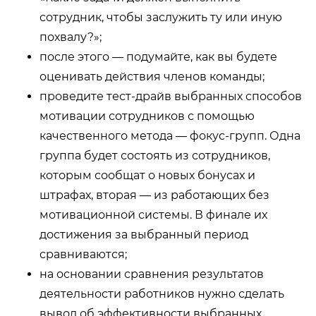
сотрудник, чтобы заслужить ту или иную
похвалу?»;
после этого — подумайте, как вы будете
оценивать действия членов команды;
проведите тест-драйв выбранных способов
мотивации сотрудников с помощью
качественного метода — фокус-групп. Одна
группа будет состоять из сотрудников,
которым сообщат о новых бонусах и
штрафах, вторая — из работающих без
мотивационной системы. В финале их
достижения за выбранный период
сравниваются;
на основании сравнения результатов
деятельности работников нужно сделать
вывод об эффективности выбранных