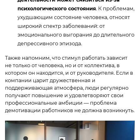
психологического состояния
. К проблемам,
ухудшающим состояние человека, относят
широкий спектр заболеваний: от
эмоционального выгорания до длительного
депрессивного эпизода.
Также напомним, что стимул работать зависит
не только от человека, но и от коллектива, в
котором он находится, и от руководителя. Если в
компании царит дружественная и
поддерживающая атмосфера, люди регулярно
получают повышение и удовлетворяют свои
профессиональные амбиции — проблема
демотивации работников не должна возникнуть.