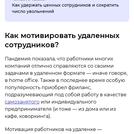
Как удержать ценных сотрудников и сократить
число увольнений
Как мотивировать удаленных
сотрудников?
Пандемия показала, что работники многих
компаний отлично справляются со своими
задачами в удаленном формате — иначе говоря,
в home office. Также в последнее время особую
популярность приобрел фриланс,
подразумевающий под собой работу в качестве
самозанятого
или индивидуального
предпринимателя (и тоже — из дома или из
кафе, коворкинга).
Мотивация работников на удаленке —