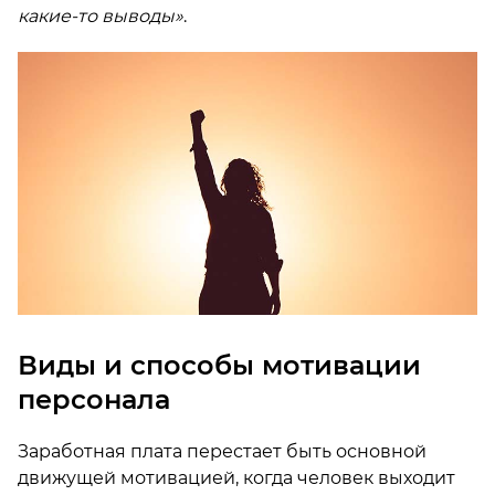
какие-то выводы»
.
Виды и способы мотивации
персонала
Заработная плата перестает быть основной
движущей мотивацией, когда человек выходит