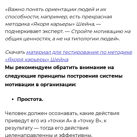
«Важно понять ориентации людей и их
способности, например, есть прекрасная
методика «Якоря карьеры» Шейна
, —
подчеркивает эксперт. —
Стройте мотивацию на
общих ценностях, а не на типологии людей
».
Скачать
материал для тестирования по методике
«Якоря карьеры» Шейна
Мы рекомендуем обратить внимание на
следующие принципы построения системы
мотивации в организации:
Простота.
Человек должен осознавать, какие действия
приведут его из «точки А» в «точку В», к
результату — тогда его действия
целенаправленны и эффективны.