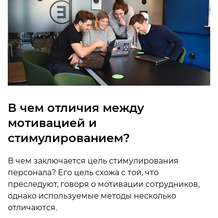
В чем отличия между
мотивацией и
стимулированием?
В чем заключается цель стимулирования
персонала? Его цель схожа с той, что
преследуют, говоря о мотивации сотрудников,
однако используемые методы несколько
отличаются.