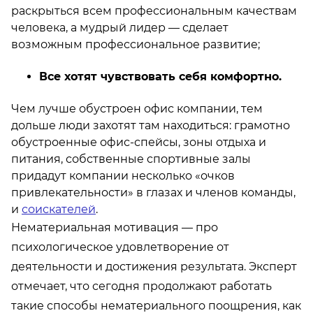
раскрыться всем профессиональным качествам
человека, а мудрый лидер — сделает
возможным профессиональное развитие;
Все хотят чувствовать себя комфортно.
Чем лучше обустроен офис компании, тем
дольше люди захотят там находиться: грамотно
обустроенные офис-спейсы, зоны отдыха и
питания, собственные спортивные залы
придадут компании несколько «очков
привлекательности» в глазах и членов команды,
и
соискателей
.
Нематериальная мотивация — про
психологическое удовлетворение от
деятельности и достижения результата. Эксперт
отмечает, что сегодня продолжают работать
такие способы нематериального поощрения, как