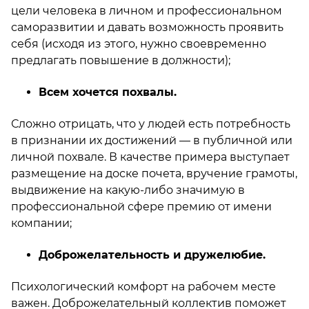
цели человека в личном и профессиональном
саморазвитии и давать возможность проявить
себя (исходя из этого, нужно своевременно
предлагать повышение в должности);
Всем хочется похвалы.
Сложно отрицать, что у людей есть потребность
в признании их достижений — в публичной или
личной похвале. В качестве примера выступает
размещение на доске почета, вручение грамоты,
выдвижение на какую-либо значимую в
профессиональной сфере премию от имени
компании;
Доброжелательность и дружелюбие.
Психологический комфорт на рабочем месте
важен. Доброжелательный коллектив поможет