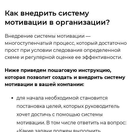
Как внедрить систему
мотивации в организации?
Внедрение системы мотивации —
многоступенчатый процесс, который достаточно
прост при условии следования определенной
схеме и регулярной оценке ее эффективности.
Ниже приведем пошаговую инструкцию,
которая позволит создать и внедрить систему
мотивации в вашей компании:
для начала необходимой становится
постановка целей, которых руководитель
хочет достичь с помощью системы
мотивации. В том числе ответить на вопрос:
«Какие задачи должен выполнить