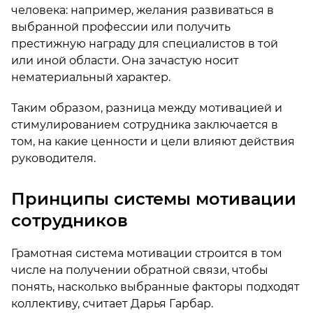
человека: например, желания развиваться в
выбранной профессии или получить
престижную награду для специалистов в той
или иной области. Она зачастую носит
нематериальный характер.
Таким образом, разница между мотивацией и
стимулированием сотрудника заключается в
том, на какие ценности и цели влияют действия
руководителя.
Принципы системы мотивации
сотрудников
Грамотная система мотивации строится в том
числе на получении обратной связи, чтобы
понять, насколько выбранные факторы подходят
коллективу, считает Дарья Гарбар.