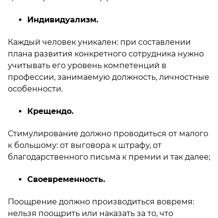
Индивидуализм.
Каждый человек уникален: при составлении
плана развития конкретного сотрудника нужно
учитывать его уровень компетенций в
профессии, занимаемую должность, личностные
особенности.
Крещендо.
Стимулирование должно проводиться от малого
к большому: от выговора к штрафу, от
благодарственного письма к премии и так далее;
Своевременность.
Поощрение должно производиться вовремя:
нельзя поощрить или наказать за то, что