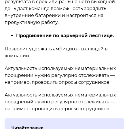
результата в срок или раньше него выходной
день даст команде возможность зарядить
внутренние батарейки и настроиться на
продуктивную работу.
Продвижение по карьерной лестнице.
Позволит удержать амбициозных людей в
компании.
Актуальность используемых нематериальных
поощрений нужно регулярно отслеживать —
например, проводить опросы сотрудников.
Актуальность используемых нематериальных
поощрений нужно регулярно отслеживать —
например, проводить опросы сотрудников.
Читайте также