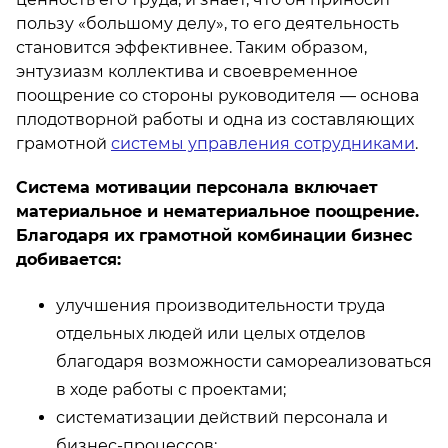
пользу «большому делу», то его деятельность
становится эффективнее. Таким образом,
энтузиазм коллектива и своевременное
поощрение со стороны руководителя — основа
плодотворной работы и одна из составляющих
грамотной
системы управления сотрудниками
.
Система мотивации персонала включает
материальное и нематериальное поощрение.
Благодаря их грамотной комбинации бизнес
добивается:
улучшения производительности труда
отдельных людей или целых отделов
благодаря возможности самореализоваться
в ходе работы с проектами;
систематизации действий персонала и
бизнес-процессов;