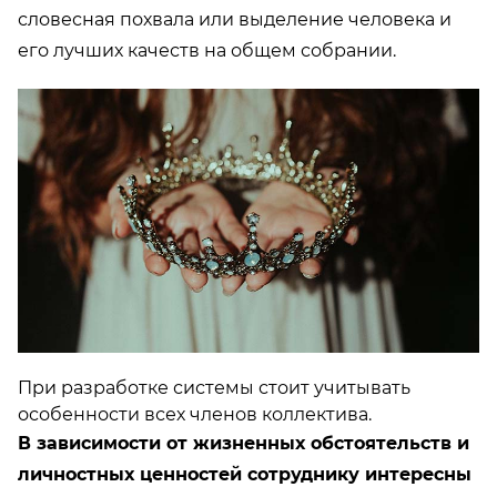
словесная похвала или выделение человека и
его лучших качеств на общем собрании.
При разработке системы стоит учитывать
особенности всех членов коллектива.
В зависимости от жизненных обстоятельств и
личностных ценностей сотруднику интересны