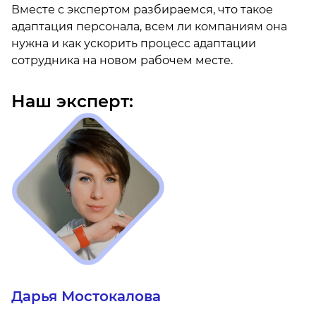
Вместе с экспертом разбираемся, что такое
адаптация персонала, всем ли компаниям она
нужна и как ускорить процесс адаптации
сотрудника на новом рабочем месте.
Наш эксперт:
Дарья Мостокалова