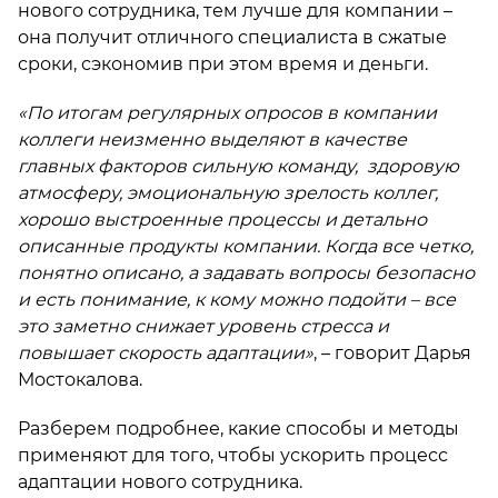
нового сотрудника, тем лучше для компании –
она получит отличного специалиста в сжатые
сроки, сэкономив при этом время и деньги.
«По итогам регулярных опросов в компании
коллеги неизменно выделяют в качестве
главных факторов сильную команду, здоровую
атмосферу, эмоциональную зрелость коллег,
хорошо выстроенные процессы и детально
описанные продукты компании. Когда все четко,
понятно описано, а задавать вопросы безопасно
и есть понимание, к кому можно подойти – все
это заметно снижает уровень стресса и
повышает скорость адаптации»
, – говорит Дарья
Мостокалова.
Разберем подробнее, какие способы и методы
применяют для того, чтобы ускорить процесс
адаптации нового сотрудника.