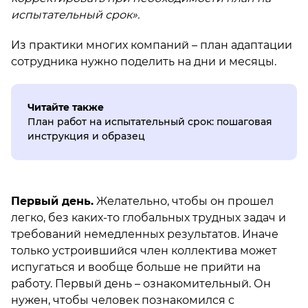
испытательный срок».
Из практики многих компаний – план адаптации
сотрудника нужно поделить на дни и месяцы.
Читайте также
План работ на испытательный срок: пошаговая
инструкция и образец
Первый день.
Желательно, чтобы он прошел
легко, без каких-то глобальных трудных задач и
требований немедленных результатов. Иначе
только устроившийся член коллектива может
испугаться и вообще больше не прийти на
работу. Первый день – ознакомительный. Он
нужен, чтобы человек познакомился с