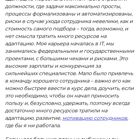
должности, где задачи максимально просты,
процессы формализованы и автоматизированы,
риски в случае ухода сотрудника невелики, как и
стоимость самого подбора – тогда, возможно, и
нет смысла тратить много ресурсов на
адаптацию. Моя карьера началась в IT, мы
занимались федеральными и государственными
проектами, с большими чеками и рисками. Это
высокие зарплаты и конкуренция за
сильнейших специалистов. Мало было привлечь
в команду хорошего сотрудника – важно его как
можно быстрее ввести в курс дела, доучить, если
это необходимо, чтобы он начал приносить
пользу и, безусловно, удержать, поэтому всегда
достаточно много ресурсов тратили на
адаптацию, развитие,
мотивацию сотрудников
,
где бы я ни работала.