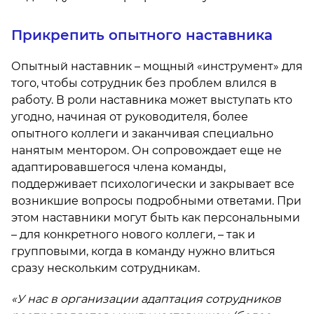
Прикрепить опытного наставника
Опытный наставник – мощный «инструмент» для
того, чтобы сотрудник без проблем влился в
работу. В роли наставника может выступать кто
угодно, начиная от руководителя, более
опытного коллеги и заканчивая специально
нанятым ментором. Он сопровождает еще не
адаптировавшегося члена команды,
поддерживает психологически и закрывает все
возникшие вопросы подробными ответами. При
этом наставники могут быть как персональными
– для конкретного нового коллеги, – так и
групповыми, когда в команду нужно влиться
сразу нескольким сотрудникам.
«У нас в организации адаптация сотрудников