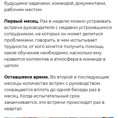
будущими задачами, командой, документами,
рабочим местом.
Первый месяц.
Раз в неделю можно устраивать
встречи руководителя с недавно устроившимся
сотрудником, на которых он может делиться
проблемами, говорить, в чем испытывает
трудности, от кого хочется получить помощь,
какое обучение необходимо, насколько ему
нравится коллектив и атмосфера в команде в
целом.
Оставшееся время.
Во второй и последующие
месяцы количество встреч с руководством
сокращается вплоть до одной беседы раз в
месяц. Когда испытательный срок
заканчивается, эти встречи происходят раз в
квартал.