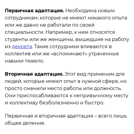
Первичная адаптация.
Необходима новым
сотрудникам, которые не имеют никакого опыта
или же давно не работали по своей
специальности. Например, к ним относятся
студенты или же женщины, вышедшие на работу
из
декрета
. Такие сотрудники вливаются в
коллектив или же «вспоминают» утраченные
навыки тяжело.
Вторичная адаптация.
Этот вид применим для
людей, которые имеют опыт в нужной сфере, но
просто сменили место работы или должность.
Они приспосабливаются к непривычному месту
и коллективу безболезненно и быстро.
Первичная и вторичная адаптация – всего лишь
общее деление.