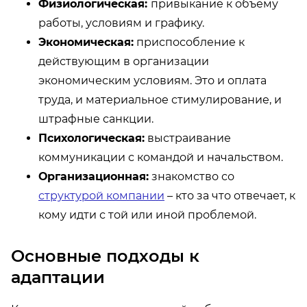
Физиологическая:
привыкание к объему
работы, условиям и графику.
Экономическая:
приспособление к
действующим в организации
экономическим условиям. Это и оплата
труда, и материальное стимулирование, и
штрафные санкции.
Психологическая:
выстраивание
коммуникации с командой и начальством.
Организационная:
знакомство со
структурой компании
– кто за что отвечает, к
кому идти с той или иной проблемой.
Основные подходы к
адаптации