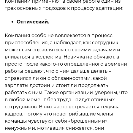
Компании применяют в своей работе один из
трех основных подходов к процессу адаптации:
Оптический.
Компания особо не вовлекается в процесс
приспособления, а наблюдает, как сотрудник
может сам справляться со своими задачами и
вливаться в коллектив. Новичка не обучают, а
просто после какого-то определенного времени
работы решают, что с ним дальше делать –
справился ли он с обязанностями, какой
зарплаты достоин и стоит ли продолжать
работать с ним. Такие организации уверены, что
в любой момент без труда найдут отличных
сотрудников. В них часто встречается текучка
кадров, потому что новоприбывшие члены
команды чувствуют себя «брошенными»,
ненужными, мотивация снижается, они