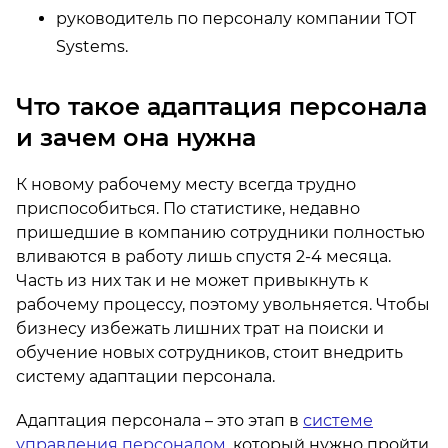
руководитель по персоналу компании TOT
Systems.
Что такое адаптация персонала
и зачем она нужна
К новому рабочему месту всегда трудно
приспособиться. По статистике, недавно
пришедшие в компанию сотрудники полностью
вливаются в работу лишь спустя 2-4 месяца.
Часть из них так и не может привыкнуть к
рабочему процессу, поэтому увольняется. Чтобы
бизнесу избежать лишних трат на поиски и
обучение новых сотрудников, стоит внедрить
систему адаптации персонала.
Адаптация персонала – это этап в
системе
управления персоналом
, который нужно пройти