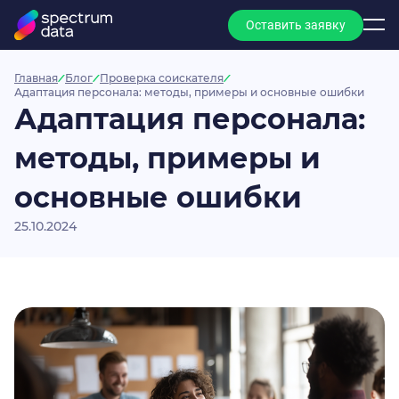
Оставить заявку
Главная
Блог
Проверка соискателя
Адаптация персонала: методы, примеры и основные ошибки
Адаптация персонала:
методы, примеры и
основные ошибки
25.10.2024