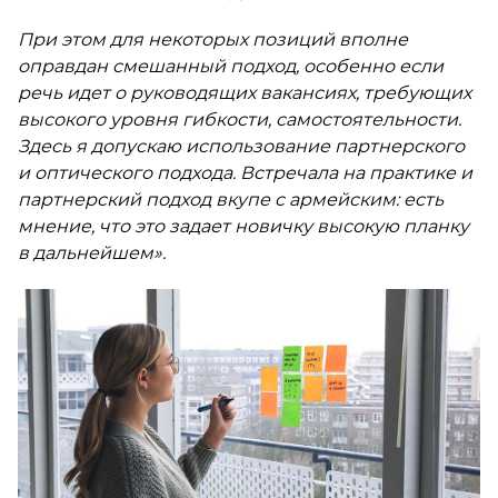
При этом для некоторых позиций вполне
оправдан смешанный подход, особенно если
речь идет о руководящих вакансиях, требующих
высокого уровня гибкости, самостоятельности.
Здесь я допускаю использование партнерского
и оптического подхода. Встречала на практике и
партнерский подход вкупе с армейским: есть
мнение, что это задает новичку высокую планку
в дальнейшем».