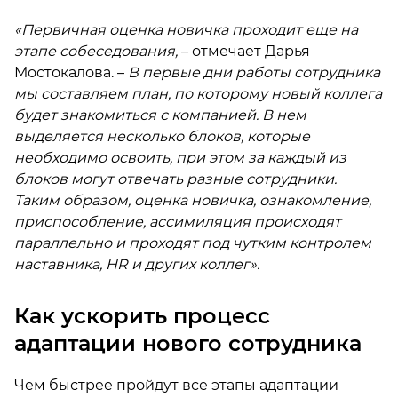
«Первичная оценка новичка проходит еще на
этапе собеседования,
– отмечает Дарья
Мостокалова. –
В первые дни работы сотрудника
мы составляем план, по которому новый коллега
будет знакомиться с компанией. В нем
выделяется несколько блоков, которые
необходимо освоить, при этом за каждый из
блоков могут отвечать разные сотрудники.
Таким образом, оценка новичка, ознакомление,
приспособление, ассимиляция происходят
параллельно и проходят под чутким контролем
наставника, HR и других коллег».
Как ускорить процесс
адаптации нового сотрудника
Чем быстрее пройдут все этапы адаптации