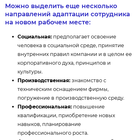
Можно выделить еще несколько
направлений адаптации сотрудника
на новом рабочем месте:
Социальная:
предполагает освоение
человека в социальной среде, принятие
внутренних правил компании и в целом ее
корпоративного духа, принципов и
культуры.
Производственная:
знакомство с
техническим оснащением фирмы,
погружение в производственную среду.
Профессиональная:
повышение
квалификации, приобретение новых
навыков, планирование
профессионального роста.