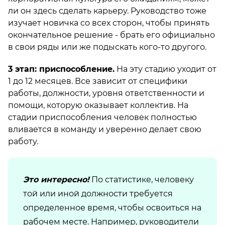
ли он здесь сделать карьеру. Руководство тоже
изучает новичка со всех сторон, чтобы принять
окончательное решение - брать его официально
в свои ряды или же подыскать кого-то другого.
3 этап: приспособление.
На эту стадию уходит от
1 до 12 месяцев. Все зависит от специфики
работы, должности, уровня ответственности и
помощи, которую оказывает коллектив. На
стадии приспособления человек полностью
вливается в команду и уверенно делает свою
работу.
Это интересно!
По статистике, человеку
той или иной должности требуется
определенное время, чтобы освоиться на
рабочем месте. Например, руководители