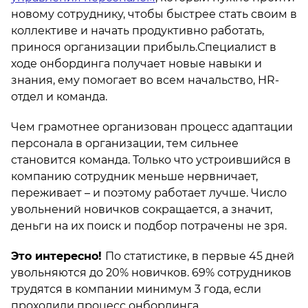
новому сотруднику, чтобы быстрее стать своим в
коллективе и начать продуктивно работать,
принося организации прибыль.Специалист в
ходе онбординга получает новые навыки и
знания, ему помогает во всем начальство, HR-
отдел и команда.
Чем грамотнее организован процесс адаптации
персонала в организации, тем сильнее
становится команда. Только что устроившийся в
компанию сотрудник меньше нервничает,
переживает – и поэтому работает лучше. Число
увольнений новичков сокращается, а значит,
деньги на их поиск и подбор потрачены не зря.
Это интересно!
По статистике, в первые 45 дней
увольняются до 20% новичков. 69% сотрудников
трудятся в компании минимум 3 года, если
проходили процесс онбординга.