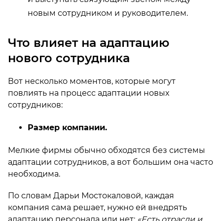
новым сотрудником и руководителем.
Что влияет на адаптацию
нового сотрудника
Вот несколько моментов, которые могут
повлиять на процесс адаптации новых
сотрудников:
Размер компании.
Мелкие фирмы обычно обходятся без системы
адаптации сотрудников, а вот большим она часто
необходима.
По словам Дарьи Мостокаловой, каждая
компания сама решает, нужно ей внедрять
адаптацию персонала или нет:
«Есть отрасли и