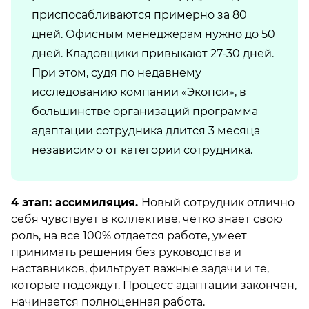
приспосабливаются примерно за 80
дней. Офисным менеджерам нужно до 50
дней. Кладовщики привыкают 27-30 дней.
При этом, судя по недавнему
исследованию компании «Экопси», в
большинстве организаций программа
адаптации сотрудника длится 3 месяца
независимо от категории сотрудника.
4 этап: ассимиляция.
Новый сотрудник отлично
себя чувствует в коллективе, четко знает свою
роль, на все 100% отдается работе, умеет
принимать решения без руководства и
наставников, фильтрует важные задачи и те,
которые подождут. Процесс адаптации закончен,
начинается полноценная работа.