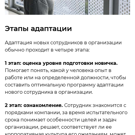
Этапы адаптации
Адаптация новых сотрудников в организации
обычно проходит в четыре этапа:
1 этап:
оценка уровня подготовки новичка.
Помогает понять, какой у человека опыт в
работе или на определенной должности, чтобы
составить оптимальную программу адаптации
нового сотрудника в организации.
2 этап: ознакомление.
Сотрудник знакомится с
порядками компании, за время испытательного
срока понимает особенности целей и задач
организации, решает, соответствует ли ее
корпоративная культура его ожиданиям, может