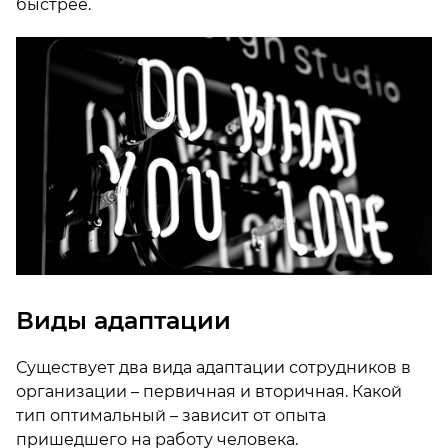
быстрее.
Виды адаптации
Существует два вида адаптации сотрудников в
организации – первичная и вторичная. Какой
тип оптимальный – зависит от опыта
пришедшего на работу человека.