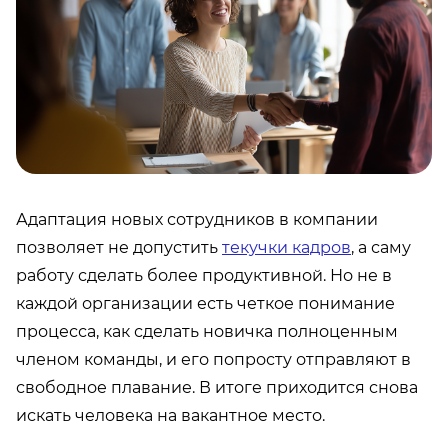
Адаптация новых сотрудников в компании
позволяет не допустить
текучки кадров
, а саму
работу сделать более продуктивной. Но не в
каждой организации есть четкое понимание
процесса, как сделать новичка полноценным
членом команды, и его попросту отправляют в
свободное плавание. В итоге приходится снова
искать человека на вакантное место.