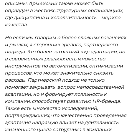
описаны. Армейский также может быть
оправдан в жестких структурных организациях,
где дисциплина и исполнительность – мерило
качества.
Но если мы говорим о более сложных вакансиях
и рынках, я сторонник зрелого, партнерского
подхода. Это более затратный вид адаптации, но
в современных реалиях есть множество
инструментов по автоматизации, оптимизации
процессов, что может значительно снизить
расходы. Партнерский подход не только
помогает закрывать вопрос непосредственной
адаптации, но и формирует лояльность к
компании, способствует развитию HR-бренда.
Также есть множество исследований,
подтверждающих, что качественно проведенная
адаптация напрямую влияет на длительность
жизненного цикла сотрудника в компании.