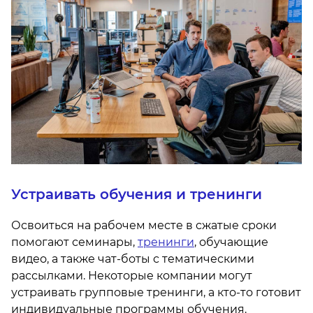
Устраивать обучения и тренинги
Освоиться на рабочем месте в сжатые сроки
помогают семинары,
тренинги
, обучающие
видео, а также чат-боты с тематическими
рассылками. Некоторые компании могут
устраивать групповые тренинги, а кто-то готовит
индивидуальные программы обучения.