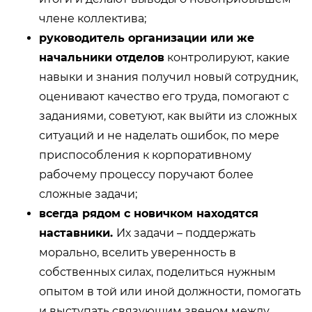
члене коллектива;
руководитель организации или же
начальники отделов
контролируют, какие
навыки и знания получил новый сотрудник,
оценивают качество его труда, помогают с
заданиями, советуют, как выйти из сложных
ситуаций и не наделать ошибок, по мере
приспособления к корпоративному
рабочему процессу поручают более
сложные задачи;
всегда рядом с новичком находятся
наставники.
Их задачи – поддержать
морально, вселить уверенность в
собственных силах, поделиться нужным
опытом в той или иной должности, помогать
и выступать связующим звеном между