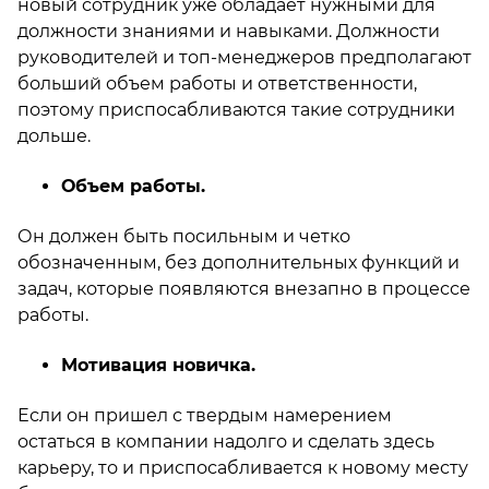
новый сотрудник уже обладает нужными для
должности знаниями и навыками. Должности
руководителей и топ-менеджеров предполагают
больший объем работы и ответственности,
поэтому приспосабливаются такие сотрудники
дольше.
Объем работы.
Он должен быть посильным и четко
обозначенным, без дополнительных функций и
задач, которые появляются внезапно в процессе
работы.
Мотивация новичка.
Если он пришел с твердым намерением
остаться в компании надолго и сделать здесь
карьеру, то и приспосабливается к новому месту