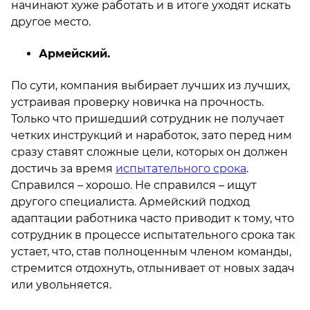
начинают хуже работать и в итоге уходят искать
другое место.
Армейский.
По сути, компания выбирает лучших из лучших,
устраивая проверку новичка на прочность.
Только что пришедший сотрудник не получает
четких инструкций и наработок, зато перед ним
сразу ставят сложные цели, которых он должен
достичь за время
испытательного срока
.
Справился – хорошо. Не справился – ищут
другого специалиста. Армейский подход
адаптации работника часто приводит к тому, что
сотрудник в процессе испытательного срока так
устает, что, став полноценным членом команды,
стремится отдохнуть, отлынивает от новых задач
или увольняется.