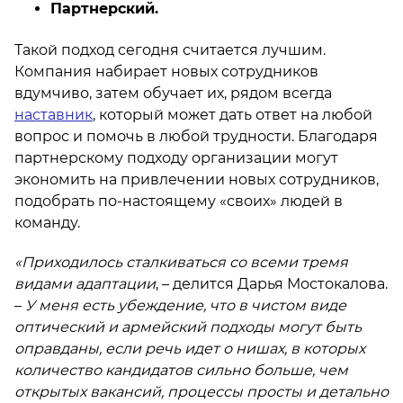
Партнерский.
Такой подход сегодня считается лучшим.
Компания набирает новых сотрудников
вдумчиво, затем обучает их, рядом всегда
наставник
, который может дать ответ на любой
вопрос и помочь в любой трудности. Благодаря
партнерскому подходу организации могут
экономить на привлечении новых сотрудников,
подобрать по-настоящему «своих» людей в
команду.
«Приходилось сталкиваться со всеми тремя
видами адаптации
, – делится Дарья Мостокалова.
–
У меня есть убеждение, что в чистом виде
оптический и армейский подходы могут быть
оправданы, если речь идет о нишах, в которых
количество кандидатов сильно больше, чем
открытых вакансий, процессы просты и детально