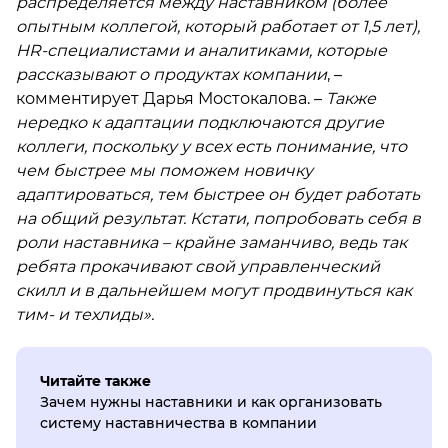
распределяется между наставником (более
опытным коллегой, который работает от 1,5 лет),
HR-специалистами и аналитиками, которые
рассказывают о продуктах компании
, –
комментирует Дарья Мостокалова. –
Также
нередко к адаптации подключаются другие
коллеги, поскольку у всех есть понимание, что
чем быстрее мы поможем новичку
адаптироваться, тем быстрее он будет работать
на общий результат. Кстати, попробовать себя в
роли наставника – крайне заманчиво, ведь так
ребята прокачивают свой управленческий
скилл и в дальнейшем могут продвинуться как
тим- и техлиды».
Читайте также
Зачем нужны наставники и как организовать
систему наставничества в компании