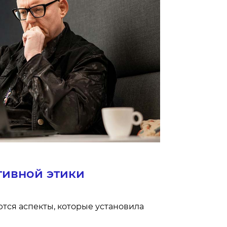
тивной этики
тся аспекты, которые установила