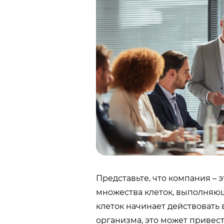
Представьте, что компания – 
множества клеток, выполняющ
клеток начинает действовать
организма, это может привест