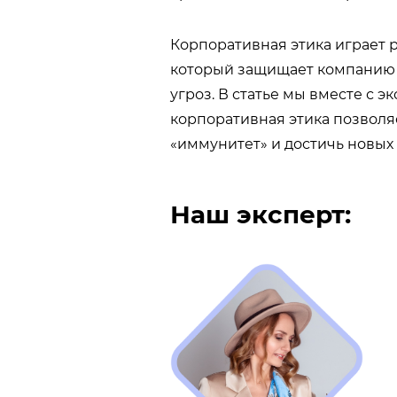
Корпоративная этика играет 
который защищает компанию 
угроз. В статье мы вместе с э
корпоративная этика позволя
«иммунитет» и достичь новых 
Наш эксперт: