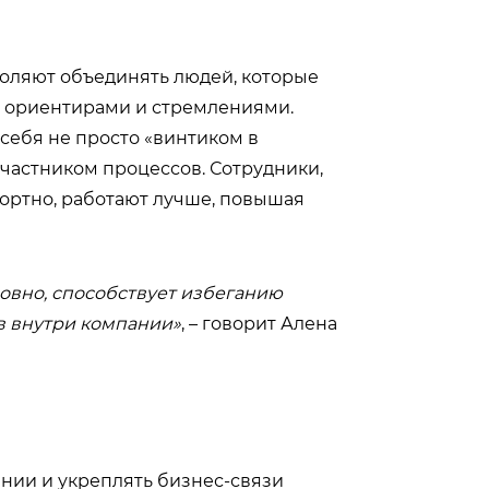
оляют объединять людей, которые
и ориентирами и стремлениями.
себя не просто «винтиком в
частником процессов. Сотрудники,
ортно, работают лучше, повышая
ловно, способствует избеганию
в внутри компании»
, – говорит Алена
нии и укреплять бизнес-связи