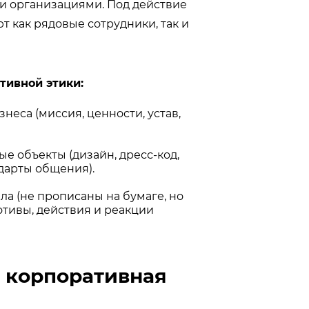
и организациями. Под действие
 как рядовые сотрудники, так и
тивной этики:
неса (миссия, ценности, устав,
е объекты (дизайн, дресс-код,
дарты общения).
 (не прописаны на бумаге, но
тивы, действия и реакции
 корпоративная