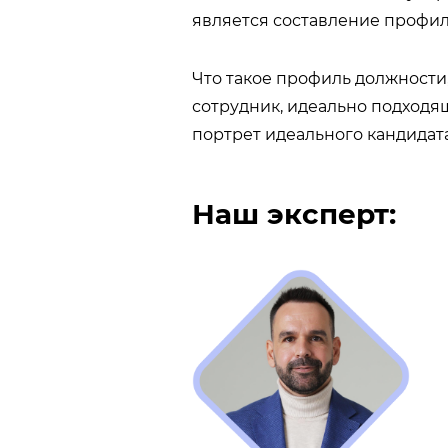
является составление профил
Что такое профиль должности,
сотрудник, идеально подходящ
портрет идеального кандидата
Наш эксперт: