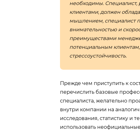
необходимы. Специалист,
клиентами, должен облада
мышлением, специалист п
внимательностью и скорос
преимуществами менедже
потенциальным клиентам,
стрессоустойчивость.
Прежде чем приступить к сос
перечислить базовые профес
специалиста, желательно про
внутри компании на аналогич
исследования, статистику и т
использовать неофициальные