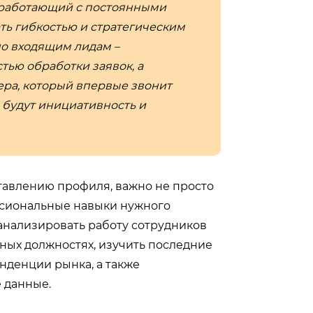
 работающий с постоянными
ть гибкостью и стратегическим
о входящим лидам –
тью обработки заявок, а
ра, который впервые звонит
 будут инициативность и
тавлению профиля, важно не просто
сиональные навыки нужного
анализировать работу сотрудников
ных должностях, изучить последние
енденции рынка, а также
 данные.