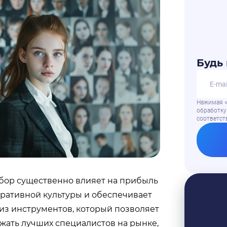
Будь 
Нажимая «
обработку
соответс
бор существенно влияет на прибыль
ративной культуры и обеспечивает
 из инструментов, который позволяет
жать лучших специалистов на рынке,