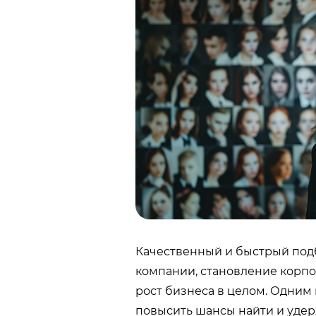
Качественный и быстрый под
компании, становление корпо
рост бизнеса в целом. Одним
повысить шансы найти и удер