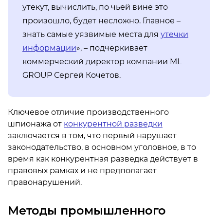
утекут, вычислить, по чьей вине это
произошло, будет несложно. Главное –
знать самые уязвимые места для
утечки
информации
», – подчеркивает
коммерческий директор компании ML
GROUP Сергей Кочетов.
Ключевое отличие производственного
шпионажа от
конкурентной разведки
заключается в том, что первый нарушает
законодательство, в основном уголовное, в то
время как конкурентная разведка действует в
правовых рамках и не предполагает
правонарушений.
Методы промышленного