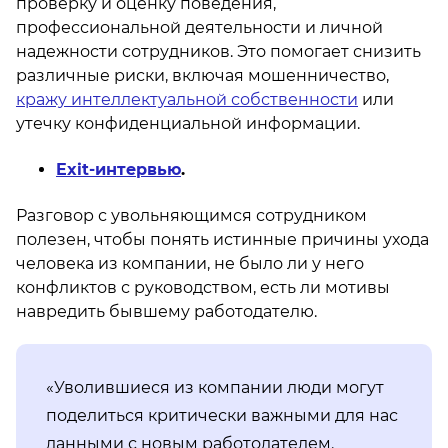
проверку и оценку поведения,
профессиональной деятельности и личной
надежности сотрудников. Это помогает снизить
различные риски, включая мошенничество,
кражу интеллектуальной собственности
или
утечку конфиденциальной информации.
Exit-интервью
.
Разговор с увольняющимся сотрудником
полезен, чтобы понять истинные причины ухода
человека из компании, не было ли у него
конфликтов с руководством, есть ли мотивы
навредить бывшему работодателю.
«Уволившиеся из компании люди могут
поделиться критически важными для нас
данными с новым работодателем.