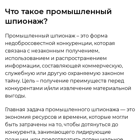
Что такое промышленный
шпионаж?
Промышленный шпионаж – это форма
недобросовестной конкуренции, которая
связана с незаконным получением,
использованием и распространением
информации, составляющей коммерческую,
служебную или другую охраняемую законом
тайну. Цель – получение преимуществ перед
конкурентами и/или извлечение материальной
выгоды.
Главная задача промышленного шпионажа — это
экономия ресурсов и времени, которые могли
быть затрачены на то, чтобы дотянуться до
конкурента, занимающего лидирующие
позиции, или предотвратить потенциальное