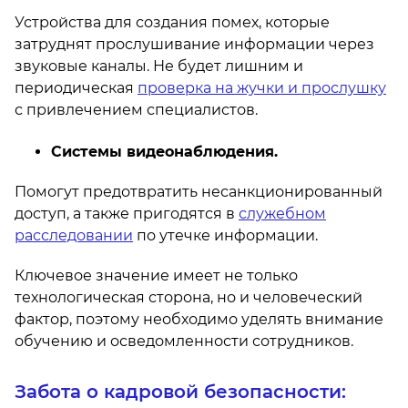
Устройства для создания помех, которые
затруднят прослушивание информации через
звуковые каналы. Не будет лишним и
периодическая
проверка на жучки и прослушку
с привлечением специалистов.
Системы видеонаблюдения.
Помогут предотвратить несанкционированный
доступ, а также пригодятся в
служебном
расследовании
по утечке информации.
Ключевое значение имеет не только
технологическая сторона, но и человеческий
фактор, поэтому необходимо уделять внимание
обучению и осведомленности сотрудников.
Забота о кадровой безопасности: