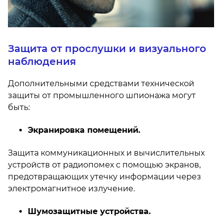
Защита от прослушки и визуального
наблюдения
Дополнительными средствами технической
защиты от промышленного шпионажа могут
быть:
Экранировка помещений.
Защита коммуникационных и вычислительных
устройств от радиопомех с помощью экранов,
предотвращающих утечку информации через
электромагнитное излучение.
Шумозащитные устройства.