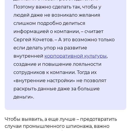
Поэтому важно сделать так, чтобы у
людей даже не возникало желания
слишком подробно делиться
информацией о компании, – считает
Сергей Кочетов. – А это возможно только
если делать упор на развитие
внутренней
корпоративной культуры
,
создание и повышение лояльности
сотрудников к компании. Тогда их
«внутренние настройки» не позволят
раскрыть данные даже за большие
деньги».
Чтобы выявить, а еще лучше – предотвратить
случаи промышленного шпионажа, важно