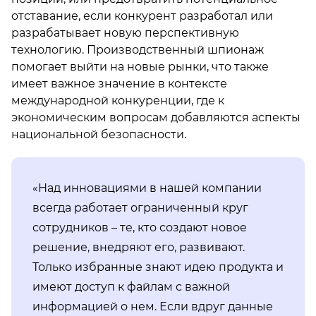
отставание, если конкурент разработал или
разрабатывает новую перспективную
технологию. Производственный шпионаж
помогает выйти на новые рынки, что также
имеет важное значение в контексте
международной конкуренции, где к
экономическим вопросам добавляются аспекты
национальной безопасности.
«Над инновациями в нашей компании
всегда работает ограниченный круг
сотрудников – те, кто создают новое
решение, внедряют его, развивают.
Только избранные знают идею продукта и
имеют доступ к файлам с важной
информацией о нем. Если вдруг данные