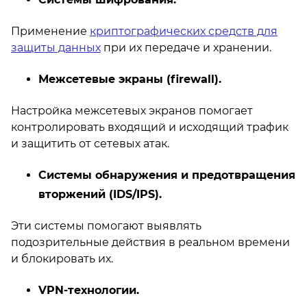
Применение
криптографических средств для
защиты данных
при их передаче и хранении.
Межсетевые экраны (firewall).
Настройка межсетевых экранов помогает
контролировать входящий и исходящий трафик
и защитить от сетевых атак.
Системы обнаружения и предотвращения
вторжений (IDS/IPS).
Эти системы помогают выявлять
подозрительные действия в реальном времени
и блокировать их.
VPN-технологии.