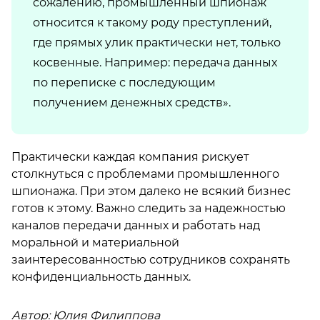
сожалению, промышленный шпионаж
относится к такому роду преступлений,
где прямых улик практически нет, только
косвенные. Например: передача данных
по переписке с последующим
получением денежных средств».
Практически каждая компания рискует
столкнуться с проблемами промышленного
шпионажа. При этом далеко не всякий бизнес
готов к этому. Важно следить за надежностью
каналов передачи данных и работать над
моральной и материальной
заинтересованностью сотрудников сохранять
конфиденциальность данных.
Автор: Юлия Филиппова