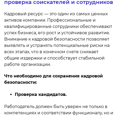
проверка соискателей и сотрудников
Кадровый ресурс — это один из самых ценных
активов компании. Профессиональные и
квалифицированные сотрудники обеспечивают
успех бизнеса, его рост и устойчивое развитие.
Внимание к кадровой безопасности позволяет
выявлять и устранять потенциальные риски на
всех этапах, что в конечном счете снижает
общие издержки и способствует стабильной
работе организации.
Что необходимо для сохранения кадровой
безопасности:
Проверка кандидатов.
Работодатель должен быть уверен не только в
компетенциях и соответствии функционалу, но и