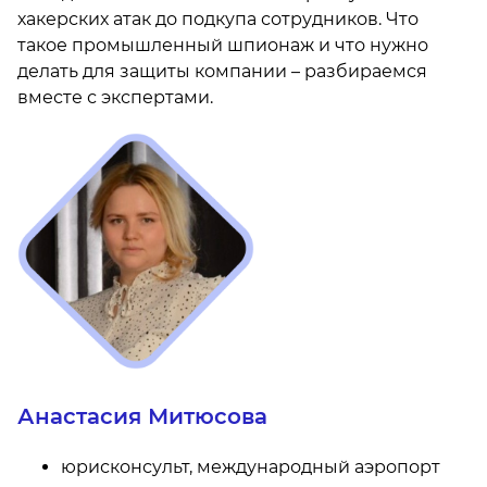
хакерских атак до подкупа сотрудников. Что
такое промышленный шпионаж и что нужно
делать для защиты компании – разбираемся
вместе с экспертами.
Анастасия Митюсова
юрисконсульт, международный аэропорт