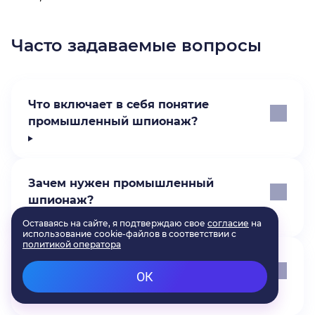
Часто задаваемые вопросы
Что включает в себя понятие
промышленный шпионаж?
Зачем нужен промышленный
шпионаж?
Сколько дают за промышленный
шпионаж?