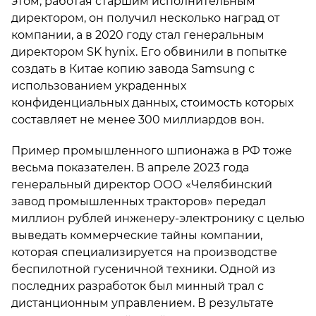
этом, работая старшим исполнительным
директором, он получил несколько наград от
компании, а в 2020 году стал генеральным
директором SK hynix. Его обвинили в попытке
создать в Китае копию завода Samsung с
использованием украденных
конфиденциальных данных, стоимость которых
составляет не менее 300 миллиардов вон.
Пример промышленного шпионажа в РФ тоже
весьма показателен. В апреле 2023 года
генеральный директор ООО «Челябинский
завод промышленных тракторов» передал
миллион рублей инженеру-электронику с целью
выведать коммерческие тайны компании,
которая специализируется на производстве
беспилотной гусеничной техники. Одной из
последних разработок был минный трал с
дистанционным управлением. В результате