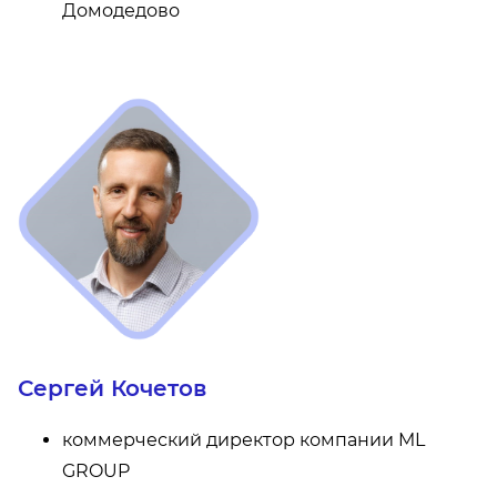
Домодедово
Сергей Кочетов
коммерческий директор компании ML
GROUP