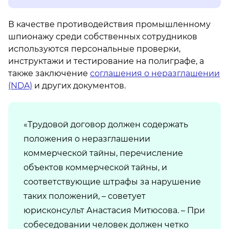
В качестве противодействия промышленному
шпионажу среди собственных сотрудников
используются персональные проверки,
инструктажи и тестирование на полиграфе, а
также заключение
соглашения о неразглашении
(NDA)
и других документов.
«Трудовой договор должен содержать
положения о неразглашении
коммерческой тайны, перечисление
объектов коммерческой тайны, и
соответствующие штрафы за нарушение
таких положений, – советует
юрисконсульт Анастасия Митюсова. – При
собеседовании человек должен четко