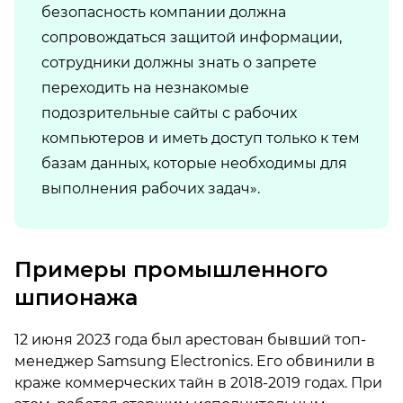
безопасность компании должна
сопровождаться защитой информации,
сотрудники должны знать о запрете
переходить на незнакомые
подозрительные сайты с рабочих
компьютеров и иметь доступ только к тем
базам данных, которые необходимы для
выполнения рабочих задач».
Примеры промышленного
шпионажа
12 июня 2023 года был арестован бывший топ-
менеджер Samsung Electronics. Его обвинили в
краже коммерческих тайн в 2018-2019 годах. При