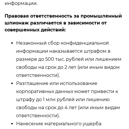
информации.
Правовая ответственность за промышленный
шпионаж различается в зависимости от
совершенных действий:
Незаконный сбор конфиденциальной
информации наказывается штрафом в
размере до 500 тыс. рублей или лишением
свободы на срок до 2 лет (или иным видом
ответственности).
Разглашение или использование
корпоративных данных может привести к
штрафу до 1 млн рублей или лишению
свободы на срок до 4 лет (или иным видам
ответственности).
Нанесение материального ущерба