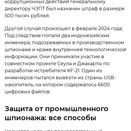
коррупционных действий генеральному
директору ЧЗПТ был назначен штраф в размере
500 тысяч рублей.
Другой случай произошел в феврале 2024 года.
Под следствие попали два индонезийских
инженера, подозреваемых в производственном
шпионаже и краже внутренней технологической
информации. Они принимали участие в
совместном проекте Сеула и Джакарты по
разработке истребителя KF-21. Один из
инженеров пытался вывезти из страны USB-
накопитель, на котором содержалось 6600
цифровых файлов.
Защита от промышленного
шпионажа: все способы