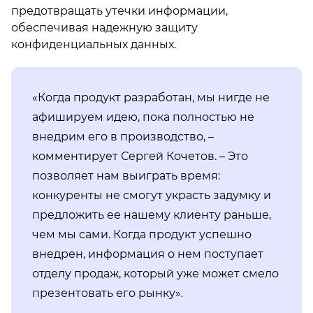
предотвращать утечки информации,
обеспечивая надежную защиту
конфиденциальных данных.
«Когда продукт разработан, мы нигде не
афишируем идею, пока полностью не
внедрим его в производство, –
комментирует Сергей Кочетов. – Это
позволяет нам выиграть время:
конкуренты не смогут украсть задумку и
предложить ее нашему клиенту раньше,
чем мы сами. Когда продукт успешно
внедрен, информация о нем поступает
отделу продаж, который уже может смело
презентовать его рынку».