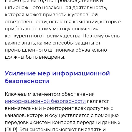
Несмотря на то, что производственный
шпионаж – это незаконная деятельность,
которая может привести к уголовной
ответственности, остаются компании, которые
прибегают к этому методу получения
конкурентного преимущества. Поэтому очень
важно знать, какие способы защиты от
промышленного шпионажа обязательно
должны быть внедрены.
Усиление мер информационной
безопасности
Ключевым элементом обеспечения
информационной безопасности
является
внимательный мониторинг всех доступных
каналов, который осуществляется с помощью
передовых систем контроля передачи данных
(DLP). Эти системы помогают выявлять и