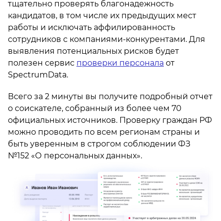
тщательно проверять благонадежность
кандидатов, в том числе их предыдущих мест
работы и исключать аффилированность
сотрудников с компаниями-конкурентами. Для
выявления потенциальных рисков будет
полезен сервис
проверки персонала
от
SpectrumData.
Всего за 2 минуты вы получите подробный отчет
о соискателе, собранный из более чем 70
официальных источников. Проверку граждан РФ
можно проводить по всем регионам страны и
быть уверенным в строгом соблюдении ФЗ
№152 «О персональных данных».