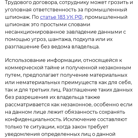
Трудового договора, сотруднику может грозить и
уголовная ответственность за промышленный
шпионаж. По
статье 183 УК РФ
, промышленный
шпионаж это простыми словами
несанкционированное завладение данными с
помощью угроз, шантажа, подкупа или их
разглашение без ведома владельца.
Использование информации, относящейся к
коммерческой тайне и полученной незаконным
путем, предполагает получение материальных
или нематериальных преимуществ как для себя,
так и для третьих лиц. Разглашение таких данных
без разрешения их владельца также
рассматривается как незаконное, особенно если
на данном лице лежит обязанность сохранять
конфиденциальность. Исключение составляют
только те ситуации, когда закон требует
уведомления определенных лиц о данной