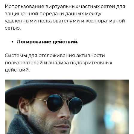
Использование виртуальных частных сетей для
защищенной передачи данных между
удаленными пользователями и корпоративной
сетью.
Логирование действий.
Системы для отслеживания активности
пользователей и анализа подозрительных
действий.