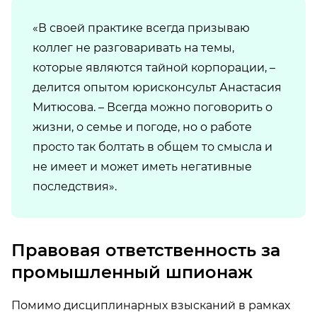
«В своей практике всегда призываю
коллег не разговаривать на темы,
которые являются тайной корпорации, –
делится опытом юрисконсульт Анастасия
Митюсова. – Всегда можно поговорить о
жизни, о семье и погоде, но о работе
просто так болтать в общем то смысла и
не имеет и может иметь негативные
последствия».
Правовая ответственность за
промышленный шпионаж
Помимо дисциплинарных взысканий в рамках