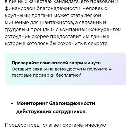
в личных качествах кандидата, его правовой и
финансовой благонадежности. Человек с
крупными долгами может стать легкой
мишенью для шантажистов, а связанный
трудовым прошлым с компанией-конкурентом
сотрудник скорее предоставит им данные,
которые хотелось бы сохранить в секрете.
Проверяйте соискателей за три минуты
Оставьте заявку на демо-доступ и получите 4
тестовые проверки бесплатно!*
Мониторинг благонадежности
действующих сотрудников.
Процесс предполагает систематическую