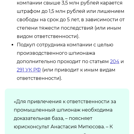
компании свыше 3,5 млн рублей карается
штрафом до 1,5 млн рублей или лишением
свободы на срок до 5 лет, в зависимости от
степени тяжести последствий (или иным
видом ответственности).
Подкуп сотрудника компании с целью
производственного шпионажа
дополнительно проходит по статьям
204
и
291 УК РФ
(или приводит к иным видам
ответственности).
«Для привлечения к ответственности за
промышленный шпионаж необходима
доказательная база, – поясняет
юрисконсульт Анастасия Митюсова. – К