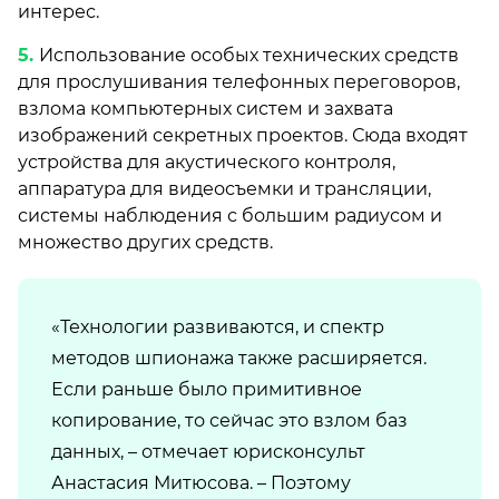
интерес.
Использование особых технических средств
для прослушивания телефонных переговоров,
взлома компьютерных систем и захвата
изображений секретных проектов. Сюда входят
устройства для акустического контроля,
аппаратура для видеосъемки и трансляции,
системы наблюдения с большим радиусом и
множество других средств.
«Технологии развиваются, и спектр
методов шпионажа также расширяется.
Если раньше было примитивное
копирование, то сейчас это взлом баз
данных, – отмечает юрисконсульт
Анастасия Митюсова. – Поэтому