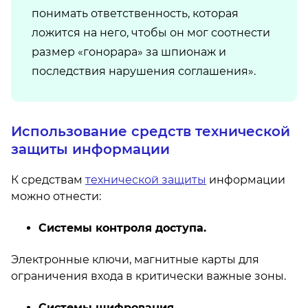
понимать ответственность, которая
ложится на него, чтобы он мог соотнести
размер «гонорара» за шпионаж и
последствия нарушения соглашения».
Использование средств технической
защиты информации
К средствам
технической защиты
информации
можно отнести:
Системы контроля доступа.
Электронные ключи, магнитные карты для
ограничения входа в критически важные зоны.
Системы шифрования.