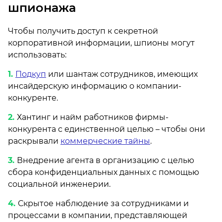
шпионажа
Чтобы получить доступ к секретной
корпоративной информации, шпионы могут
использовать:
Подкуп
или шантаж сотрудников, имеющих
инсайдерскую информацию о компании-
конкуренте.
Хантинг и найм работников фирмы-
конкурента с единственной целью – чтобы они
раскрывали
коммерческие тайны
.
Внедрение агента в организацию с целью
сбора конфиденциальных данных с помощью
социальной инженерии.
Скрытое наблюдение за сотрудниками и
процессами в компании, представляющей