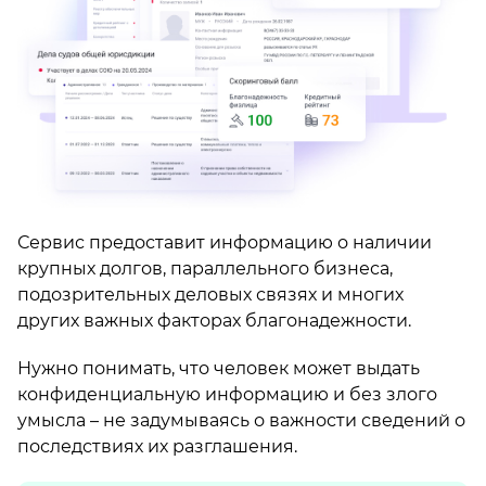
Сервис предоставит информацию о наличии
крупных долгов, параллельного бизнеса,
подозрительных деловых связях и многих
других важных факторах благонадежности.
Нужно понимать, что человек может выдать
конфиденциальную информацию и без злого
умысла – не задумываясь о важности сведений о
последствиях их разглашения.