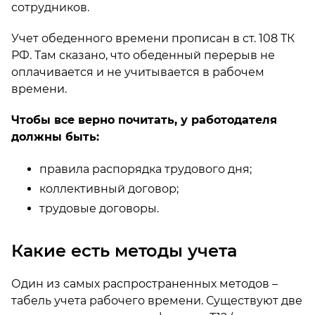
сотрудников.
Учет обеденного времени прописан в ст. 108 ТК
РФ. Там сказано, что обеденный перерыв не
оплачивается и не учитывается в рабочем
времени.
Чтобы все верно почитать, у работодателя
должны быть:
правила распорядка трудового дня;
коллективный договор;
трудовые договоры.
Какие есть методы учета
Один из самых распространенных методов –
табель учета рабочего времени. Существуют две