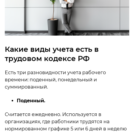
Какие виды учета есть в
трудовом кодексе РФ
Есть три разновидности учета рабочего
времени: поденный, понедельный и
суммированный.
Поденный.
Считается ежедневно. Используется в
организациях, где работники трудятся на
нормированном графике 5 или 6 дней в неделю