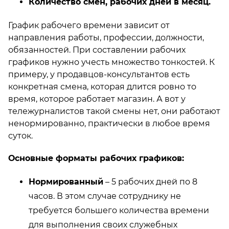
Количество смен, рабочих дней в месяц.
График рабочего времени зависит от
направления работы, профессии, должности,
обязанностей. При составлении рабочих
графиков нужно учесть множество тонкостей. К
примеру, у продавцов-консультантов есть
конкретная смена, которая длится ровно то
время, которое работает магазин. А вот у
тележурналистов такой смены нет, они работают
ненормированно, практически в любое время
суток.
Основные форматы рабочих графиков:
Нормированный
– 5 рабочих дней по 8
часов. В этом случае сотруднику не
требуется большего количества времени
для выполнения своих служебных