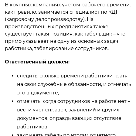
В крупных компаниях учетом рабочего времени,
как правило, занимается специалист по КДП
(кадровому делопроизводству). На
производственных предприятиях также
существует такая позиция, как табельщик – что
прямо указывает на одну из основных задач
работника, табелирование сотрудников.
Ответственный должен:
следить, сколько времени работники тратят
на свои служебные обязанности, и отмечать
это в документе;
отмечать, когда сотрудников на работе нет –
вести учет справок, заявлений и других
документов, оправдывающих отсутствие
работников;
закрывать табель по итогам отчетного