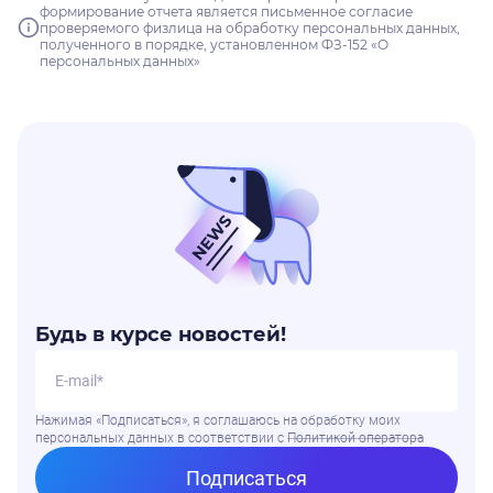
формирование отчета является письменное согласие
проверяемого физлица на обработку персональных данных,
полученного в порядке, установленном ФЗ-152 «О
персональных данных»
Будь в курсе новостей!
Нажимая «Подписаться», я соглашаюсь на обработку моих
персональных данных в соответствии
с
Политикой оператора
Подписаться