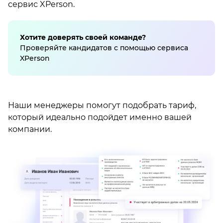
сервис XPerson.
Хотите доверять своей команде?
Проверяйте кандидатов с помощью сервиса
XPerson
Наши менеджеры помогут подобрать тариф,
который идеально подойдет именно вашей
компании.