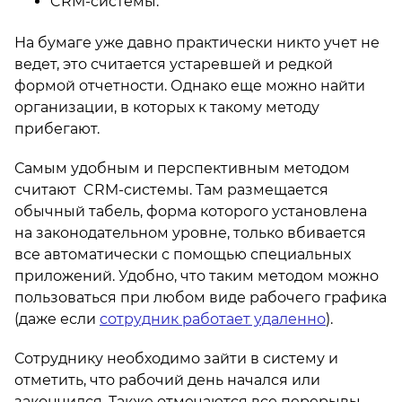
CRM-системы.
На бумаге уже давно практически никто учет не
ведет, это считается устаревшей и редкой
формой отчетности. Однако еще можно найти
организации, в которых к такому методу
прибегают.
Самым удобным и перспективным методом
считают CRM-системы. Там размещается
обычный табель, форма которого установлена
на законодательном уровне, только вбивается
все автоматически с помощью специальных
приложений. Удобно, что таким методом можно
пользоваться при любом виде рабочего графика
(даже если
сотрудник работает удаленно
).
Сотруднику необходимо зайти в систему и
отметить, что рабочий день начался или
закончился. Также отмечаются все перерывы.