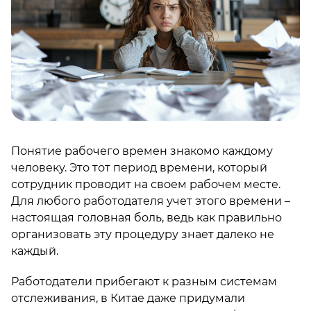
Понятие рабочего времен знакомо каждому
человеку. Это тот период времени, который
сотрудник проводит на своем рабочем месте.
Для любого работодателя учет этого времени –
настоящая головная боль, ведь как правильно
организовать эту процедуру знает далеко не
каждый.
Работодатели прибегают к разным системам
отслеживания, в Китае даже придумали