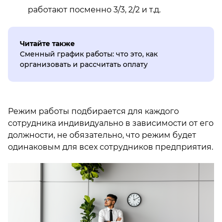
работают посменно 3/3, 2/2 и т.д.
Читайте также
Сменный график работы: что это, как
организовать и рассчитать оплату
Режим работы подбирается для каждого
сотрудника индивидуально в зависимости от его
должности, не обязательно, что режим будет
одинаковым для всех сотрудников предприятия.