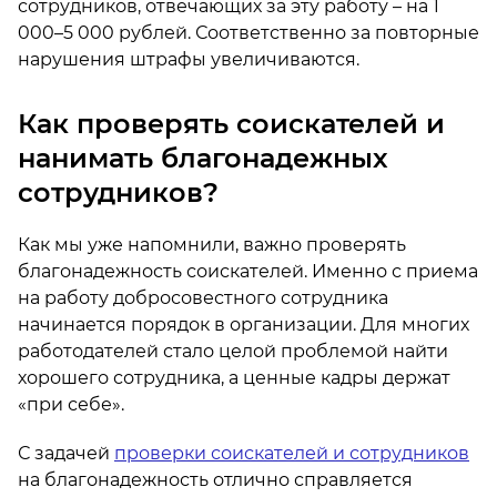
сотрудников, отвечающих за эту работу – на 1
000–5 000 рублей. Соответственно за повторные
нарушения штрафы увеличиваются.
Как проверять соискателей и
нанимать благонадежных
сотрудников?
Как мы уже напомнили, важно проверять
благонадежность соискателей. Именно с приема
на работу добросовестного сотрудника
начинается порядок в организации. Для многих
работодателей стало целой проблемой найти
хорошего сотрудника, а ценные кадры держат
«при себе».
С задачей
проверки соискателей и сотрудников
на благонадежность отлично справляется