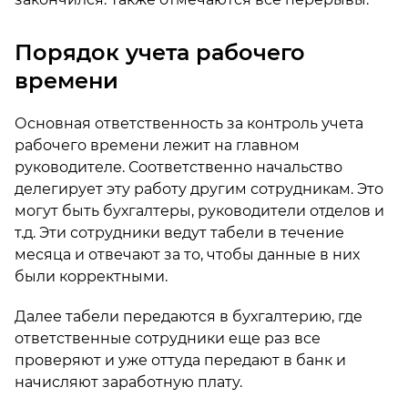
Порядок учета рабочего
времени
Основная ответственность за контроль учета
рабочего времени лежит на главном
руководителе. Соответственно начальство
делегирует эту работу другим сотрудникам. Это
могут быть бухгалтеры, руководители отделов и
т.д. Эти сотрудники ведут табели в течение
месяца и отвечают за то, чтобы данные в них
были корректными.
Далее табели передаются в бухгалтерию, где
ответственные сотрудники еще раз все
проверяют и уже оттуда передают в банк и
начисляют заработную плату.