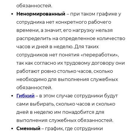
обязанностей.
Ненормированный
– при таком графике у
сотрудника нет конкретного рабочего
времени, а значит, его нагрузку нельзя
распределить на определенное количество
часов и дней в неделю. Для таких
сотрудников нет понятия «переработки»,
так как согласно их трудовому договору они
работают ровно столько часов, сколько
необходимо для выполнения служебных
обязанностей.
Гибкий
– в этом случае сотрудники будут
сами выбирать, сколько часов и сколько
дней в неделю им понадобится для
выполнения служебных обязанностей.
Сменный
– график, где сотрудники