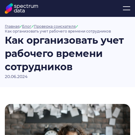
Главная
Блог
Проверка соискателя
Как организовать учет рабочего времени сотрудников
Как организовать учет
рабочего времени
сотрудников
20.06.2024