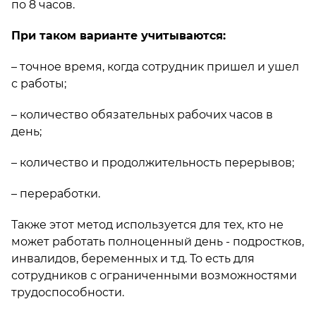
по 8 часов.
При таком варианте учитываются:
– точное время, когда сотрудник пришел и ушел
с работы;
– количество обязательных рабочих часов в
день;
– количество и продолжительность перерывов;
– переработки.
Также этот метод используется для тех, кто не
может работать полноценный день - подростков,
инвалидов, беременных и т.д. То есть для
сотрудников с ограниченными возможностями
трудоспособности.