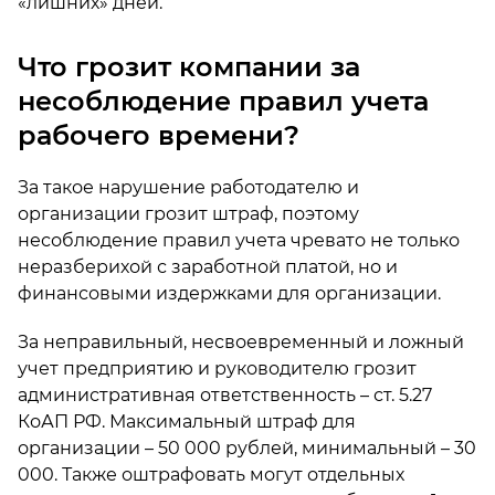
«лишних» дней.
Что грозит компании за
несоблюдение правил учета
рабочего времени?
За такое нарушение работодателю и
организации грозит штраф, поэтому
несоблюдение правил учета чревато не только
неразберихой с заработной платой, но и
финансовыми издержками для организации.
За неправильный, несвоевременный и ложный
учет предприятию и руководителю грозит
административная ответственность – ст. 5.27
КоАП РФ. Максимальный штраф для
организации – 50 000 рублей, минимальный – 30
000. Также оштрафовать могут отдельных