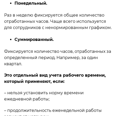
Понедельный.
Раз в неделю фиксируется общее количество
отработанных часов. Чаще всего используется
для сотрудников с ненормированным графиком.
Суммированный.
Фиксируется количество часов, отработанных за
определенный период. Например, за один
квартал.
Это отдельный вид учета рабочего времени,
который применяют, если:
– нельзя установить норму времени
ежедневной работы;
– продолжительность еженедельной работы