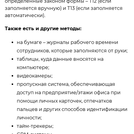
определенные законом формы – Т12 (если
заполняется вручную) и Т13 (если заполняется
автоматически).
Также есть и другие методы:
на бумаге – журналы рабочего времени
сотрудников, которые заполняются от руки;
таблицы, куда данные вносятся на
компьютере;
видеокамеры;
пропускная система, обеспечивающая
доступ на предприятие/этажи офиса при
помощи личных карточек, отпечатков
пальцев и других способов идентификации
личности;
тайм-трекеры;