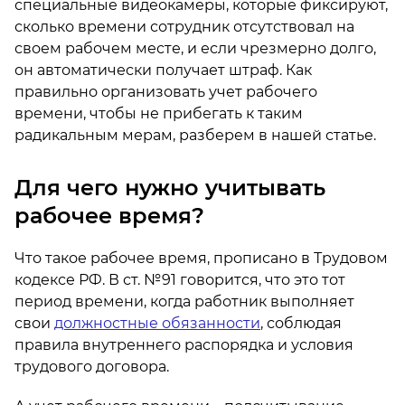
специальные видеокамеры, которые фиксируют,
сколько времени сотрудник отсутствовал на
своем рабочем месте, и если чрезмерно долго,
он автоматически получает штраф. Как
правильно организовать учет рабочего
времени, чтобы не прибегать к таким
радикальным мерам, разберем в нашей статье.
Для чего нужно учитывать
рабочее время?
Что такое рабочее время, прописано в Трудовом
кодексе РФ. В ст. №91 говорится, что это тот
период времени, когда работник выполняет
свои
должностные обязанности
, соблюдая
правила внутреннего распорядка и условия
трудового договора.