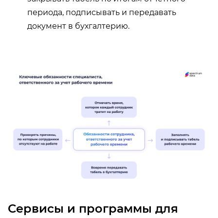
периода, подписывать и передавать
документ в бухгалтерию.
Сервисы и программы для