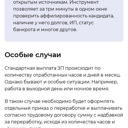
открытым источникам. Инструмент
позволяет за три минуты в одном окне
проверить аффилированность кандидата,
наличие у него долгов, ИП, статус
банкрота и многое другое.
Особые случаи
Стандартная выплата ЗП происходит по
количеству отработанных часов и дней в месяц.
Однако бывают и особые ситуации. Например,
работа в выходной день или ночное время.
В таком случае необходимо будет оформлять
отдельный приказ о переработке и выплачивать
согласно трудовому договору сумму с надбавкой
за переработку, исходя из количества часов и