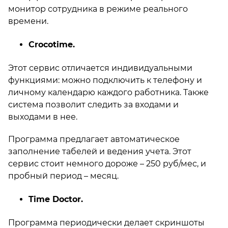
монитор сотрудника в режиме реального
времени.
Crocotime.
Этот сервис отличается индивидуальными
функциями: можно подключить к телефону и
личному календарю каждого работника. Также
система позволит следить за входами и
выходами в нее.
Программа предлагает автоматическое
заполнение табелей и ведения учета. Этот
сервис стоит немного дороже – 250 руб/мес, и
пробный период – месяц.
Time Doctor.
Программа периодически делает скриншоты