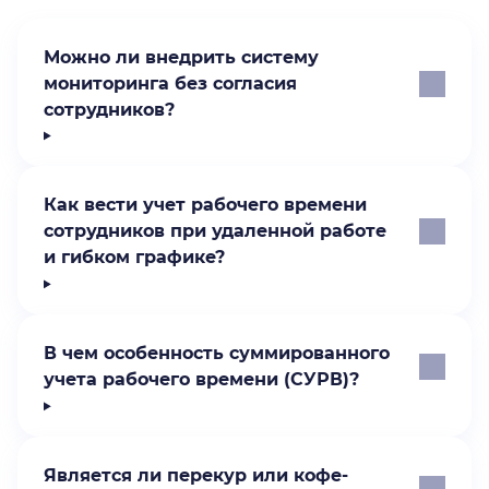
Можно ли внедрить систему
мониторинга без согласия
сотрудников?
Как вести учет рабочего времени
сотрудников при удаленной работе
и гибком графике?
В чем особенность суммированного
учета рабочего времени (СУРВ)?
Является ли перекур или кофе-