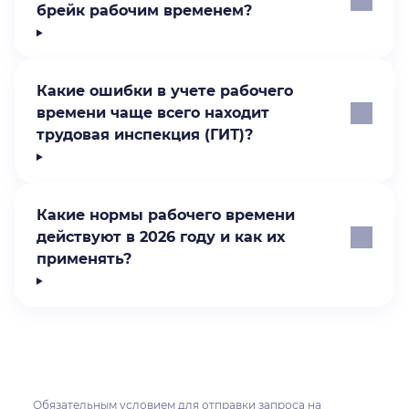
брейк рабочим временем?
Какие ошибки в учете рабочего
времени чаще всего находит
трудовая инспекция (ГИТ)?
Какие нормы рабочего времени
действуют в 2026 году и как их
применять?
Обязательным условием для отправки запроса на