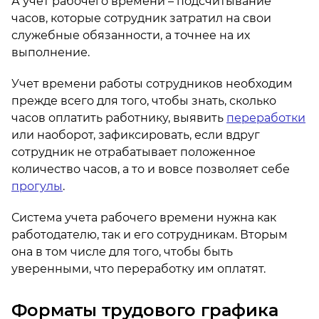
А учет рабочего времени – подсчитывание
часов, которые сотрудник затратил на свои
служебные обязанности, а точнее на их
выполнение.
Учет времени работы сотрудников необходим
прежде всего для того, чтобы знать, сколько
часов оплатить работнику, выявить
переработки
или наоборот, зафиксировать, если вдруг
сотрудник не отрабатывает положенное
количество часов, а то и вовсе позволяет себе
прогулы
.
Система учета рабочего времени нужна как
работодателю, так и его сотрудникам. Вторым
она в том числе для того, чтобы быть
уверенными, что переработку им оплатят.
Форматы трудового графика