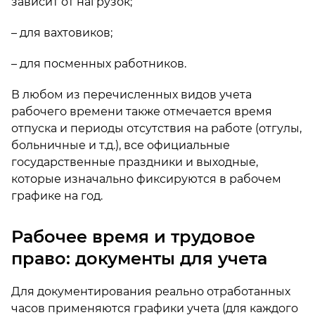
зависит от нагрузок;
– для вахтовиков;
– для посменных работников.
В любом из перечисленных видов учета
рабочего времени также отмечается время
отпуска и периоды отсутствия на работе (отгулы,
больничные и т.д.), все официальные
государственные праздники и выходные,
которые изначально фиксируются в рабочем
графике на год.
Рабочее время и трудовое
право: документы для учета
Для документирования реально отработанных
часов применяются графики учета (для каждого