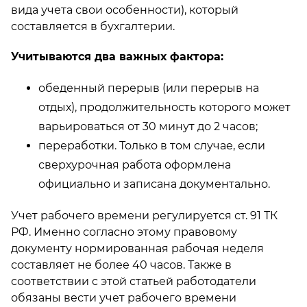
вида учета свои особенности), который
составляется в бухгалтерии.
Учитываются два важных фактора:
обеденный перерыв (или перерыв на
отдых), продолжительность которого может
варьироваться от 30 минут до 2 часов;
переработки. Только в том случае, если
сверхурочная работа оформлена
официально и записана документально.
Учет рабочего времени регулируется ст. 91 ТК
РФ. Именно согласно этому правовому
документу нормированная рабочая неделя
составляет не более 40 часов. Также в
соответствии с этой статьей работодатели
обязаны вести учет рабочего времени