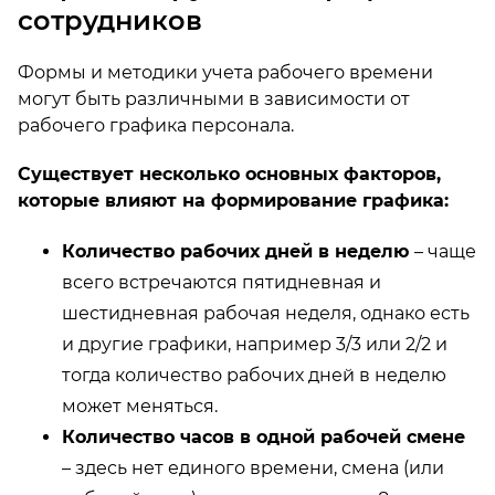
сотрудников
Формы и методики учета рабочего времени
могут быть различными в зависимости от
рабочего графика персонала.
Существует несколько основных факторов,
которые влияют на формирование графика:
Количество рабочих дней в неделю
– чаще
всего встречаются пятидневная и
шестидневная рабочая неделя, однако есть
и другие графики, например 3/3 или 2/2 и
тогда количество рабочих дней в неделю
может меняться.
Количество часов в одной рабочей смене
– здесь нет единого времени, смена (или