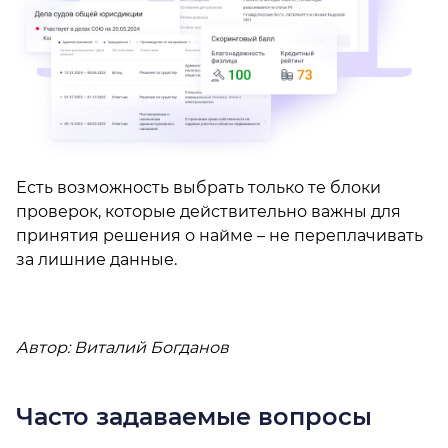
Есть возможность выбрать только те блоки
проверок, которые действительно важны для
принятия решения о найме – не переплачивать
за лишние данные.
Автор: Виталий Богданов
Часто задаваемые вопросы