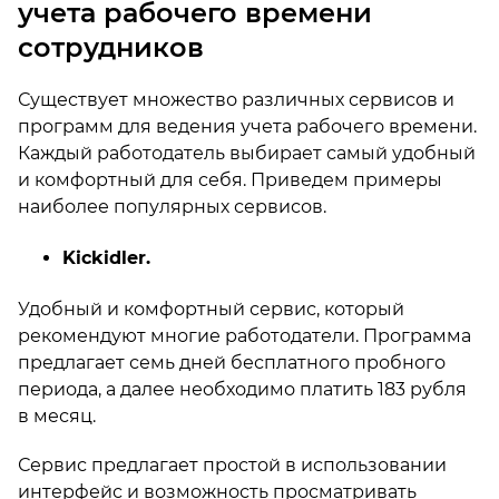
учета рабочего времени
сотрудников
Существует множество различных сервисов и
программ для ведения учета рабочего времени.
Каждый работодатель выбирает самый удобный
и комфортный для себя. Приведем примеры
наиболее популярных сервисов.
Kickidler.
Удобный и комфортный сервис, который
рекомендуют многие работодатели. Программа
предлагает семь дней бесплатного пробного
периода, а далее необходимо платить 183 рубля
в месяц.
Сервис предлагает простой в использовании
интерфейс и возможность просматривать