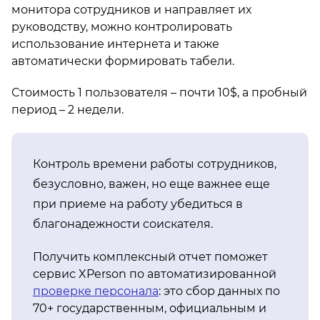
монитора сотрудников и направляет их
руководству, можно контролировать
использование интернета и также
автоматически формировать табели.
Стоимость 1 пользователя – почти 10$, а пробный
период – 2 недели.
Контроль времени работы сотрудников,
безусловно, важен, но еще важнее еще
при приеме на работу убедиться в
благонадежности соискателя.
Получить комплексный отчет поможет
сервис XPerson по автоматизированной
проверке персонала
: это сбор данных по
70+ государственным, официальным и