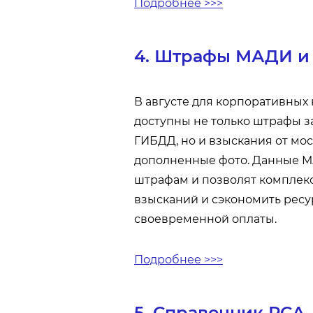
Подробнее >>>
4. Штрафы МАДИ 
В августе для корпоративных
доступны не только штрафы 
ГИБДД, но и взыскания от м
дополненные фото. Данные М
штрафам и позволят комплек
взысканий и сэкономить ресу
своевременной оплаты.
Подробнее >>>
5. Справочник РСА