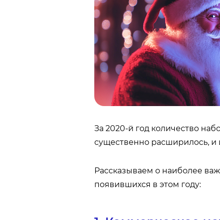
За 2020-й год количество на
существенно расширилось, и 
Рассказываем о наиболее важ
появившихся в этом году: