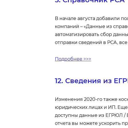
В начале августа добавили по
компаний – «Данные из справ
автоматизировать сбор данн
отправки сведений в РСА, все
Подробнее >>>
12. Сведения из Е
Изменения 2020-го также кос
юридических лицах и ИП. Еще 
доступны данные из ЕГРЮЛ / Е
отчета вы можете ускорить п