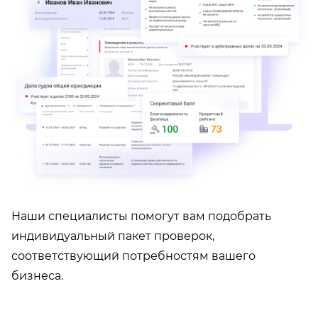
Наши специалисты помогут вам подобрать
индивидуальный пакет проверок,
соответствующий потребностям вашего
бизнеса.