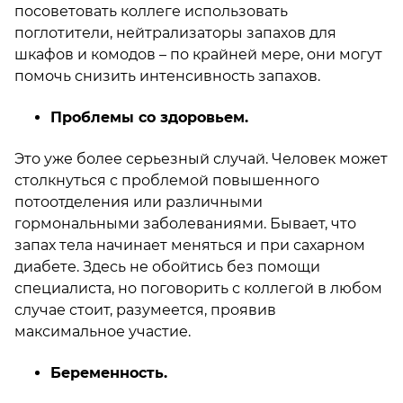
посоветовать коллеге использовать
поглотители, нейтрализаторы запахов для
шкафов и комодов – по крайней мере, они могут
помочь снизить интенсивность запахов.
Проблемы со здоровьем.
Это уже более серьезный случай. Человек может
столкнуться с проблемой повышенного
потоотделения или различными
гормональными заболеваниями. Бывает, что
запах тела начинает меняться и при сахарном
диабете. Здесь не обойтись без помощи
специалиста, но поговорить с коллегой в любом
случае стоит, разумеется, проявив
максимальное участие.
Беременность.