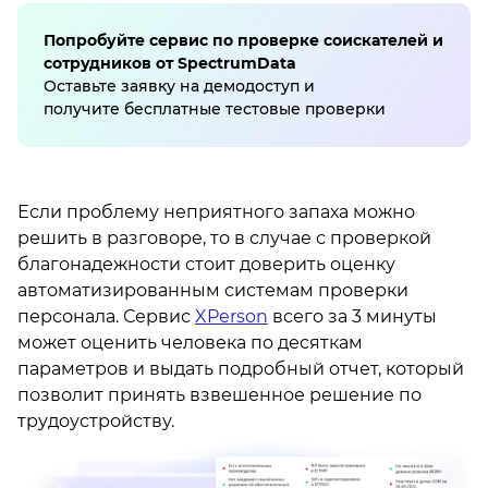
Попробуйте сервис по проверке соискателей и
сотрудников от SpectrumData
Оставьте заявку на демодоступ и
получите бесплатные тестовые проверки
Если проблему неприятного запаха можно
решить в разговоре, то в случае с проверкой
благонадежности стоит доверить оценку
автоматизированным системам проверки
персонала. Сервис
XPerson
всего за 3 минуты
может оценить человека по десяткам
параметров и выдать подробный отчет, который
позволит принять взвешенное решение по
трудоустройству.