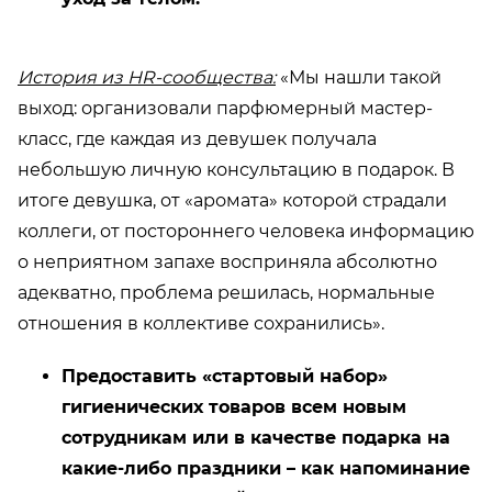
История из HR-сообщества:
«Мы нашли такой
выход: организовали парфюмерный мастер-
класс, где каждая из девушек получала
небольшую личную консультацию в подарок. В
итоге девушка, от «аромата» которой страдали
коллеги, от постороннего человека информацию
о неприятном запахе восприняла абсолютно
адекватно, проблема решилась, нормальные
отношения в коллективе сохранились».
Предоставить «стартовый набор»
гигиенических товаров всем новым
сотрудникам или в качестве подарка на
какие-либо праздники – как напоминание