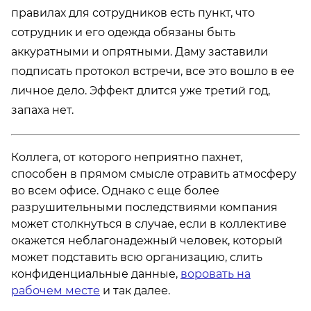
правилах для сотрудников есть пункт, что
сотрудник и его одежда обязаны быть
аккуратными и опрятными. Даму заставили
подписать протокол встречи, все это вошло в ее
личное дело. Эффект длится уже третий год,
запаха нет.
Коллега, от которого неприятно пахнет,
способен в прямом смысле отравить атмосферу
во всем офисе. Однако с еще более
разрушительными последствиями компания
может столкнуться в случае, если в коллективе
окажется неблагонадежный человек, который
может подставить всю организацию, слить
конфиденциальные данные,
воровать на
рабочем месте
и так далее.