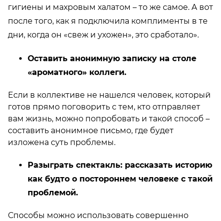
гигиены и махровым халатом – то же самое. А вот
после того, как я подключила комплименты в те
дни, когда он «свеж и ухожен», это сработало».
Оставить анонимную записку на столе
«ароматного» коллеги.
Если в коллективе не нашелся человек, который
готов прямо поговорить с тем, кто отправляет
вам жизнь, можно попробовать и такой способ –
составить анонимное письмо, где будет
изложена суть проблемы.
Разыграть спектакль: рассказать историю
как будто о постороннем человеке с такой
проблемой.
Способы можно использовать совершенно