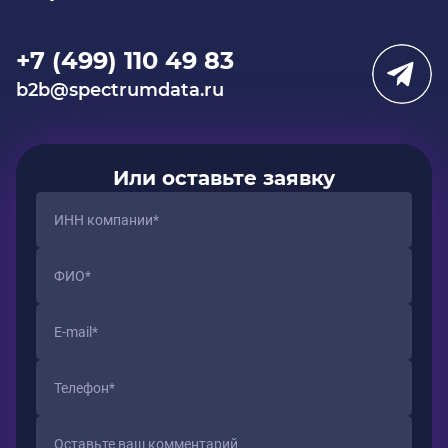
+7 (499) 110 49 83
b2b@spectrumdata.ru
Или оставьте заявку