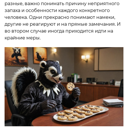
разные, важно понимать причину неприятного
запаха и особенности каждого конкретного
человека. Одни прекрасно понимают намеки,
другие не реагируют и на прямые замечания. И
во втором случае иногда приходится идти на
крайние меры.