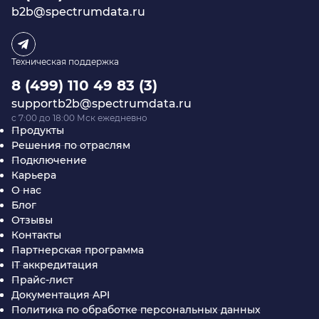
b2b@spectrumdata.ru
Техническая поддержка
8 (499) 110 49 83 (3)
supportb2b@spectrumdata.ru
c 7:00 до 18:00 Мск ежедневно
Продукты
Решения по отраслям
Подключение
Карьера
О нас
Блог
Отзывы
Контакты
Партнерская программа
IT аккредитация
Прайс-лист
Документация API
Политика по обработке персональных данных