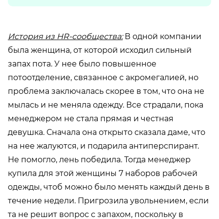
История из HR-сообщества:
В одной компании
была женщина, от которой исходил сильный
запах пота. У нее было повышенное
потоотделение, связанное с акромегалией, но
проблема заключалась скорее в том, что она не
мылась и не меняла одежду. Все страдали, пока
менеджером не стала прямая и честная
девушка. Сначала она открыто сказала даме, что
на нее жалуются, и подарила антиперспирант.
Не помогло, лень победила. Тогда менеджер
купила для этой женщины 7 наборов рабочей
одежды, чтоб можно было менять каждый день в
течение недели. Пригрозила увольнением, если
та не решит вопрос с запахом, поскольку в