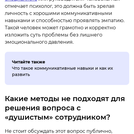
отмечает психолог, это должна быть зрелая
личность с хорошими коммуникативными
навыками и способностью проявлять эмпатию.
Такой человек может грамотно и корректно
изложить суть проблемы без лишнего
эмоционального давления.
Читайте также
Что такое коммуникативные навыки и как их
развить
Какие методы не подходят для
решения вопроса с
«душистым» сотрудником?
Не стоит обсуждать этот вопрос публично,