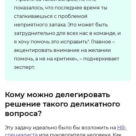
показалось, что последнее время ты
сталкиваешься с проблемой
неприятного запаха. Это может быть
затруднительно для всех нас в команде, и
я хочу помочь это исправить". Главное –
акцентировать внимание на желании
помочь, а не на критике», – подчеркивает
эксперт.
Кому можно делегировать
решение такого деликатного
вопроса?
Эту задачу идеально было бы возложить на
HR-
специалиста
или руководителя человека. Как