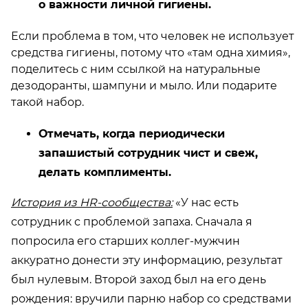
о важности личной гигиены.
Если проблема в том, что человек не использует
средства гигиены, потому что «там одна химия»,
поделитесь с ним ссылкой на натуральные
дезодоранты, шампуни и мыло. Или подарите
такой набор.
Отмечать, когда периодически
запашистый сотрудник чист и свеж,
делать комплименты.
История из HR-сообщества:
«У нас есть
сотрудник с проблемой запаха. Сначала я
попросила его старших коллег-мужчин
аккуратно донести эту информацию, результат
был нулевым. Второй заход был на его день
рождения: вручили парню набор со средствами