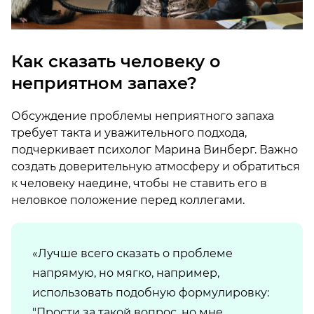
Как сказать человеку о
неприятном запахе?
Обсуждение проблемы неприятного запаха
требует такта и уважительного подхода,
подчеркивает психолог Марина Винберг. Важно
создать доверительную атмосферу и обратиться
к человеку наедине, чтобы не ставить его в
неловкое положение перед коллегами.
«Лучше всего сказать о проблеме
напрямую, но мягко, например,
использовать подобную формулировку:
"Прости за такой вопрос, но мне