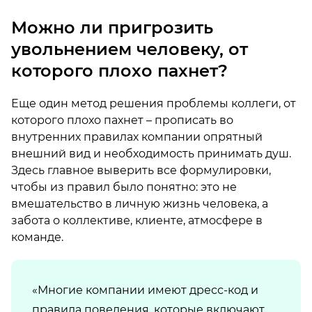
Можно ли пригрозить
увольнением человеку, от
которого плохо пахнет?
Еще один метод решения проблемы коллеги, от
которого плохо пахнет – прописать во
внутренних правилах компании опрятный
внешний вид и необходимость принимать душ.
Здесь главное выверить все формулировки,
чтобы из правил было понятно: это не
вмешательство в личную жизнь человека, а
забота о коллективе, клиенте, атмосфере в
команде.
«Многие компании имеют дресс-код и
правила поведения, которые включают