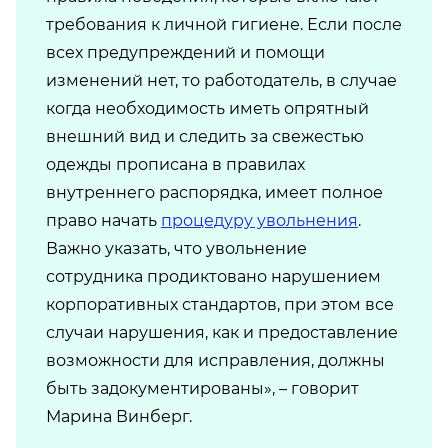
требования к личной гигиене. Если после
всех предупреждений и помощи
изменений нет, то работодатель, в случае
когда необходимость иметь опрятный
внешний вид и следить за свежестью
одежды прописана в правилах
внутреннего распорядка, имеет полное
право начать
процедуру увольнения
.
Важно указать, что увольнение
сотрудника продиктовано нарушением
корпоративных стандартов, при этом все
случаи нарушения, как и предоставление
возможности для исправления, должны
быть задокументированы», – говорит
Марина Винберг.