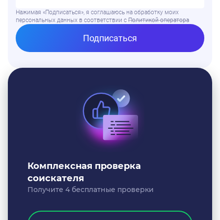
Нажимая «Подписаться», я соглашаюсь на обработку моих
персональных данных в соответствии
с
Политикой оператора
Подписаться
Комплексная проверка
соискателя
Получите 4 бесплатные проверки