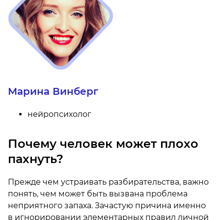
Марина Винберг
нейропсихолог
Почему человек может плохо
пахнуть?
Прежде чем устраивать разбирательства, важно
понять, чем может быть вызвана проблема
неприятного запаха. Зачастую причина именно
в игнорировании элементарных правил личной