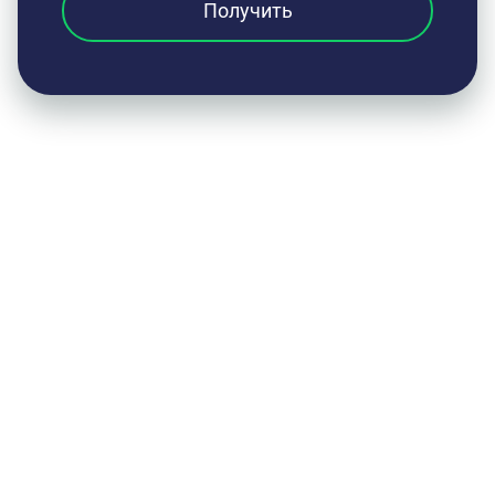
Получить
Оставьте заявку на консультацию