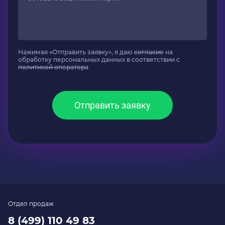
Нажимая «Отправить заявку», я даю
согласие
на
обработку персональных данных в соответствии с
политикой оператора
Отправить заявку
Отдел продаж
8 (499) 110 49 83