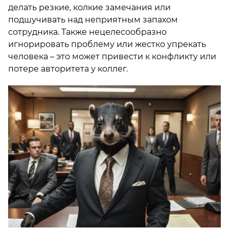
делать резкие, колкие замечания или
подшучивать над неприятным запахом
сотрудника. Также нецелесообразно
игнорировать проблему или жестко упрекать
человека – это может привести к конфликту или
потере авторитета у коллег.