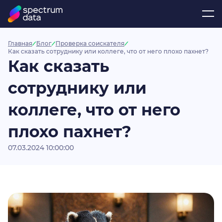
Главная
Блог
Проверка соискателя
Как сказать сотруднику или коллеге, что от него плохо пахнет?
Как сказать
сотруднику или
коллеге, что от него
плохо пахнет?
07.03.2024 10:00:00