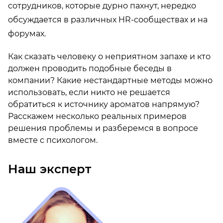
сотрудников, которые дурно пахнут, нередко
обсуждается в различных HR-сообществах и на
форумах.
Как сказать человеку о неприятном запахе и кто
должен проводить подобные беседы в
компании? Какие нестандартные методы можно
использовать, если никто не решается
обратиться к источнику ароматов напрямую?
Расскажем несколько реальных примеров
решения проблемы и разберемся в вопросе
вместе с психологом.
Наш эксперт