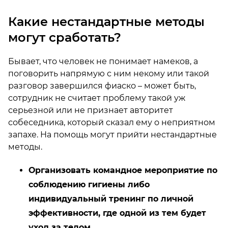
Какие нестандартные методы
могут сработать?
Бывает, что человек не понимает намеков, а
поговорить напрямую с ним некому или такой
разговор завершился фиаско – может быть,
сотрудник не считает проблему такой уж
серьезной или не признает авторитет
собеседника, который сказал ему о неприятном
запахе. На помощь могут прийти нестандартные
методы.
Организовать командное мероприятие по
соблюдению гигиены либо
индивидуальный тренинг по личной
эффективности, где одной из тем будет
уход за телом.