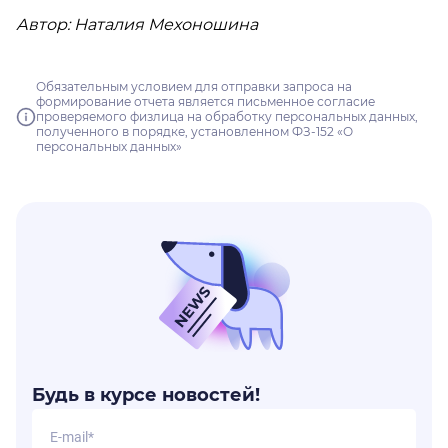
Автор: Наталия Мехоношина
Обязательным условием для отправки запроса на
формирование отчета является письменное согласие
проверяемого физлица на обработку персональных данных,
полученного в порядке, установленном ФЗ-152 «О
персональных данных»
Будь в курсе новостей!