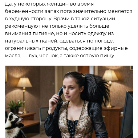
Да, у некоторых женщин во время
беременности запах пота значительно меняется
в худшую сторону. Врачи в такой ситуации
рекомендуют не только уделять больше
внимания гигиене, но и носить одежду из
натуральных тканей, одеваться по погоде,
ограничивать продукты, содержащие эфирные
масла, — лук, чеснок, а также острую пищу.