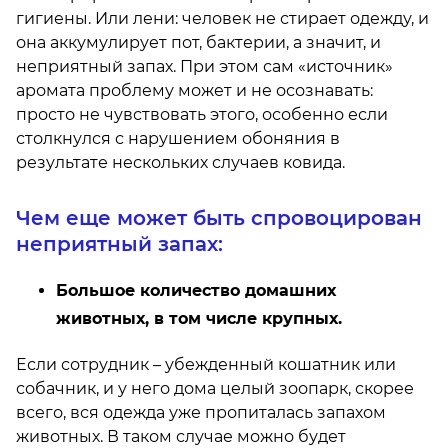
гигиены. Или лени: человек не стирает одежду, и
она аккумулирует пот, бактерии, а значит, и
неприятный запах. При этом сам «источник»
аромата проблему может и не осознавать:
просто не чувствовать этого, особенно если
столкнулся с нарушением обоняния в
результате нескольких случаев ковида.
Чем еще может быть спровоцирован
неприятный запах:
Большое количество домашних
животных, в том числе крупных.
Если сотрудник – убежденный кошатник или
собачник, и у него дома целый зоопарк, скорее
всего, вся одежда уже пропиталась запахом
животных. В таком случае можно будет