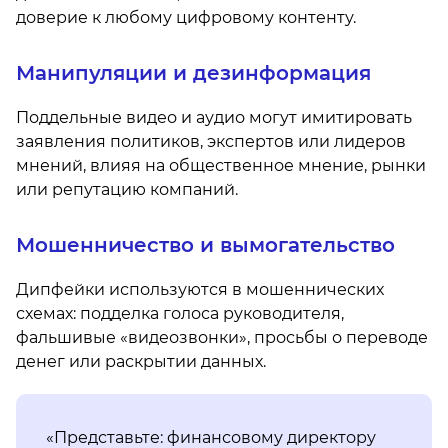
доверие к любому цифровому контенту.
Манипуляции и дезинформация
Поддельные видео и аудио могут имитировать
заявления политиков, экспертов или лидеров
мнений, влияя на общественное мнение, рынки
или репутацию компаний.
Мошенничество и вымогательство
Дипфейки используются в мошеннических
схемах: подделка голоса руководителя,
фальшивые «видеозвонки», просьбы о переводе
денег или раскрытии данных.
«Представьте: финансовому директору