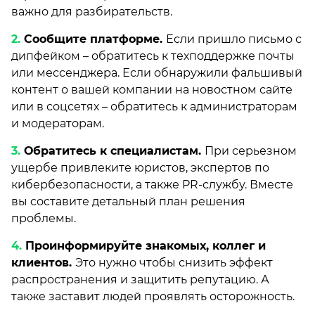
важно для разбирательств.
Сообщите платформе.
Если пришло письмо с
дипфейком – обратитесь к техподдержке почты
или мессенджера. Если обнаружили фальшивый
контент о вашей компании на новостном сайте
или в соцсетях – обратитесь к администраторам
и модераторам.
Обратитесь к специалистам.
При серьезном
ущербе привлеките юристов, экспертов по
кибербезопасности, а также PR-службу. Вместе
вы составите детальный план решения
проблемы.
Проинформируйте знакомых, коллег и
клиентов.
Это нужно чтобы снизить эффект
распространения и защитить репутацию. А
также заставит людей проявлять осторожность.