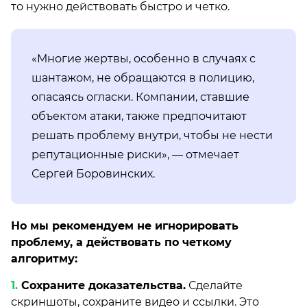
то нужно действовать быстро и четко.
«Многие жертвы, особенно в случаях с
шантажом, не обращаются в полицию,
опасаясь огласки. Компании, ставшие
объектом атаки, также предпочитают
решать проблему внутри, чтобы не нести
репутационные риски», — отмечает
Сергей Боровинских.
Но мы рекомендуем не игнорировать
проблему, а действовать по четкому
алгоритму:
Сохраните доказательства.
Сделайте
скриншоты, сохраните видео и ссылки. Это