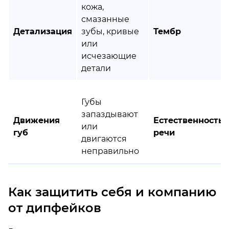
кожа,
смазанные
Детализация
зубы, кривые
Тембр
или
исчезающие
детали
Губы
запаздывают
Движения
Естественность
или
губ
речи
двигаются
неправильно
Как защитить себя и компанию
от дипфейков