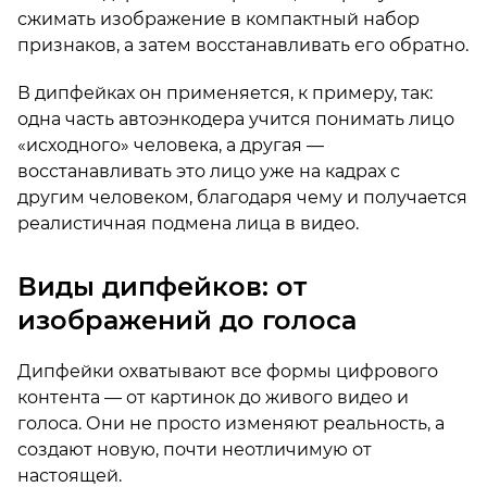
сжимать изображение в компактный набор
признаков, а затем восстанавливать его обратно.
В дипфейках он применяется, к примеру, так:
одна часть автоэнкодера учится понимать лицо
«исходного» человека, а другая —
восстанавливать это лицо уже на кадрах с
другим человеком, благодаря чему и получается
реалистичная подмена лица в видео.
Виды дипфейков: от
изображений до голоса
Дипфейки охватывают все формы цифрового
контента — от картинок до живого видео и
голоса. Они не просто изменяют реальность, а
создают новую, почти неотличимую от
настоящей.