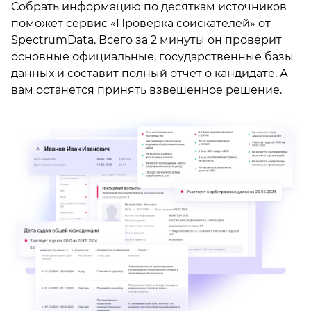
Собрать информацию по десяткам источников
поможет сервис «Проверка соискателей» от
SpectrumData. Всего за 2 минуты он проверит
основные официальные, государственные базы
данных и составит полный отчет о кандидате. А
вам останется принять взвешенное решение.