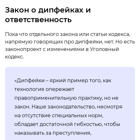
Закон о дипфейках и
ответственность
Пока что отдельного закона или статьи кодекса,
напрямую говорящих про дипфейки, нет. Но есть
законопроект с изменениями в Уголовный
кодекс.
«Дипфейки – яркий пример того, как
технология опережает
правоприменительную практику, но не
закон. Наше законодательство, несмотря
на отсутствие специальных норм,
обладает достаточной гибкостью, чтобы
наказывать за преступления,