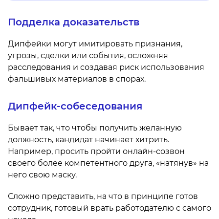
Подделка доказательств
Дипфейки могут имитировать признания,
угрозы, сделки или события, осложняя
расследования и создавая риск использования
фальшивых материалов в спорах.
Дипфейк-собеседования
Бывает так, что чтобы получить желанную
должность, кандидат начинает хитрить.
Например, просить пройти онлайн-созвон
своего более компетентного друга, «натянув» на
него свою маску.
Сложно представить, на что в принципе готов
сотрудник, готовый врать работодателю с самого