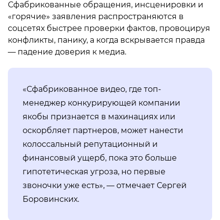
Сфабрикованные обращения, инсценировки и
«горячие» заявления распространяются в
соцсетях быстрее проверки фактов, провоцируя
конфликты, панику, а когда вскрывается правда
— падение доверия к медиа.
«Сфабрикованное видео, где топ-
менеджер конкурирующей компании
якобы признается в махинациях или
оскорбляет партнеров, может нанести
колоссальный репутационный и
финансовый ущерб, пока это больше
гипотетическая угроза, но первые
звоночки уже есть», — отмечает Сергей
Боровинских.