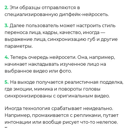
Эти образцы отправляются в
специализированную дипфейк-нейросеть.
Далее пользователь может настроить стиль
переноса лица, кадры, качество, иногда —
выражение лица, синхронизацию губ и другие
параметры.
Теперь очередь нейросети. Она, например,
начинает накладывать изученное лицо на
выбранное видео или фото.
На выходе получается реалистичная подделка,
где эмоции, мимика и повороты головы
синхронизированы с оригинальным видео.
Иногда технология срабатывает неидеально.
Например, промахивается с репликами, путает
интонации или вообще рисует что-то нелепое.