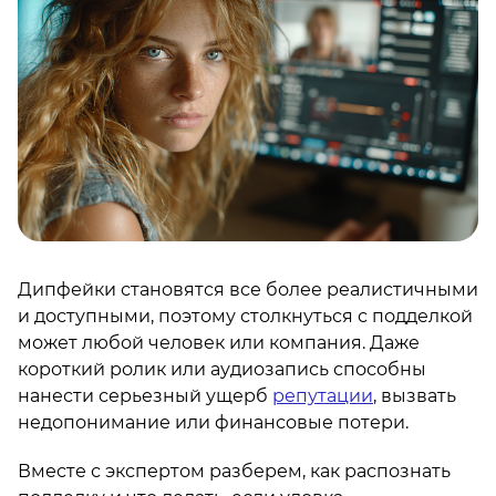
Дипфейки становятся все более реалистичными
и доступными, поэтому столкнуться с подделкой
может любой человек или компания. Даже
короткий ролик или аудиозапись способны
нанести серьезный ущерб
репутации
, вызвать
недопонимание или финансовые потери.
Вместе с экспертом разберем, как распознать