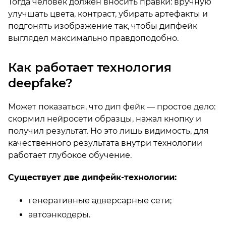
Тогда человек должен вносить правки: вручную
улучшать цвета, контраст, убирать артефакты и
подгонять изображение так, чтобы дипфейк
выглядел максимально правдоподобно.
Как работает технология
deepfake?
Может показаться, что дип фейк — простое дело:
скормил нейросети образцы, нажал кнопку и
получил результат. Но это лишь видимость, для
качественного результата внутри технологии
работает глубокое обучение.
Существует две дипфейк-технологии:
генеративные адверсарные сети;
автоэнкодеры.