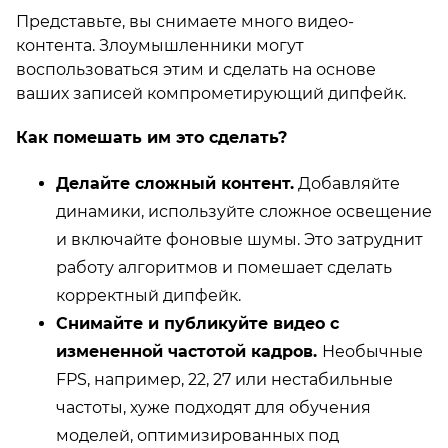
Представьте, вы снимаете много видео-
контента. Злоумышленники могут
воспользоваться этим и сделать на основе
ваших записей компрометирующий дипфейк.
Как помешать им это сделать?
Делайте сложный контент.
Добавляйте
динамики, используйте сложное освещение
и включайте фоновые шумы. Это затруднит
работу алгоритмов и помешает сделать
корректный дипфейк.
Снимайте и публикуйте видео с
измененной частотой кадров.
Необычные
FPS, например, 22, 27 или нестабильные
частоты, хуже подходят для обучения
моделей, оптимизированных под