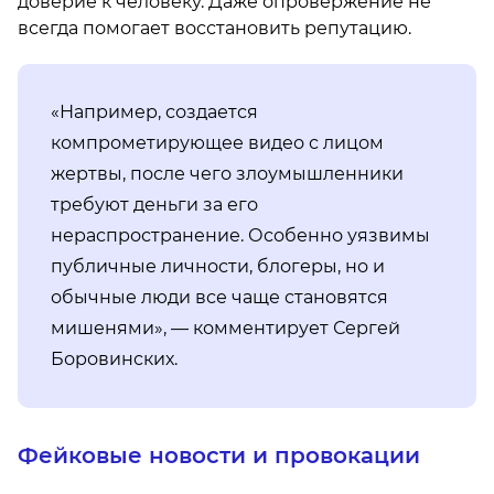
доверие к человеку. Даже опровержение не
всегда помогает восстановить репутацию.
«Например, создается
компрометирующее видео с лицом
жертвы, после чего злоумышленники
требуют деньги за его
нераспространение. Особенно уязвимы
публичные личности, блогеры, но и
обычные люди все чаще становятся
мишенями», — комментирует Сергей
Боровинских.
Фейковые новости и провокации