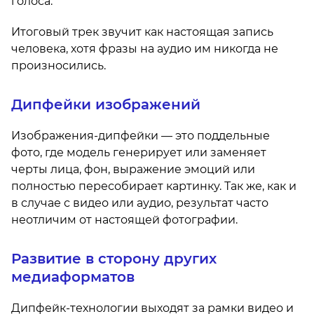
голоса.
Итоговый трек звучит как настоящая запись
человека, хотя фразы на аудио им никогда не
произносились.
Дипфейки изображений
Изображения-дипфейки — это поддельные
фото, где модель генерирует или заменяет
черты лица, фон, выражение эмоций или
полностью пересобирает картинку. Так же, как и
в случае с видео или аудио, результат часто
неотличим от настоящей фотографии.
Развитие в сторону других
медиаформатов
Дипфейк-технологии выходят за рамки видео и