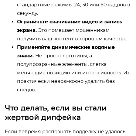
стандартные режимы 24, 30 или 60 кадров в
секунду.
Ограничьте скачивание видео и запись
экрана.
Это помешает мошенникам
получить ваш контент в хорошем качестве.
Применяйте динамические водяные
знаки.
Не просто логотипы, а
полупрозрачные элементы, слегка
меняющие позицию или интенсивность. Их
практически невозможно удалить без
следов.
Что делать, если вы стали
жертвой дипфейка
Если вовремя распознать подделку не удалось,