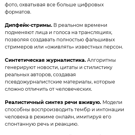
фото, охватывая все больше цифровых
форматов.
Дипфейк-стримы.
В реальном времени
подменяют лица и голоса на трансляциях,
позволяя создавать полностью фальшивых
стримеров или «оживлять» известных персон.
Синтетическая журналистика.
Алгоритмы
генерируют новости, цитаты и стилистику
реальных авторов, создавая
псевдожурналистские материалы, которые
сложно отличить от человеческих.
Реалистичный синтез речи вживую.
Модели
способны воспроизводить тембр и интонации
человека в режиме онлайн, имитируя его
спонтанную речь и реакцию.