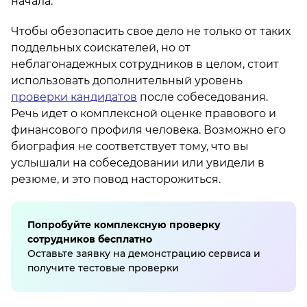
начала.
Чтобы обезопасить свое дело не только от таких
поддельных соискателей, но от
неблагонадежных сотрудников в целом, стоит
использовать дополнительный уровень
проверки кандидатов
после собеседования.
Речь идет о комплексной оценке правового и
финансового профиля человека. Возможно его
биография не соответствует тому, что вы
услышали на собеседовании или увидели в
резюме, и это повод насторожиться.
Попробуйте комплексную проверку
сотрудников бесплатно
Оставьте заявку на демонстрацию сервиса и
получите тестовые проверки