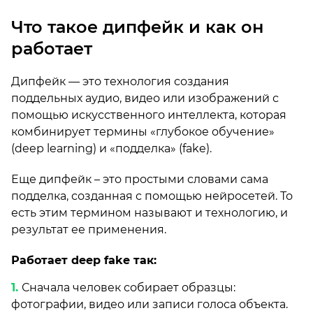
Что такое дипфейк и как он
работает
Дипфейк — это технология создания
поддельных аудио, видео или изображений с
помощью искусственного интеллекта, которая
комбинирует термины «глубокое обучение»
(deep learning) и «подделка» (fake).
Еще дипфейк – это простыми словами сама
подделка, созданная с помощью нейросетей. То
есть этим термином называют и технологию, и
результат ее применения.
Работает deep fake так:
Сначала человек собирает образцы:
фотографии, видео или записи голоса объекта.