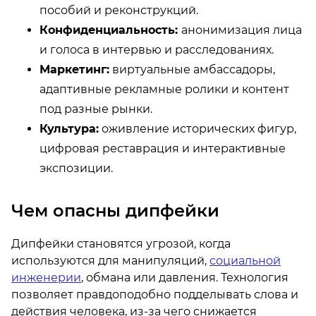
пособий и реконструкций.
Конфиденциальность:
анонимизация лица
и голоса в интервью и расследованиях.
Маркетинг:
виртуальные амбассадоры,
адаптивные рекламные ролики и контент
под разные рынки.
Культура:
оживление исторических фигур,
цифровая реставрация и интерактивные
экспозиции.
Чем опасны дипфейки
Дипфейки становятся угрозой, когда
используются для манипуляций,
социальной
инженерии
, обмана или давления. Технология
позволяет правдоподобно подделывать слова и
действия человека, из-за чего снижается