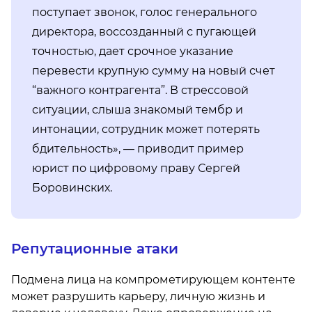
поступает звонок, голос генерального
директора, воссозданный с пугающей
точностью, дает срочное указание
перевести крупную сумму на новый счет
“важного контрагента”. В стрессовой
ситуации, слыша знакомый тембр и
интонации, сотрудник может потерять
бдительность», — приводит пример
юрист по цифровому праву Сергей
Боровинских.
Репутационные атаки
Подмена лица на компрометирующем контенте
может разрушить карьеру, личную жизнь и