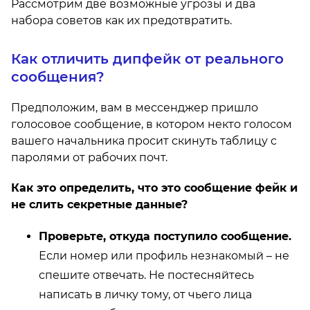
Рассмотрим две возможные угрозы и два
набора советов как их предотвратить.
Как отличить дипфейк от реального
сообщения?
Предположим, вам в мессенджер пришло
голосовое сообщение, в котором некто голосом
вашего начальника просит скинуть таблицу с
паролями от рабочих почт.
Как это определить, что это сообщение фейк и
не слить секретные данные?
Проверьте, откуда поступило сообщение.
Если номер или профиль незнакомый – не
спешите отвечать. Не постесняйтесь
написать в личку тому, от чьего лица