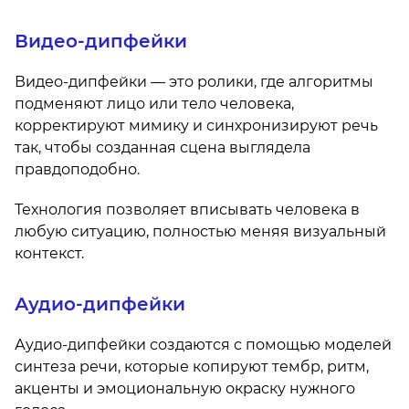
Видео-дипфейки
Видео-дипфейки — это ролики, где алгоритмы
подменяют лицо или тело человека,
корректируют мимику и синхронизируют речь
так, чтобы созданная сцена выглядела
правдоподобно.
Технология позволяет вписывать человека в
любую ситуацию, полностью меняя визуальный
контекст.
Аудио-дипфейки
Аудио-дипфейки создаются с помощью моделей
синтеза речи, которые копируют тембр, ритм,
акценты и эмоциональную окраску нужного