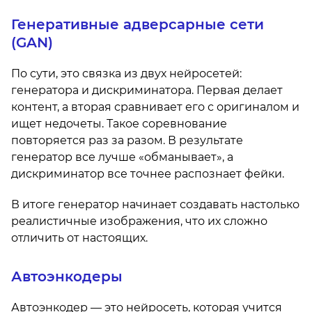
Генеративные адверсарные сети
(GAN)
По сути, это связка из двух нейросетей:
генератора и дискриминатора. Первая делает
контент, а вторая сравнивает его с оригиналом и
ищет недочеты. Такое соревнование
повторяется раз за разом. В результате
генератор все лучше «обманывает», а
дискриминатор все точнее распознает фейки.
В итоге генератор начинает создавать настолько
реалистичные изображения, что их сложно
отличить от настоящих.
Автоэнкодеры
Автоэнкодер — это нейросеть, которая учится