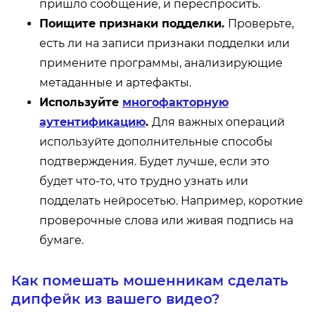
пришло сообщение, и переспросить.
Поищите признаки подделки.
Проверьте,
есть ли на записи признаки подделки или
примените программы, анализирующие
метаданные и артефакты.
Используйте
многофакторную
аутентификацию
.
Для важных операций
используйте дополнительные способы
подтверждения. Будет лучше, если это
будет что-то, что трудно узнать или
подделать нейросетью. Например, короткие
проверочные слова или живая подпись на
бумаге.
Как помешать мошенникам сделать
дипфейк из вашего видео?