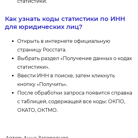
статистики.
Как узнать коды статистики по ИНН
для юридических лиц?
Открыть в интернете официальную
страницу Росстата.
Выбрать раздел «Получение данных о кодах
статистики».
Ввести ИНН в поиске, затем кликнуть
кнопку «Получить».
После обработки запроса появится справка
с таблицей, содержащей все коды: ОКПО,
ОКАТО, ОКТМО.
Автор: Анна Загородняя