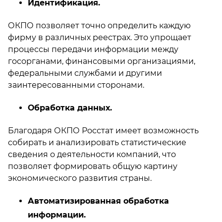
Идентификация.
ОКПО позволяет точно определить каждую
фирму в различных реестрах. Это упрощает
процессы передачи информации между
госорганами, финансовыми организациями,
федеральными службами и другими
заинтересованными сторонами.
Обработка данных.
Благодаря ОКПО Росстат имеет возможность
собирать и анализировать статистические
сведения о деятельности компаний, что
позволяет формировать общую картину
экономического развития страны.
Автоматизированная обработка
информации.