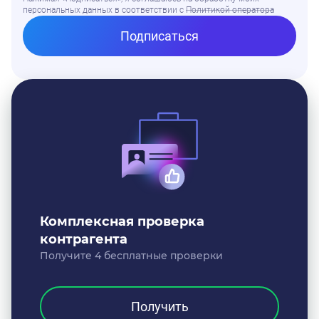
персональных данных в соответствии
с
Политикой оператора
Подписаться
Комплексная проверка
контрагента
Получите 4 бесплатные проверки
Получить