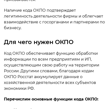
Наличие кода ОКПО подтверждает
легитимность деятельности фирмы и облегчает
взаимодействие с госорганами и партнерами по
бизнесу.
Для чего нужен ОКПО
Код ОКПО обеспечивает функцию обработки
информации по всем предприятиям и ИП,
осуществляющим свою работу на территории
России. Другими словами, благодаря кодам
ОКПО Росстат аккумулирует данные о
хозяйственной деятельности всех субъектов
экономики РФ.
Перечислим основные функции кода ОКПО: