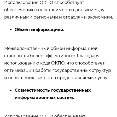
Использование ОКПО способствует
обеспечению сопоставимости данных между
различными регионами и отраслями экономики.
Обмен информацией.
Межведомственный обмен информацией
становится более эффективным благодаря
использованию кода ОКПО, что способствует
оптимизации работы государственных структур
и повышению качества предоставляемых услуг.
Совместимость государственных
информационных систем.
Использование ОКПО обеспечивает