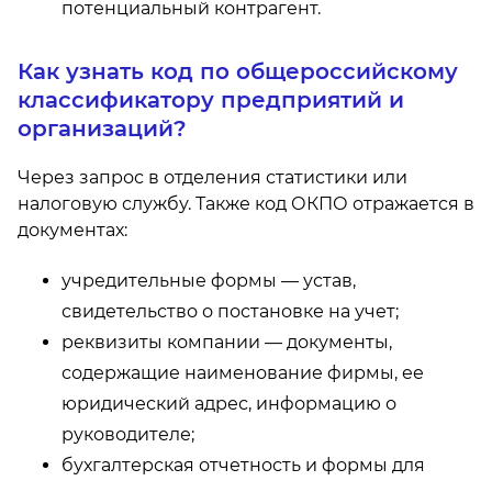
потенциальный контрагент.
Как узнать код по общероссийскому
классификатору предприятий и
организаций?
Через запрос в отделения статистики или
налоговую службу. Также код ОКПО отражается в
документах:
учредительные формы — устав,
свидетельство о постановке на учет;
реквизиты компании — документы,
содержащие наименование фирмы, ее
юридический адрес, информацию о
руководителе;
бухгалтерская отчетность и формы для