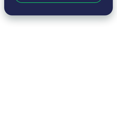
Оставьте заявку на консультацию