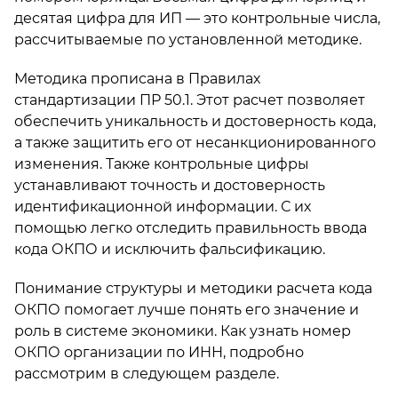
десятая цифра для ИП — это контрольные числа,
рассчитываемые по установленной методике.
Методика прописана в Правилах
стандартизации ПР 50.1. Этот расчет позволяет
обеспечить уникальность и достоверность кода,
а также защитить его от несанкционированного
изменения. Также контрольные цифры
устанавливают точность и достоверность
идентификационной информации. С их
помощью легко отследить правильность ввода
кода ОКПО и исключить фальсификацию.
Понимание структуры и методики расчета кода
ОКПО помогает лучше понять его значение и
роль в системе экономики. Как узнать номер
ОКПО организации по ИНН, подробно
рассмотрим в следующем разделе.