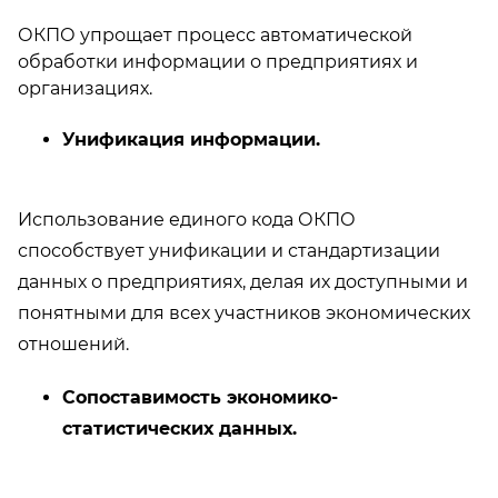
ОКПО упрощает процесс автоматической
обработки информации о предприятиях и
организациях.
Унификация информации.
Использование единого кода ОКПО
способствует унификации и стандартизации
данных о предприятиях, делая их доступными и
понятными для всех участников экономических
отношений.
Сопоставимость экономико-
статистических данных.