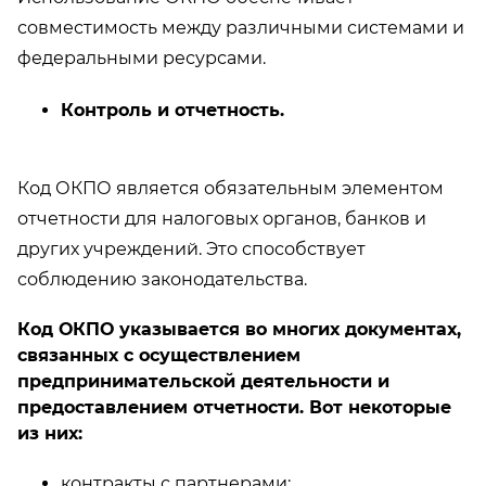
совместимость между различными системами и
федеральными ресурсами.
Контроль и отчетность.
Код ОКПО является обязательным элементом
отчетности для налоговых органов, банков и
других учреждений. Это способствует
соблюдению законодательства.
Код ОКПО указывается во многих документах,
связанных с осуществлением
предпринимательской деятельности и
предоставлением отчетности. Вот некоторые
из них:
контракты с партнерами;