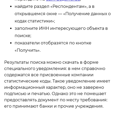
найдите раздел «Респондентам», а в
открывшемся окне — «Получение данных о
кодах статистики»;
заполните ИНН интересующего объекта в
поиске;
показатели отобразятся по кнопке
«Получить».
Результаты поиска можно скачать в форме
специального уведомления: в нем справочно
содержатся все присвоенные компании
статистические коды. Такое уведомление имеет
информационный характер, оно не заверено
подписью и печатью. Однако это не помешает
предоставлять документ по месту требования:
его принимают банки и прочие учреждения.