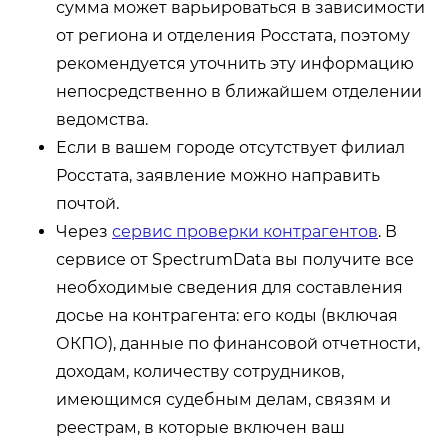
сумма может варьироваться в зависимости
от региона и отделения Росстата, поэтому
рекомендуется уточнить эту информацию
непосредственно в ближайшем отделении
ведомства.
Если в вашем городе отсутствует филиал
Росстата, заявление можно направить
почтой.
Через
сервис проверки контрагентов
. В
сервисе от SpectrumData вы получите все
необходимые сведения для составления
досье на контрагента: его коды (включая
ОКПО), данные по финансовой отчетности,
доходам, количеству сотрудников,
имеющимся судебным делам, связям и
реестрам, в которые включен ваш