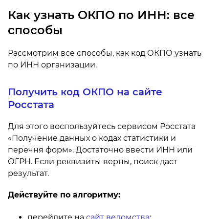
Как узнать ОКПО по ИНН: все
способы
Рассмотрим все способы, как код ОКПО узнать
по ИНН организации.
Получить код ОКПО на сайте
Росстата
Для этого воспользуйтесь сервисом Росстата
«Получение данных о кодах статистики и
перечня форм». Достаточно ввести ИНН или
ОГРН. Если реквизиты верны, поиск даст
результат.
Действуйте по алгоритму:
перейдите на
сайт ведомства
;