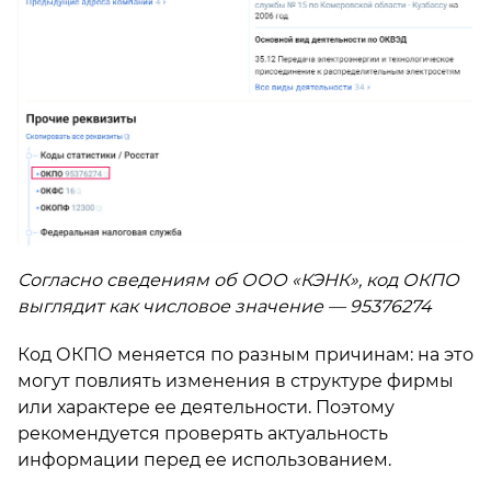
Согласно сведениям об ООО «КЭНК», код ОКПО
выглядит как числовое значение — 95376274
Код ОКПО меняется по разным причинам: на это
могут повлиять изменения в структуре фирмы
или характере ее деятельности. Поэтому
рекомендуется проверять актуальность
информации перед ее использованием.