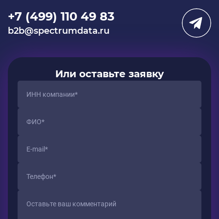
+7 (499) 110 49 83
b2b@spectrumdata.ru
Или оставьте заявку