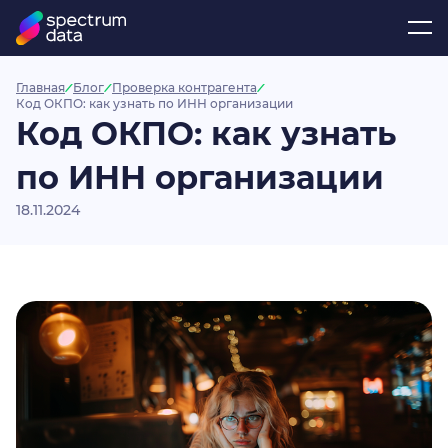
Главная
Блог
Проверка контрагента
Код ОКПО: как узнать по ИНН организации
Код ОКПО: как узнать
по ИНН организации
18.11.2024