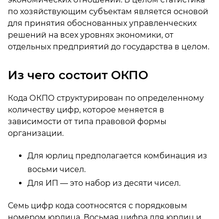
по хозяйствующим субъектам является основой
для принятия обоснованных управленческих
решений на всех уровнях экономики, от
отдельных предприятий до государства в целом.
Из чего состоит ОКПО
Кода ОКПО структурирован по определенному
количеству цифр, которое меняется в
зависимости от типа правовой формы
организации.
Для юрлиц предполагается комбинация из
восьми чисел.
Для ИП — это набор из десяти чисел.
Семь цифр кода соотносятся с порядковым
номером юрлица. Восьмая цифра для юрлиц и