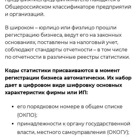
Общероссийском классификаторе предприятий
и организаций.
В широком – юрлицо или физлицо прошли
регистрацию бизнеса, ведут его на законных
основаниях, поставлены на налоговый учет,
соблюдают стандарты отчетности – в том числе
по отчетности в различные реестры статистики.
Коды статистики присваиваются в момент
регистрации бизнеса автоматически. Их набор
дает в цифровом виде шифровку основных
характеристик фирмы или ИП:
его порядковом номере в общем списке
(ОКПО);
принадлежности к органу государственной
власти, местного самоуправления (ОКОГУ);