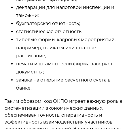
декларации для налоговой инспекции и
таможни;
бухгалтерская отчетность;
статистическая отчетность;
типовые формы кадровых мероприятий,
например, приказы или штатное
расписание;
печати и штампы, если фирма заверяет
документы;
заявка на открытие расчетного счета в
банке.
Таким образом, код ОКПО играет важную роль в
систематизации экономических данных,
обеспечивая точность, оперативность и
эффективность взаимодействия участников
экономических отношений. В целом статистика