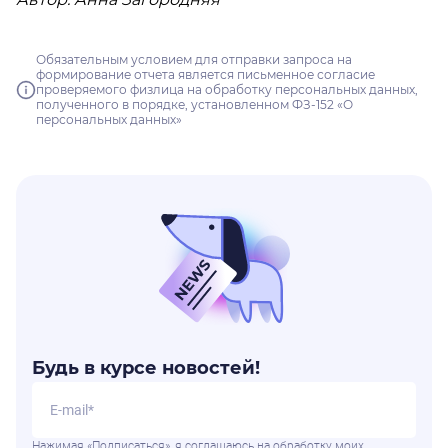
Обязательным условием для отправки запроса на
формирование отчета является письменное согласие
проверяемого физлица на обработку персональных данных,
полученного в порядке, установленном ФЗ-152 «О
персональных данных»
Будь в курсе новостей!
Нажимая «Подписаться», я соглашаюсь на обработку моих