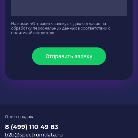
Нажимая «Отправить заявку», я даю
согласие
на
обработку персональных данных в соответствии с
политикой оператора
Отправить заявку
Отдел продаж
8 (499) 110 49 83
b2b@spectrumdata.ru