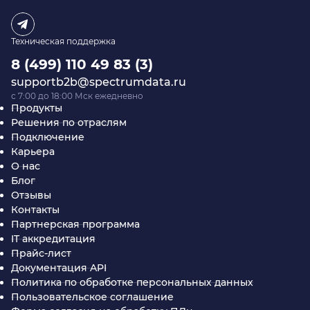
Техническая поддержка
8 (499) 110 49 83 (3)
supportb2b@spectrumdata.ru
c 7:00 до 18:00 Мск ежедневно
Продукты
Решения по отраслям
Подключение
Карьера
О нас
Блог
Отзывы
Контакты
Партнерская программа
IT аккредитация
Прайс-лист
Документация API
Политика по обработке персональных данных
Пользовательское соглашение