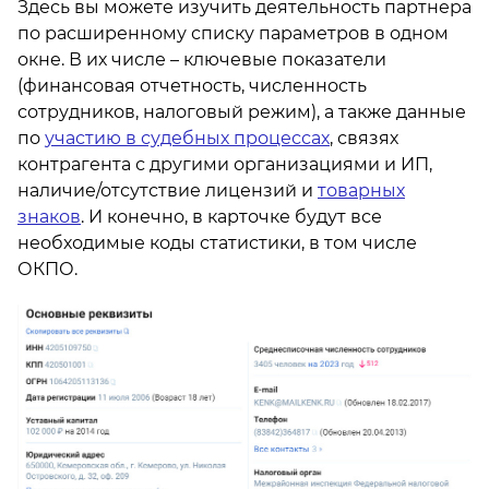
Здесь вы можете изучить деятельность партнера
по расширенному списку параметров в одном
окне. В их числе – ключевые показатели
(финансовая отчетность, численность
сотрудников, налоговый режим), а также данные
по
участию в судебных процессах
, связях
контрагента с другими организациями и ИП,
наличие/отсутствие лицензий и
товарных
знаков
. И конечно, в карточке будут все
необходимые коды статистики, в том числе
ОКПО.