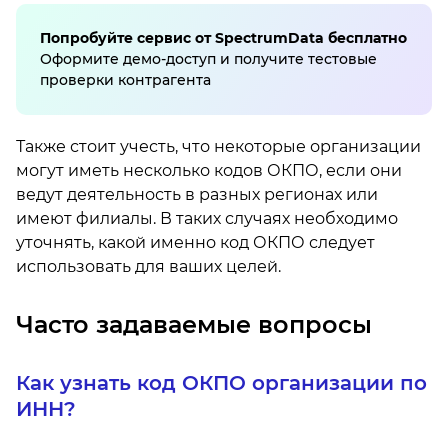
Попробуйте сервис от SpectrumData бесплатно
Оформите демо-доступ и получите тестовые
проверки контрагента
Также стоит учесть, что некоторые организации
могут иметь несколько кодов ОКПО, если они
ведут деятельность в разных регионах или
имеют филиалы. В таких случаях необходимо
уточнять, какой именно код ОКПО следует
использовать для ваших целей.
Часто задаваемые вопросы
Как узнать код ОКПО организации по
ИНН?