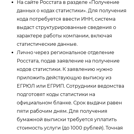
На сайте Росстата в разделе «Получение
данных о кодах статистики». Для получения
кода потребуется ввести ИНН, система
выдаст структурированные сведения о
характере работы компании, включая
статистические данные.
Лично через региональное отделение
Росстата, подав заявление на получение
кодов статистики. К заявлению нужно
приложить действующую выписку из
ЕГРЮЛ или ЕГРИП. Сотрудники ведомства
подготовят коды статистики на
официальном бланке. Срок выдачи равен
пяти рабочим дням. Для получения
бумажной выписки требуется уплатить
стоимость услуги (до 1000 рублей). Точная