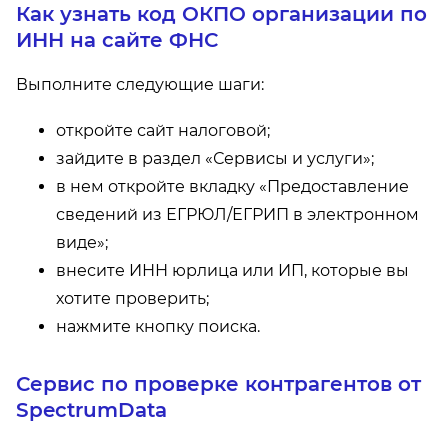
Как узнать код ОКПО организации по
ИНН на сайте ФНС
Выполните следующие шаги:
откройте сайт налоговой;
зайдите в раздел «Сервисы и услуги»;
в нем откройте вкладку «Предоставление
сведений из ЕГРЮЛ/ЕГРИП в электронном
виде»;
внесите ИНН юрлица или ИП, которые вы
хотите проверить;
нажмите кнопку поиска.
Сервис по проверке контрагентов от
SpectrumData