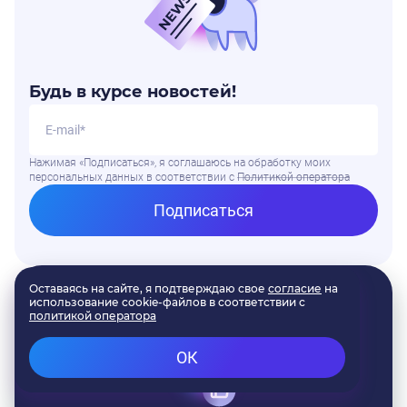
Будь в курсе новостей!
Нажимая «Подписаться», я соглашаюсь на обработку моих
персональных данных в соответствии
с
Политикой оператора
Подписаться