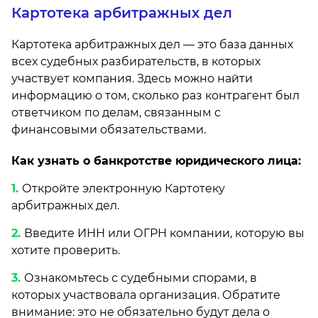
Картотека арбитражных дел
Картотека арбитражных дел — это база данных
всех судебных разбирательств, в которых
участвует компания. Здесь можно найти
информацию о том, сколько раз контрагент был
ответчиком по делам, связанным с
финансовыми обязательствами.
Как узнать о банкротстве юридического лица:
Откройте электронную Картотеку
арбитражных дел.
Введите ИНН или ОГРН компании, которую вы
хотите проверить.
Ознакомьтесь с судебными спорами, в
которых участвовала организация. Обратите
внимание: это не обязательно будут дела о