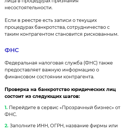
лица в процедурах признания
несостоятельности.
Если в реестре есть записи о текущих
процедурах банкротства, сотрудничество с
таким контрагентом становится рискованным.
ФНС
Федеральная налоговая служба (ФНС) также
предоставляет важную информацию о
финансовом состоянии контрагента.
Проверка на банкротство юридических лиц
состоит из следующих шагов:
Перейдите в сервис «Прозрачный бизнес» от
ФНС.
Заполните ИНН, ОГРН, название фирмы или