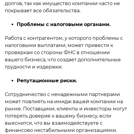
долгов, так как имущество компании часто не
покрывает все обязательства.
Проблемы с налоговыми органами.
Работа с контрагентом, у которого проблемы с
налоговыми выплатами, может привести к
проверкам со стороны ФНС в отношении
вашего бизнеса, что создает дополнительные
трудности и издержки.
Репутационные риски.
Сотрудничество с ненадежными партнерами
может повлиять на имидж вашей компании на
рынке. Поставщики, клиенты и инвесторы могут
потерять доверие к вашему бизнесу, если
выяснится, что вы взаимодействуете с
финансово нестабильными организациями.