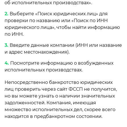
об исполнительных производствах».
Выберите «Поиск юридических лиц» для
проверки по названию или «Поиск по ИНН
юридического лица», чтобы найти информацию
по ИНН.
Введите данные компании (ИНН или название
и адрес местонахождения).
Посмотрите информацию о возбужденных
исполнительных производствах.
Непосредственно банкротство юридических
лиц проверить через сайт ФССП не получится,
но вы можете узнать о наличии значительных
задолженностей. Компания, имеющая
множество исполнительных дел, скорее всего
находится в предбанкротном состоянии.