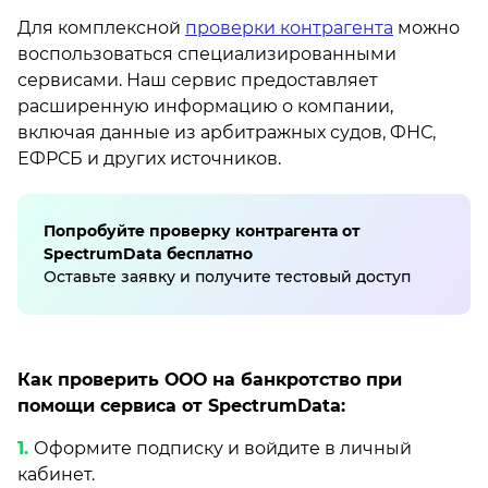
Для комплексной
проверки контрагента
можно
воспользоваться специализированными
сервисами. Наш сервис предоставляет
расширенную информацию о компании,
включая данные из арбитражных судов, ФНС,
ЕФРСБ и других источников.
Попробуйте проверку контрагента от
SpectrumData бесплатно
Оставьте заявку и получите тестовый доступ
Как проверить ООО на банкротство при
помощи сервиса от SpectrumData:
Оформите подписку и войдите в личный
кабинет.