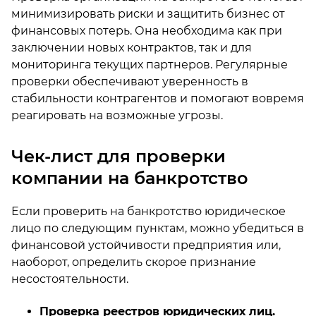
минимизировать риски и защитить бизнес от
финансовых потерь. Она необходима как при
заключении новых контрактов, так и для
мониторинга текущих партнеров. Регулярные
проверки обеспечивают уверенность в
стабильности контрагентов и помогают вовремя
реагировать на возможные угрозы.
Чек-лист для проверки
компании на банкротство
Если проверить на банкротство юридическое
лицо по следующим пунктам, можно убедиться в
финансовой устойчивости предприятия или,
наоборот, определить скорое признание
несостоятельности.
Проверка реестров юридических лиц.