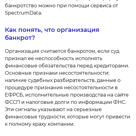
банкротство можно при помощи сервиса от
SpectrumData.
Как понять, что организация
банкрот?
Организация считается банкротом, если суд
признал ее неспособность исполнять
финансовые обязательства перед кредиторами.
Основные признаки несостоятельности:
наличие судебных разбирательств, данные о
процедуре признания несостоятельности в
ЕФРСБ, исполнительные производства на сайте
ФССП и налоговые долги по информации ФНС.
Эти сигналы указывают на серьезные
финансовые трудности, которые могут привести
к полному краху компании.