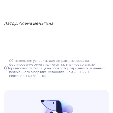
Автор: Алена Веньгина
Обязательным условием для отправки запроса на
формирование отчета является письменное согласие
проверяемого физлица на обработку персональных данных,
полученного в порядке, установленном ФЗ-152 «О
персональных данных»