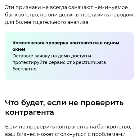
Эти признаки не всегда означают неминуемое
банкротство, но они должны послужить поводом
для более тщательного анализа.
Комплексная проверка контрагента в одном
окне!
Оставьте заявку на демо-доступ и
протестируйте сервис от SpectrumData
бесплатно
Что будет, если не проверить
контрагента
Если не проверить контрагента на банкротство,
ваш бизнес может столкнуться с проблемами