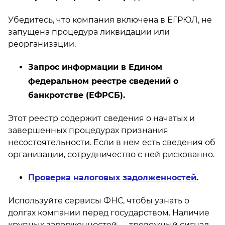
Убедитесь, что компания включена в ЕГРЮЛ, не
запущена процедура ликвидации или
реорганизации.
Запрос информации в Едином
федеральном реестре сведений о
банкротстве (ЕФРСБ).
Этот реестр содержит сведения о начатых и
завершенных процедурах признания
несостоятельности. Если в нем есть сведения об
организации, сотрудничество с ней рискованно.
Проверка налоговых задолженностей
.
Используйте сервисы ФНС, чтобы узнать о
долгах компании перед государством. Наличие
крупных задолженностей — тревожный сигнал.