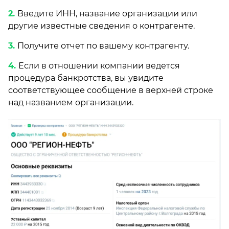
Введите ИНН, название организации или
другие известные сведения о контрагенте.
Получите отчет по вашему контрагенту.
Если в отношении компании ведется
процедура банкротства, вы увидите
соответствующее сообщение в верхней строке
над названием организации.