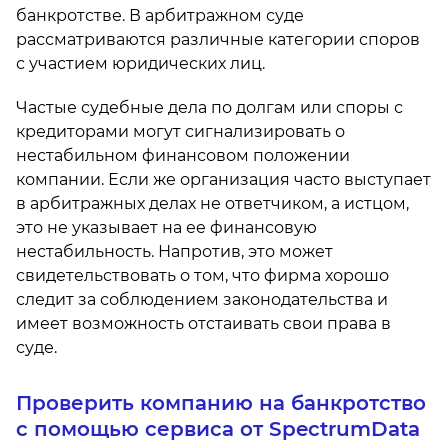
банкротстве. В арбитражном суде
рассматриваются различные категории споров
с участием юридических лиц.
Частые судебные дела по долгам или споры с
кредиторами могут сигнализировать о
нестабильном финансовом положении
компании. Если же организация часто выступает
в арбитражных делах не ответчиком, а истцом,
это не указывает на ее финансовую
нестабильность. Напротив, это может
свидетельствовать о том, что фирма хорошо
следит за соблюдением законодательства и
имеет возможность отстаивать свои права в
суде.
Проверить компанию на банкротство
с помощью сервиса от SpectrumData