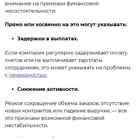
внимание на признаки финансовой
несостоятельности.
Прямо или косвенно на это могут указывать:
Задержки в выплатах.
Если компания регулярно задерживает оплату
счетов или не выплачивает зарплаты
сотрудникам, это может указывать на проблемы
с
ликвидностью
.
Снижение активности.
Резкое сокращение объема заказов, отсутствие
новых контрактов или падение выручки, — все
это признаки возможной финансовой
нестабильности.