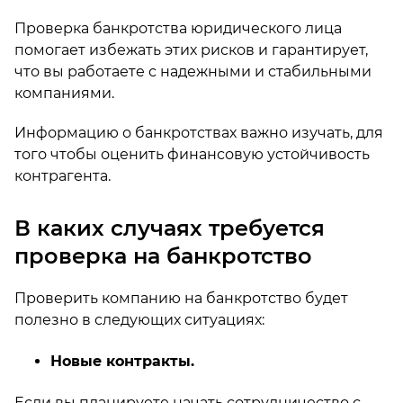
Проверка банкротства юридического лица
помогает избежать этих рисков и гарантирует,
что вы работаете с надежными и стабильными
компаниями.
Информацию о банкротствах важно изучать, для
того чтобы оценить финансовую устойчивость
контрагента.
В каких случаях требуется
проверка на банкротство
Проверить компанию на банкротство будет
полезно в следующих ситуациях:
Новые контракты.
Если вы планируете начать сотрудничество с