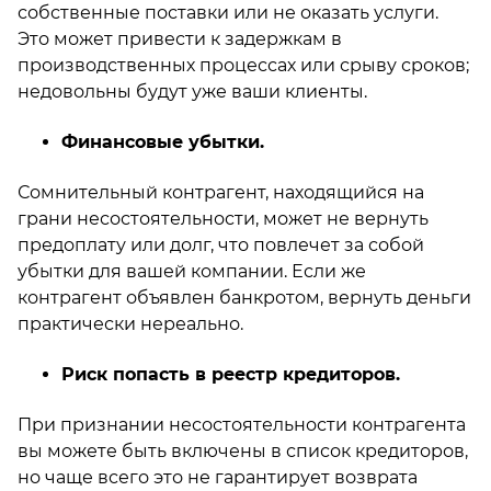
собственные поставки или не оказать услуги.
Это может привести к задержкам в
производственных процессах или срыву сроков;
недовольны будут уже ваши клиенты.
Финансовые убытки.
Сомнительный контрагент, находящийся на
грани несостоятельности, может не вернуть
предоплату или долг, что повлечет за собой
убытки для вашей компании. Если же
контрагент объявлен банкротом, вернуть деньги
практически нереально.
Риск попасть в реестр кредиторов.
При признании несостоятельности контрагента
вы можете быть включены в список кредиторов,
но чаще всего это не гарантирует возврата