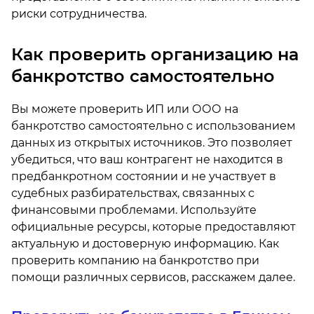
риски сотрудничества.
Как проверить организацию на
банкротство самостоятельно
Вы можете проверить ИП или ООО на
банкротство самостоятельно с использованием
данных из открытых источников. Это позволяет
убедиться, что ваш контрагент не находится в
предбанкротном состоянии и не участвует в
судебных разбирательствах, связанных с
финансовыми проблемами. Используйте
официальные ресурсы, которые предоставляют
актуальную и достоверную информацию. Как
проверить компанию на банкротство при
помощи различных сервисов, расскажем далее.