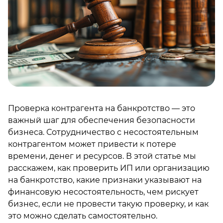
Проверка контрагента на банкротство — это
важный шаг для обеспечения безопасности
бизнеса. Сотрудничество с несостоятельным
контрагентом может привести к потере
времени, денег и ресурсов. В этой статье мы
расскажем, как проверить ИП или организацию
на банкротство, какие признаки указывают на
финансовую несостоятельность, чем рискует
бизнес, если не провести такую проверку, и как
это можно сделать самостоятельно.