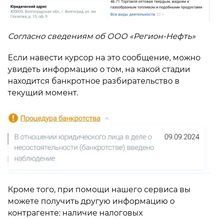
Согласно сведениям об ООО «Регион-Нефть»
Если навести курсор на это сообщение, можно
увидеть информацию о том, на какой стадии
находится банкротное разбирательство в
текущий момент.
Кроме того, при помощи нашего сервиса вы
можете получить другую информацию о
контрагенте: наличие налоговых