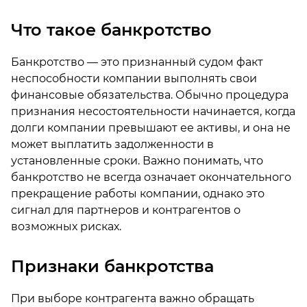
Что такое банкротство
Банкротство — это признанный судом факт
неспособности компании выполнять свои
финансовые обязательства. Обычно процедура
признания несостоятельности начинается, когда
долги компании превышают ее активы, и она не
может выплатить задолженности в
установленные сроки. Важно понимать, что
банкротство не всегда означает окончательного
прекращение работы компании, однако это
сигнал для партнеров и контрагентов о
возможных рисках.
Признаки банкротства
При выборе контрагента важно обращать