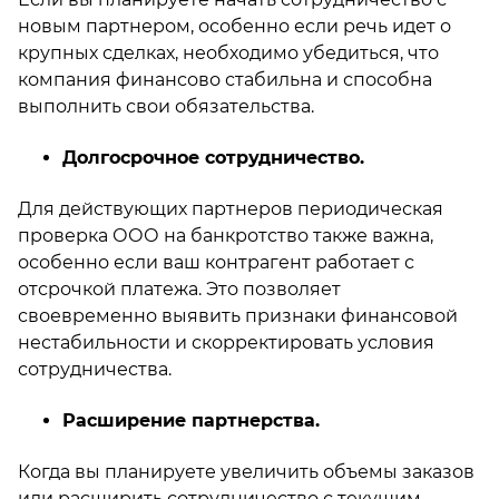
новым партнером, особенно если речь идет о
крупных сделках, необходимо убедиться, что
компания финансово стабильна и способна
выполнить свои обязательства.
Долгосрочное сотрудничество.
Для действующих партнеров периодическая
проверка ООО на банкротство также важна,
особенно если ваш контрагент работает с
отсрочкой платежа. Это позволяет
своевременно выявить признаки финансовой
нестабильности и скорректировать условия
сотрудничества.
Расширение партнерства.
Когда вы планируете увеличить объемы заказов
или расширить сотрудничество с текущим