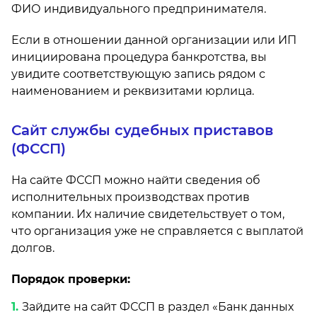
ФИО индивидуального предпринимателя.
Если в отношении данной организации или ИП
инициирована процедура банкротства, вы
увидите соответствующую запись рядом с
наименованием и реквизитами юрлица.
Сайт службы судебных приставов
(ФССП)
На сайте ФССП можно найти сведения об
исполнительных производствах против
компании. Их наличие свидетельствует о том,
что организация уже не справляется с выплатой
долгов.
Порядок проверки:
Зайдите на сайт ФССП в раздел «Банк данных