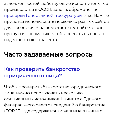
задолженностей, действующие исполнительные
производства в ФССП, залоги, обременения,
проверки Генеральной прокуратуры
и т.д. Вам не
придется использовать несколько разных сайтов
для проверки. В нашем отчете вы найдете всю
нужную информацию, чтобы сделать выводы о
надежности контрагента.
Часто задаваемые вопросы
Как проверить банкротство
юридического лица?
Чтобы проверить банкротство юридического
лица, нужно использовать несколько
официальных источников. Начните с Единого
федерального реестра сведений о банкротстве
(ЕФРСБ), где содержатся актуальные данные о