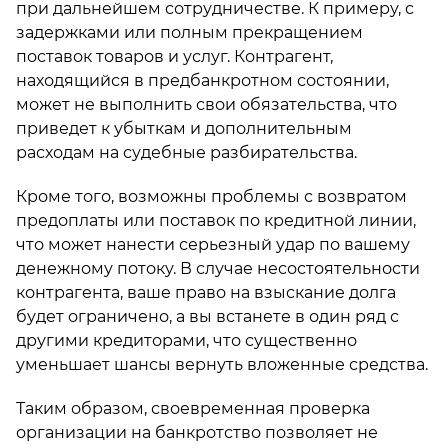
при дальнейшем сотрудничестве. К примеру, с
задержками или полным прекращением
поставок товаров и услуг. Контрагент,
находящийся в предбанкротном состоянии,
может не выполнить свои обязательства, что
приведет к убыткам и дополнительным
расходам на судебные разбирательства.
Кроме того, возможны проблемы с возвратом
предоплаты или поставок по кредитной линии,
что может нанести серьезный удар по вашему
денежному потоку. В случае несостоятельности
контрагента, ваше право на взыскание долга
будет ограничено, а вы встанете в один ряд с
другими кредиторами, что существенно
уменьшает шансы вернуть вложенные средства.
Таким образом, своевременная проверка
организации на банкротство позволяет не