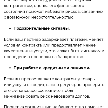
контрагентом, оценка его финансового
состояния поможет избежать рисков, связанных
с возможной несостоятельностью.
Подозрительные сигналы.
Если ваш партнер задерживает платежи, меняет
условия контракта или предоставляет менее
качественные услуги, это может быть сигналом к
проведению проверки на банкротство.
При работе с кредитными линиями.
Если вы предоставляете контрагенту товары
или услуги в кредит, важно регулярно проверять
его финансовое состояние, чтобы
минимизировать риск невозврата долгов.
Проверка организации на банкротство помогает