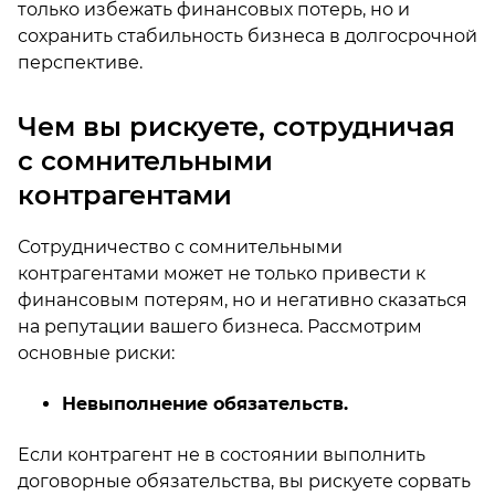
только избежать финансовых потерь, но и
сохранить стабильность бизнеса в долгосрочной
перспективе.
Чем вы рискуете, сотрудничая
с сомнительными
контрагентами
Сотрудничество с сомнительными
контрагентами может не только привести к
финансовым потерям, но и негативно сказаться
на репутации вашего бизнеса. Рассмотрим
основные риски:
Невыполнение обязательств.
Если контрагент не в состоянии выполнить
договорные обязательства, вы рискуете сорвать