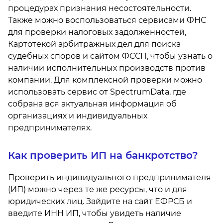
процедурах признания несостоятельности.
Также можно воспользоваться сервисами ФНС
для проверки налоговых задолженностей,
Картотекой арбитражных дел для поиска
судебных споров и сайтом ФССП, чтобы узнать о
наличии исполнительных производств против
компании. Для комплексной проверки можно
использовать сервис от SpectrumData, где
собрана вся актуальная информация об
организациях и индивидуальных
предпринимателях.
Как проверить ИП на банкротство?
Проверить индивидуального предпринимателя
(ИП) можно через те же ресурсы, что и для
юридических лиц. Зайдите на сайт ЕФРСБ и
введите ИНН ИП, чтобы увидеть наличие