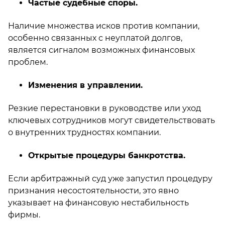
Частые судебные споры.
Наличие множества исков против компании,
особенно связанных с неуплатой долгов,
является сигналом возможных финансовых
проблем.
Изменения в управлении.
Резкие перестановки в руководстве или уход
ключевых сотрудников могут свидетельствовать
о внутренних трудностях компании.
Открытые процедуры банкротства.
Если арбитражный суд уже запустил процедуру
признания несостоятельности, это явно
указывает на финансовую нестабильность
фирмы.