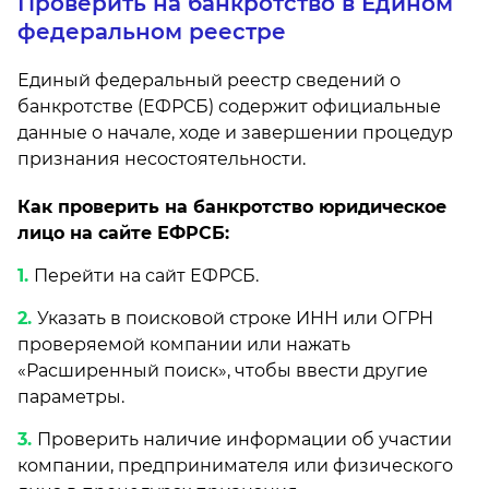
Проверить на банкротство в Едином
федеральном реестре
Единый федеральный реестр сведений о
банкротстве (ЕФРСБ) содержит официальные
данные о начале, ходе и завершении процедур
признания несостоятельности.
Как проверить на банкротство юридическое
лицо на сайте ЕФРСБ:
Перейти на сайт ЕФРСБ.
Указать в поисковой строке ИНН или ОГРН
проверяемой компании или нажать
«Расширенный поиск», чтобы ввести другие
параметры.
Проверить наличие информации об участии
компании, предпринимателя или физического