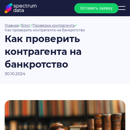
Оставить заявку
Главная
Блог
Проверка контрагента
Как проверить контрагента на банкротство
Как проверить
контрагента на
банкротство
30.10.2024