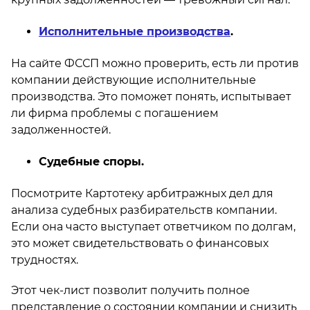
Исполнительные производства
.
На сайте ФССП можно проверить, есть ли против
компании действующие исполнительные
производства. Это поможет понять, испытывает
ли фирма проблемы с погашением
задолженностей.
Судебные споры.
Посмотрите Картотеку арбитражных дел для
анализа судебных разбирательств компании.
Если она часто выступает ответчиком по долгам,
это может свидетельствовать о финансовых
трудностях.
Этот чек-лист позволит получить полное
представление о состоянии компании и снизить