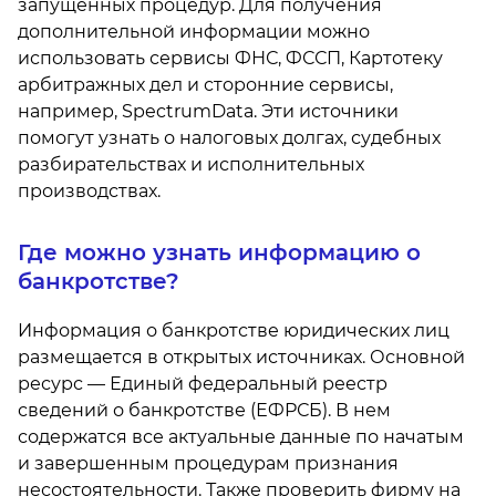
запущенных процедур. Для получения
дополнительной информации можно
использовать сервисы ФНС, ФССП, Картотеку
арбитражных дел и сторонние сервисы,
например, SpectrumData. Эти источники
помогут узнать о налоговых долгах, судебных
разбирательствах и исполнительных
производствах.
Где можно узнать информацию о
банкротстве?
Информация о банкротстве юридических лиц
размещается в открытых источниках. Основной
ресурс — Единый федеральный реестр
сведений о банкротстве (ЕФРСБ). В нем
содержатся все актуальные данные по начатым
и завершенным процедурам признания
несостоятельности. Также проверить фирму на