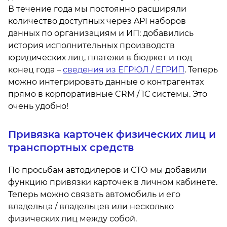
В течение года мы постоянно расширяли
количество доступных через API наборов
данных по организациям и ИП: добавились
история исполнительных производств
юридических лиц, платежи в бюджет и под
конец года –
сведения из ЕГРЮЛ / ЕГРИП
. Теперь
можно интегрировать данные о контрагентах
прямо в корпоративные CRM / 1С системы. Это
очень удобно!
Привязка карточек физических лиц и
транспортных средств
По просьбам автодилеров и СТО мы добавили
функцию привязки карточек в личном кабинете.
Теперь можно связать автомобиль и его
владельца / владельцев или несколько
физических лиц между собой.