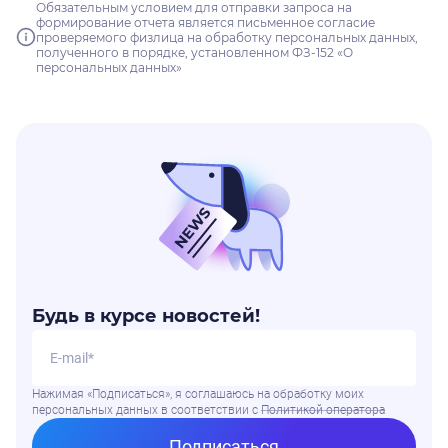
Обязательным условием для отправки запроса на
формирование отчета является письменное согласие
проверяемого физлица на обработку персональных данных,
полученного в порядке, установленном ФЗ-152 «О
персональных данных»
Будь в курсе новостей!
Нажимая «Подписаться», я соглашаюсь на обработку моих
персональных данных в соответствии
с
Политикой оператора
Подписаться