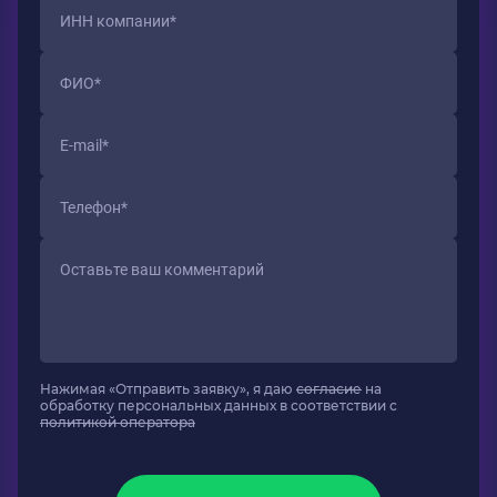
Нажимая «Отправить заявку», я даю
согласие
на
обработку персональных данных в соответствии с
политикой оператора