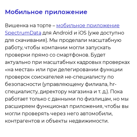
Мобильное приложение
Вишенка на торте –
мобильное приложение
SpectrumData
для Android и iOS (уже доступно
для скачивания). Мы проделали масштабную
работу, чтобы компании могли запускать
проверки прямо со смартфонов. Будет
актуально при масштабных кадровых проверках
«на местах» или при делегировании функции
проверок соискателей не-специалисту по
безопасности (управляющему филиала, hr-
специалисту, директору магазина и т. д.). Пока
работает только с данными по физлицам, но мы
расширяем функционал приложения, чтобы вы
могли проверять через него автомобили,
контрагентов и объекты недвижимости.