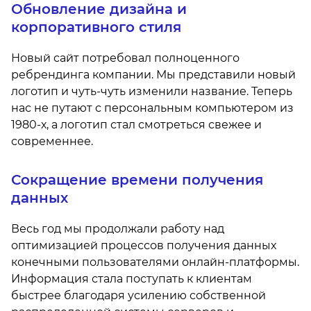
Обновление дизайна и
корпоративного стиля
Новый сайт потребовал полноценного
ребрендинга компании. Мы представили новый
логотип и чуть-чуть изменили название. Теперь
нас не путают с персональным компьютером из
1980-х, а логотип стал смотреться свежее и
современнее.
Сокращение времени получения
данных
Весь год мы продолжали работу над
оптимизацией процессов получения данных
конечными пользователями онлайн-платформы.
Информация стала поступать к клиентам
быстрее благодаря усилению собственной