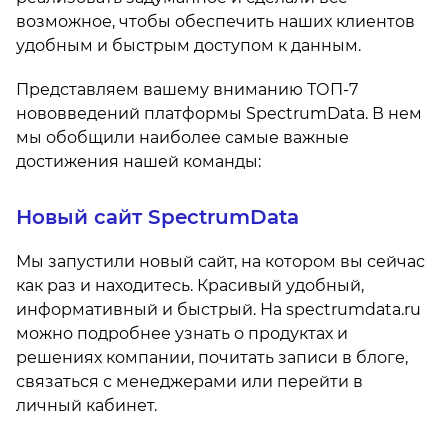
возможное, чтобы обеспечить наших клиентов
удобным и быстрым доступом к данным.
Представляем вашему вниманию ТОП-7
нововведений платформы SpectrumData. В нем
мы обобщили наиболее самые важные
достижения нашей команды:
Новый сайт SpectrumData
Мы запустили новый сайт, на котором вы сейчас
как раз и находитесь. Красивый удобный,
информативный и быстрый. На spectrumdata.ru
можно подробнее узнать о продуктах и
решениях компании, почитать записи в блоге,
связаться с менеджерами или перейти в
личный кабинет.