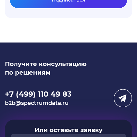
Получите консультацию
по решениям
+7 (499) 110 49 83
b2b@spectrumdata.ru
Или оставьте заявку