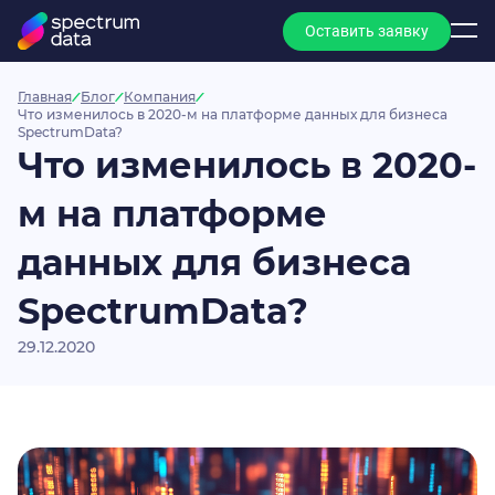
Оставить заявку
Главная
Блог
Компания
Что изменилось в 2020-м на платформе данных для бизнеса
SpectrumData?
Что изменилось в 2020-
м на платформе
данных для бизнеса
SpectrumData?
29.12.2020