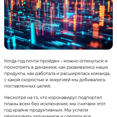
Когда год почти пройден – можно оглянуться и
посмотреть в динамике, как развивались наши
продукты, как работала и расширялась команда,
с какой скоростью и энергией мы добивались
поставленных целей.
Несмотря на то, что коронавирус подпортил
планы всем без исключения, мы считаем этот
год крайне продуктивным. Мы успели
реализовать задуманное и сделали все