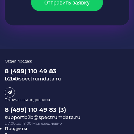
Отправить заявку
Отдел продаж
8 (499) 110 49 83
b2b@spectrumdata.ru
Техническая поддержка
8 (499) 110 49 83 (3)
supportb2b@spectrumdata.ru
c 7:00 до 18:00 Мск ежедневно
Продукты