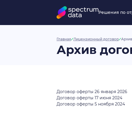
Решения по о
Главная
Лицензионный договор
Архив
Архив дого
Договор оферты 26 января 2026
Договор оферты 17 июня 2024
Договор оферты 5 ноября 2024