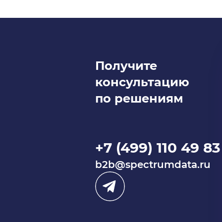
Получите
консультацию
по решениям
+7 (499) 110 49 83
b2b@spectrumdata.ru