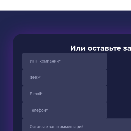
Или оставьте з