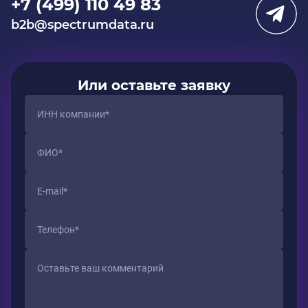
+7 (499) 110 49 83
b2b@spectrumdata.ru
Или оставьте заявку