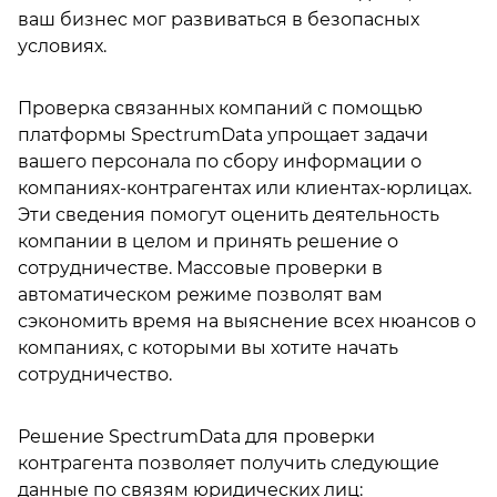
ваш бизнес мог развиваться в безопасных
условиях.
Проверка связанных компаний с помощью
платформы SpectrumData упрощает задачи
вашего персонала по сбору информации о
компаниях-контрагентах или клиентах-юрлицах.
Эти сведения помогут оценить деятельность
компании в целом и принять решение о
сотрудничестве. Массовые проверки в
автоматическом режиме позволят вам
сэкономить время на выяснение всех нюансов о
компаниях, с которыми вы хотите начать
сотрудничество.
Решение SpectrumData для проверки
контрагента позволяет получить следующие
данные по связям юридических лиц: