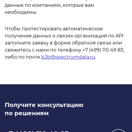
данные по компаниям, которые вам
необходимы.
Чтобы протестировать автоматическое
получение данных о связях организаций по API
заполните заявку в форме обратной связи или
свяжитесь с нами по телефону +7 (499) 110 49 83,
либо по почте
b2b@spectrumdata.ru
.
Получите консультацию
по решениям