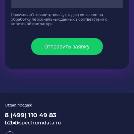
Нажимая «Отправить заявку», я даю
согласие
на
обработку персональных данных в соответствии с
политикой оператора
Отправить заявку
Отдел продаж
8 (499) 110 49 83
b2b@spectrumdata.ru