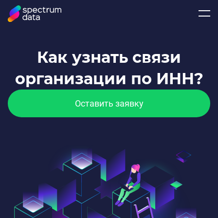
Как узнать связи
организации по ИНН?
Оставить заявку