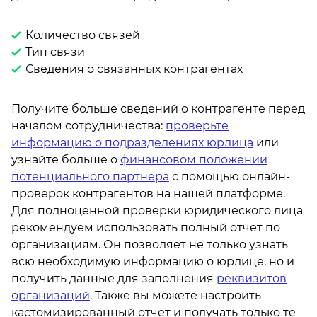
Количество связей
Тип связи
Сведения о связанных контрагентах
Получите больше сведений о контрагенте перед
началом сотрудничества:
проверьте
информацию о подразделениях юрлица
или
узнайте больше о
финансовом положении
потенциального партнера
с помощью онлайн-
проверок контрагентов на нашей платформе.
Для полноценной проверки юридического лица
рекомендуем использовать полный отчет по
организациям. Он позволяет не только узнать
всю необходимую информацию о юрлице, но и
получить данные для заполнения
реквизитов
организаций
. Также вы можете настроить
кастомизированный отчет и получать только те