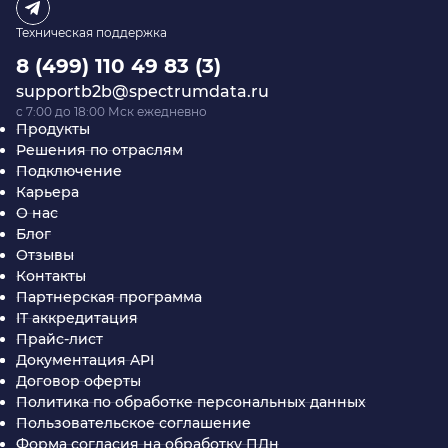
Техническая поддержка
8 (499) 110 49 83 (3)
supportb2b@spectrumdata.ru
c 7:00 до 18:00 Мск ежедневно
Продукты
Решения по отраслям
Подключение
Карьера
О нас
Блог
Отзывы
Контакты
Партнерская программа
IT аккредитация
Прайс-лист
Документация API
Договор оферты
Политика по обработке персональных данных
Пользовательское соглашение
Форма согласия на обработку ПДн