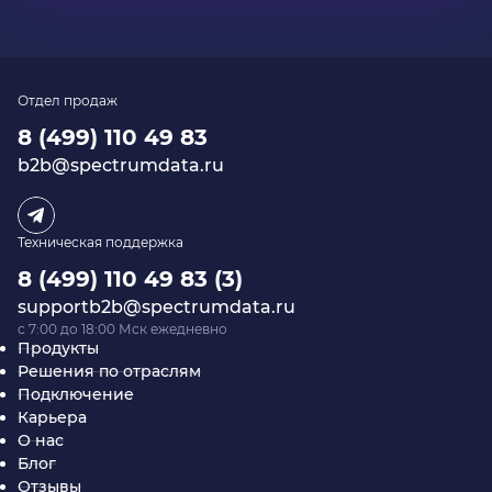
Отдел продаж
8 (499) 110 49 83
b2b@spectrumdata.ru
Техническая поддержка
8 (499) 110 49 83 (3)
supportb2b@spectrumdata.ru
c 7:00 до 18:00 Мск ежедневно
Продукты
Решения по отраслям
Подключение
Карьера
О нас
Блог
Отзывы