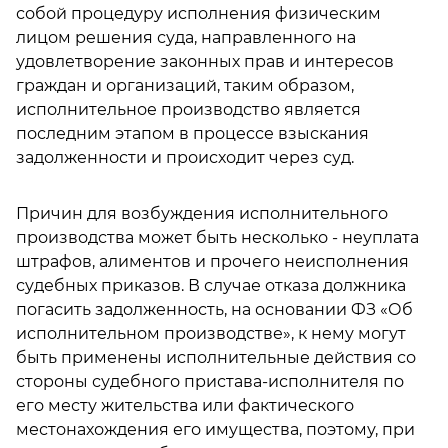
собой процедуру исполнения физическим
лицом решения суда, направленного на
удовлетворение законных прав и интересов
граждан и организаций, таким образом,
исполнительное производство является
последним этапом в процессе взыскания
задолженности и происходит через суд.
Причин для возбуждения исполнительного
производства может быть несколько - неуплата
штрафов, алиментов и прочего неисполнения
судебных приказов. В случае отказа должника
погасить задолженность, на основании ФЗ «Об
исполнительном производстве», к нему могут
быть применены исполнительные действия со
стороны судебного пристава-исполнителя по
его месту жительства или фактического
местонахождения его имущества, поэтому, при