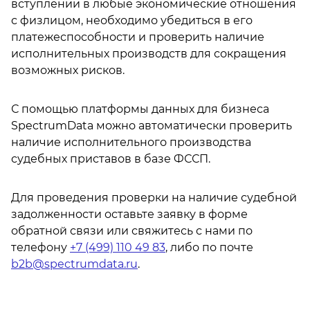
вступлении в любые экономические отношения
с физлицом, необходимо убедиться в его
платежеспособности и проверить наличие
исполнительных производств для сокращения
возможных рисков.
С помощью платформы данных для бизнеса
SpectrumData можно автоматически проверить
наличие исполнительного производства
судебных приставов в базе ФССП.
Для проведения проверки на наличие судебной
задолженности оставьте заявку в форме
обратной связи или свяжитесь с нами по
телефону
+7 (499) 110 49 83
, либо по почте
b2b@spectrumdata.ru
.