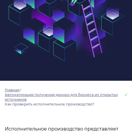
Главная
Автоматизация получения данных для бизнеса из открытых
источников
Как проверить исполнительное производство?
Исполнительное производство представляет