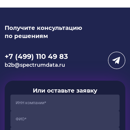
Получите консультацию
по решениям
+7 (499) 110 49 83
b2b@spectrumdata.ru
Или оставьте заявку