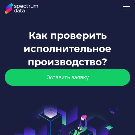
Как проверить
исполнительное
производство?
Оставить заявку