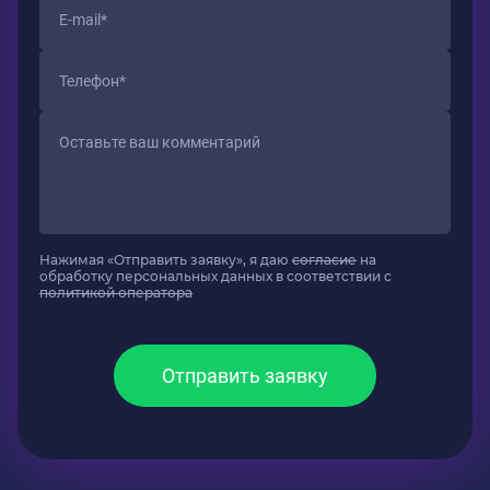
Нажимая «Отправить заявку», я даю
согласие
на
обработку персональных данных в соответствии с
политикой оператора
Отправить заявку