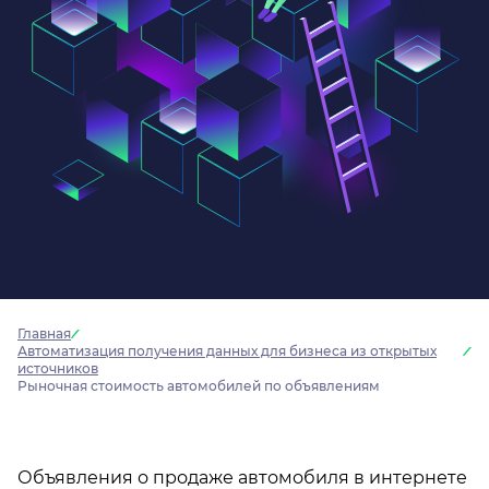
Главная
Автоматизация получения данных для бизнеса из открытых
источников
Рыночная стоимость автомобилей по объявлениям
Объявления о продаже автомобиля в интернете