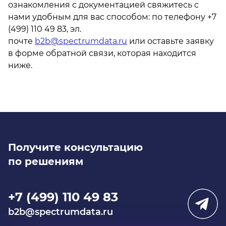
ознакомления с документацией свяжитесь с
нами удобным для вас способом: по телефону +7
(499) 110 49 83, эл.
почте
b2b@spectrumdata.ru
или оставьте заявку
в форме обратной связи, которая находится
ниже.
Получите консультацию
по решениям
+7 (499) 110 49 83
b2b@spectrumdata.ru