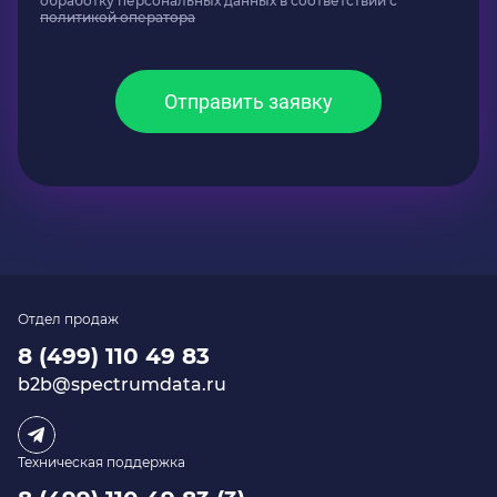
обработку персональных данных в соответствии с
политикой оператора
Отправить заявку
Отдел продаж
8 (499) 110 49 83
b2b@spectrumdata.ru
Техническая поддержка