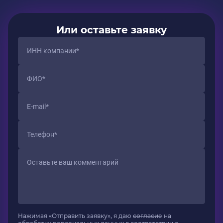
Или оставьте заявку
Нажимая «Отправить заявку», я даю
согласие
на