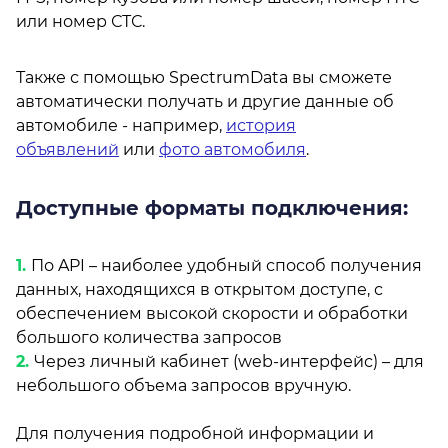
или номер СТС.
Также с помощью SpectrumData вы сможете
автоматически получать и другие данные об
автомобиле - например,
история
объявлений
или
фото автомобиля
.
Доступные форматы подключения:
По API – наиболее удобный способ получения
данных, находящихся в открытом доступе, с
обеспечением высокой скорости и обработки
большого количества запросов
Через личный кабинет (web-интерфейс) – для
небольшого объема запросов вручную.
Для получения подробной информации и