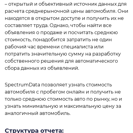
– открытый и объективный источник данных для
расчета среднерыночной цены автомобиля. Они
находятся в открытом доступе и получить их не
составляет труда. Однако, чтобы найти все
объявления о продаже и посчитать среднюю
стоимость, понадобится затратить не один
рабочий час времени специалиста или
потратить значительную сумму на разработку
собственного решения для автоматического
сбора данных из объявлений.
SpectrumData позволяет узнать стоимость
автомобиля с пробегом онлайн и получить не
только среднюю стоимость авто по рынку, но и
узнать минимальную и максимальную цену за
аналогичный автомобиль.
Структура отчета: