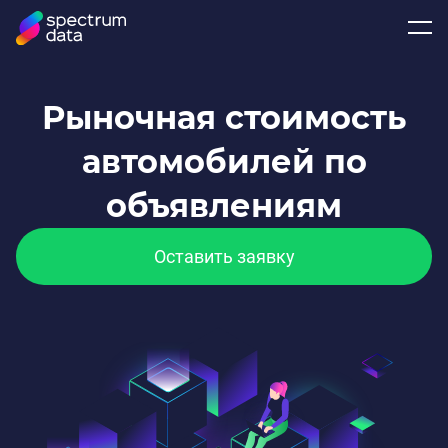
Рыночная стоимость
автомобилей по
объявлениям
Оставить заявку