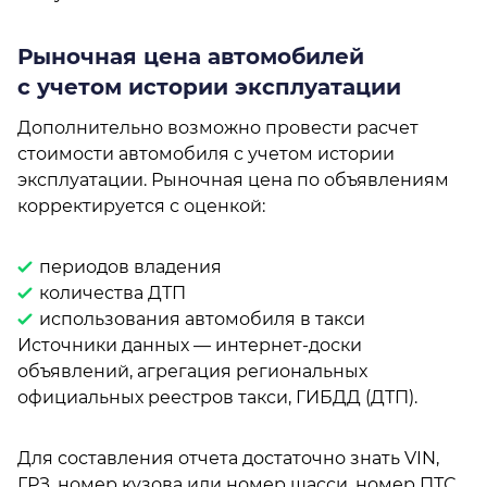
Рыночная цена автомобилей
с учетом истории эксплуатации
Дополнительно возможно провести расчет
стоимости автомобиля с учетом истории
эксплуатации. Рыночная цена по объявлениям
корректируется с оценкой:
периодов владения
количества ДТП
использования автомобиля в такси
Источники данных — интернет-доски
объявлений, агрегация региональных
официальных реестров такси, ГИБДД (ДТП).
Для составления отчета достаточно знать VIN,
ГРЗ, номер кузова или номер шасси, номер ПТС