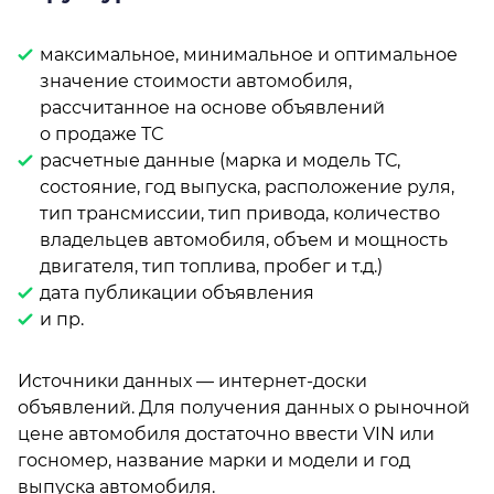
максимальное, минимальное и оптимальное
значение стоимости автомобиля,
рассчитанное на основе объявлений
о продаже ТС
расчетные данные (марка и модель ТС,
состояние, год выпуска, расположение руля,
тип трансмиссии, тип привода, количество
владельцев автомобиля, объем и мощность
двигателя, тип топлива, пробег и т.д.)
дата публикации объявления
и пр.
Источники данных — интернет-доски
объявлений. Для получения данных о рыночной
цене автомобиля достаточно ввести VIN или
госномер, название марки и модели и год
выпуска автомобиля.