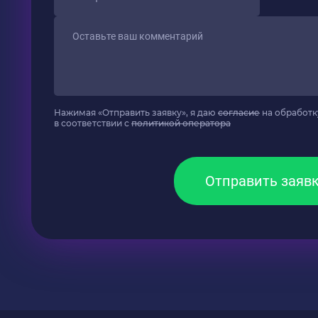
Нажимая «Отправить заявку», я даю
согласие
на обработк
в соответствии с
политикой оператора
Отправить заяв