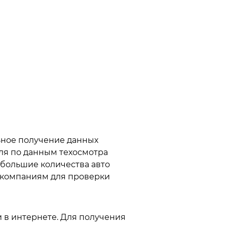
ьное получение данных
ля по данным техосмотра
большие количества авто
 компаниям для проверки
 в интернете. Для получения