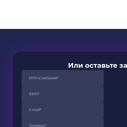
Или оставьте з