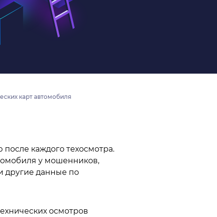
еских карт автомобиля
 после каждого техосмотра.
томобиля у мошенников,
и другие данные по
технических осмотров