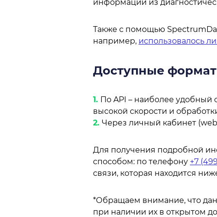
информации из диагностически
Также с помощью SpectrumDat
например,
использовалось ли 
Доступные формат
По API – наиболее удобный 
высокой скорости и обработк
Через личный кабинет (web
Для получения подробной ин
способом: по телефону
+7 (499
связи, которая находится ниж
*Обращаем внимание, что дан
при наличии их в открытом до