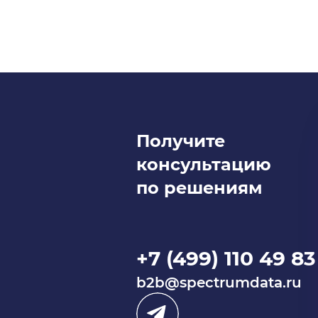
Получите
консультацию
по решениям
+7 (499) 110 49 83
b2b@spectrumdata.ru