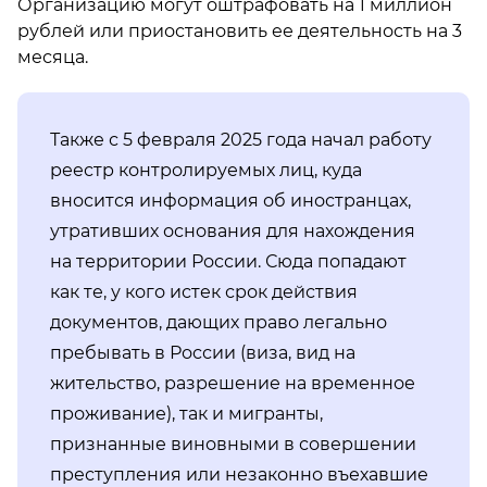
Организацию могут оштрафовать на 1 миллион
рублей или приостановить ее деятельность на 3
месяца.
Также с 5 февраля 2025 года начал работу
реестр контролируемых лиц, куда
вносится информация об иностранцах,
утративших основания для нахождения
на территории России. Сюда попадают
как те, у кого истек срок действия
документов, дающих право легально
пребывать в России (виза, вид на
жительство, разрешение на временное
проживание), так и мигранты,
признанные виновными в совершении
преступления или незаконно въехавшие