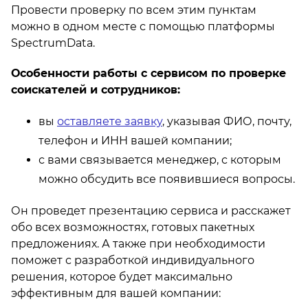
Провести проверку по всем этим пунктам
можно в одном месте с помощью платформы
SpectrumData.
Особенности работы с сервисом по проверке
соискателей и сотрудников:
вы
оставляете заявку
, указывая ФИО, почту,
телефон и ИНН вашей компании;
с вами связывается менеджер, с которым
можно обсудить все появившиеся вопросы.
Он проведет презентацию сервиса и расскажет
обо всех возможностях, готовых пакетных
предложениях. А также при необходимости
поможет с разработкой индивидуального
решения, которое будет максимально
эффективным для вашей компании: