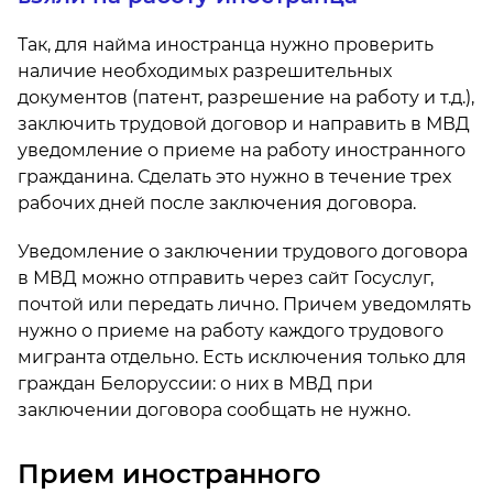
Так, для найма иностранца нужно проверить
наличие необходимых разрешительных
документов (патент, разрешение на работу и т.д.),
заключить трудовой договор и направить в МВД
уведомление о приеме на работу иностранного
гражданина. Сделать это нужно в течение трех
рабочих дней после заключения договора.
Уведомление о заключении трудового договора
в МВД можно отправить через сайт Госуслуг,
почтой или передать лично. Причем уведомлять
нужно о приеме на работу каждого трудового
мигранта отдельно. Есть исключения только для
граждан Белоруссии: о них в МВД при
заключении договора сообщать не нужно.
Прием иностранного