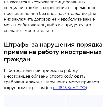
не касается высококвалифицированных
специалистов без разрешения на временное
проживание или без вида на жительство. Для
них заключить договор на медобслуживание
может работодатель, либо им придется это
сделать самостоятельно.
Штрафы за нарушения порядка
приема на работу иностранных
граждан
Работодатели при приеме на работу
иностранцев обязаны строго соблюдать
требования закона. Нарушения могут привести
к крупным штрафам (по
ст. 18.15 КоАП РФ
):