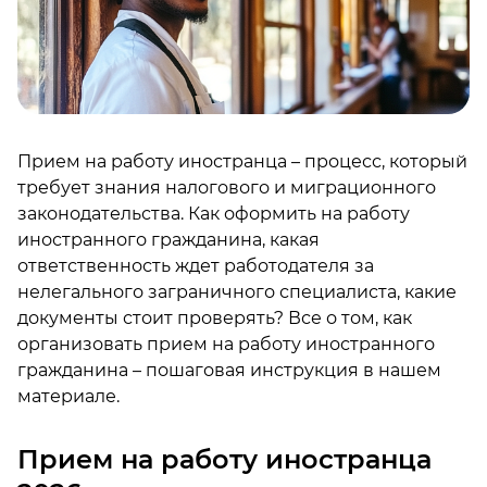
Прием на работу иностранца – процесс, который
требует знания налогового и миграционного
законодательства. Как оформить на работу
иностранного гражданина, какая
ответственность ждет работодателя за
нелегального заграничного специалиста, какие
документы стоит проверять? Все о том, как
организовать прием на работу иностранного
гражданина – пошаговая инструкция в нашем
материале.
Прием на работу иностранца