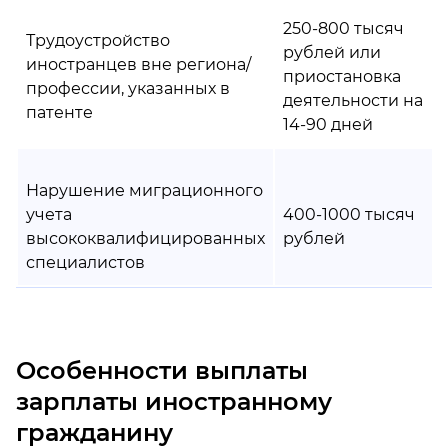
250-800 тысяч
Трудоустройство
рублей или
иностранцев вне региона/
приостановка
профессии, указанных в
деятельности на
патенте
14-90 дней
Нарушение миграционного
учета
400-1000 тысяч
высококвалифицированных
рублей
специалистов
Особенности выплаты
зарплаты иностранному
гражданину