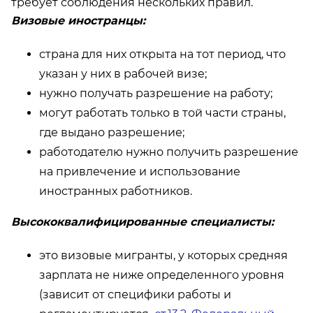
требует соблюдения нескольких правил.
Визовые иностранцы:
страна для них открыта на тот период, что
указан у них в рабочей визе;
нужно получать разрешение на работу;
могут работать только в той части страны,
где выдано разрешение;
работодателю нужно получить разрешение
на привлечение и использование
иностранных работников.
Высококвалифицированные специалисты:
это визовые мигранты, у которых средняя
зарплата не ниже определенного уровня
(зависит от специфики работы и