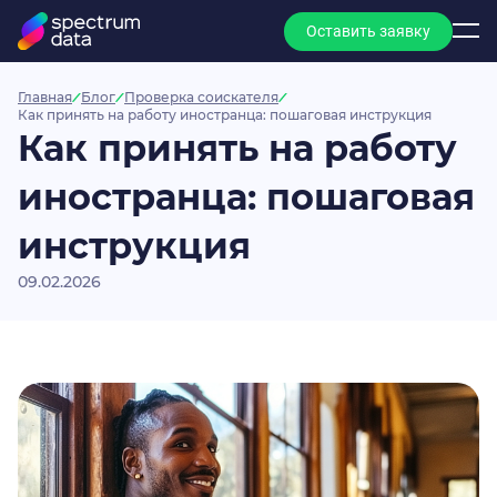
Оставить заявку
Главная
Блог
Проверка соискателя
Как принять на работу иностранца: пошаговая инструкция
Как принять на работу
иностранца: пошаговая
инструкция
09.02.2026