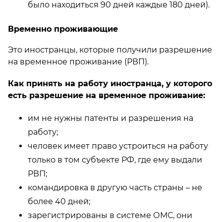
было находиться 90 дней каждые 180 дней).
Временно проживающие
Это иностранцы, которые получили разрешение
на временное проживание (РВП).
Как принять на работу иностранца, у которого
есть разрешение на временное проживание:
им не нужны патенты и разрешения на
работу;
человек имеет право устроиться на работу
только в том субъекте РФ, где ему выдали
РВП;
командировка в другую часть страны – не
более 40 дней;
зарегистрированы в системе ОМС, они