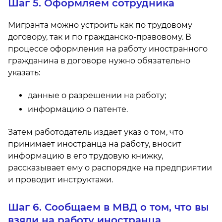
Шаг 5. Оформляем сотрудника
Мигранта можно устроить как по трудовому
договору, так и по гражданско-правовому. В
процессе оформления на работу иностранного
гражданина в договоре нужно обязательно
указать:
данные о разрешении на работу;
информацию о патенте.
Затем работодатель издает указ о том, что
принимает иностранца на работу, вносит
информацию в его трудовую книжку,
рассказывает ему о распорядке на предприятии
и проводит инструктажи.
Шаг 6. Сообщаем в МВД о том, что вы
взяли на работу иностранца