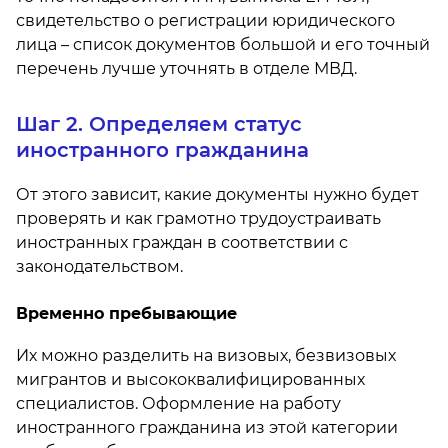
свидетельство о регистрации юридического
лица – список документов большой и его точный
перечень лучше уточнять в отделе МВД.
Шаг 2. Определяем статус
иностранного гражданина
От этого зависит, какие документы нужно будет
проверять и как грамотно трудоустраивать
иностранных граждан в соответствии с
законодательством.
Временно пребывающие
Их можно разделить на визовых, безвизовых
мигрантов и высококвалифицированных
специалистов. Оформление на работу
иностранного гражданина из этой категории