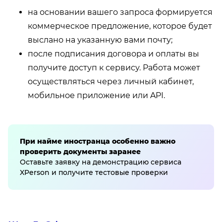
на основании вашего запроса формируется
коммерческое предложение, которое будет
выслано на указанную вами почту;
после подписания договора и оплаты вы
получите доступ к сервису. Работа может
осуществляться через личный кабинет,
мобильное приложение или API.
При найме иностранца особенно важно
проверить документы заранее
Оставьте заявку на демонстрацию сервиса
XPerson и получите тестовые проверки