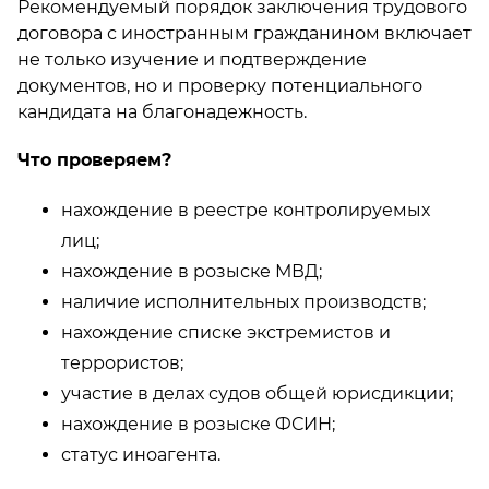
Рекомендуемый порядок заключения трудового
договора с иностранным гражданином включает
не только изучение и подтверждение
документов, но и проверку потенциального
кандидата на благонадежность.
Что проверяем?
нахождение в реестре контролируемых
лиц;
нахождение в розыске МВД;
наличие исполнительных производств;
нахождение списке экстремистов и
террористов;
участие в делах судов общей юрисдикции;
нахождение в розыске ФСИН;
статус иноагента.