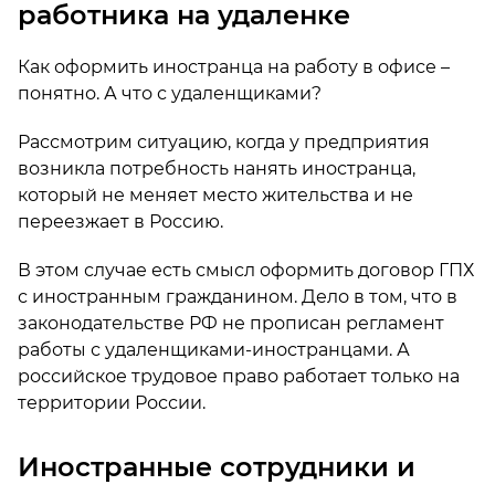
работника на удаленке
Как оформить иностранца на работу в офисе –
понятно. А что с удаленщиками?
Рассмотрим ситуацию, когда у предприятия
возникла потребность нанять иностранца,
который не меняет место жительства и не
переезжает в Россию.
В этом случае есть смысл оформить договор ГПХ
с иностранным гражданином. Дело в том, что в
законодательстве РФ не прописан регламент
работы с удаленщиками-иностранцами. А
российское трудовое право работает только на
территории России.
Иностранные сотрудники и