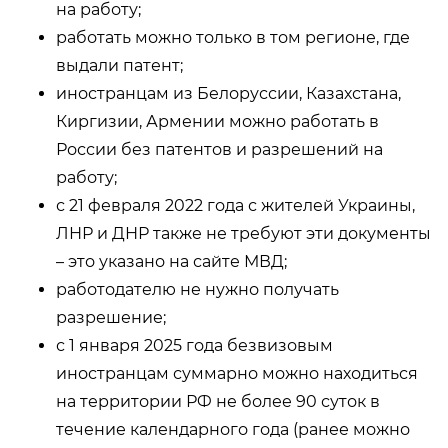
на работу;
работать можно только в том регионе, где
выдали патент;
иностранцам из Белоруссии, Казахстана,
Киргизии, Армении можно работать в
России без патентов и разрешений на
работу;
с 21 февраля 2022 года с жителей Украины,
ЛНР и ДНР также не требуют эти документы
– это указано на сайте МВД;
работодателю не нужно получать
разрешение;
с 1 января 2025 года безвизовым
иностранцам суммарно можно находиться
на территории РФ не более 90 суток в
течение календарного года (ранее можно