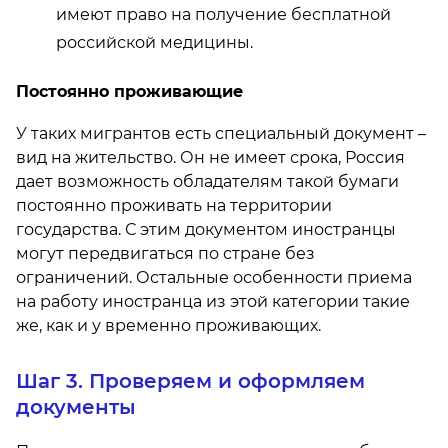
имеют право на получение бесплатной
российской медицины.
Постоянно проживающие
У таких мигрантов есть специальный документ –
вид на жительство. Он не имеет срока, Россия
дает возможность обладателям такой бумаги
постоянно проживать на территории
государства. С этим документом иностранцы
могут передвигаться по стране без
ограничений. Остальные особенности приема
на работу иностранца из этой категории такие
же, как и у временно проживающих.
Шаг 3. Проверяем и оформляем
документы