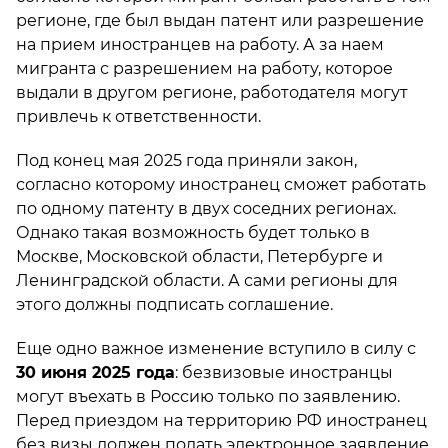
регионе, где был выдан патент или разрешение
на прием иностранцев на работу. А за наем
мигранта с разрешением на работу, которое
выдали в другом регионе, работодателя могут
привлечь к ответственности.
Под конец мая 2025 года приняли закон,
согласно которому иностранец сможет работать
по одному патенту в двух соседних регионах.
Однако такая возможность будет только в
Москве, Московской области, Петербурге и
Ленинградской области. А сами регионы для
этого должны подписать соглашение.
Еще одно важное изменение вступило в силу с
30 июня 2025 года
: безвизовые иностранцы
могут въехать в Россию только по заявлению.
Перед приездом на территорию РФ иностранец
без визы должен подать электронное заявление