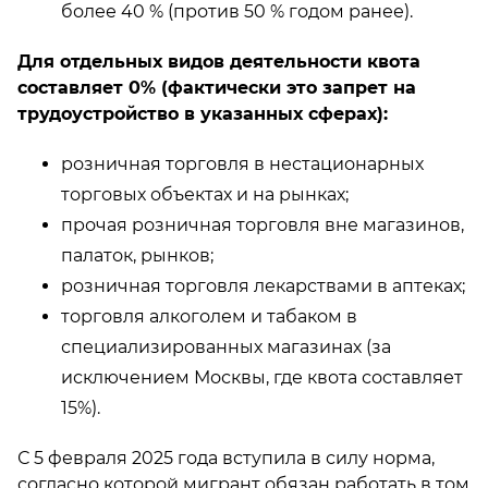
более 40 % (против 50 % годом ранее).
Для отдельных видов деятельности квота
составляет 0% (фактически это запрет на
трудоустройство в указанных сферах):
розничная торговля в нестационарных
торговых объектах и на рынках;
прочая розничная торговля вне магазинов,
палаток, рынков;
розничная торговля лекарствами в аптеках;
торговля алкоголем и табаком в
специализированных магазинах (за
исключением Москвы, где квота составляет
15%).
С 5 февраля 2025 года вступила в силу норма,
согласно которой мигрант обязан работать в том