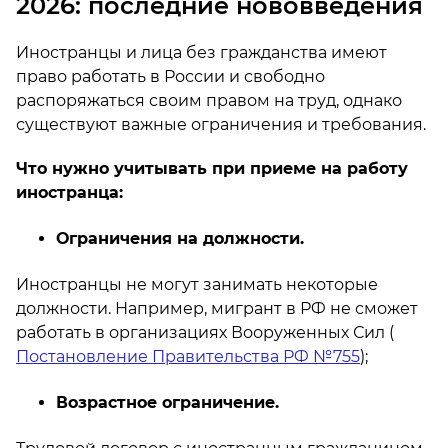
2026: последние нововведения
Иностранцы и лица без гражданства имеют
право работать в России и свободно
распоряжаться своим правом на труд, однако
существуют важные ограничения и требования.
Что нужно учитывать при приеме на работу
иностранца:
Ограничения на должности.
Иностранцы не могут занимать некоторые
должности. Например, мигрант в РФ не сможет
работать в организациях Вооруженных Сил (
Постановление Правительства РФ №755
);
Возрастное ограничение.