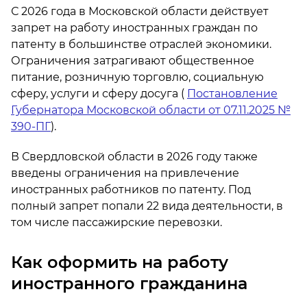
С 2026 года в Московской области действует
запрет на работу иностранных граждан по
патенту в большинстве отраслей экономики.
Ограничения затрагивают общественное
питание, розничную торговлю, социальную
сферу, услуги и сферу досуга (
Постановление
Губернатора Московской области от 07.11.2025 №
390-ПГ
).
В Свердловской области в 2026 году также
введены ограничения на привлечение
иностранных работников по патенту. Под
полный запрет попали 22 вида деятельности, в
том числе пассажирские перевозки.
Как оформить на работу
иностранного гражданина