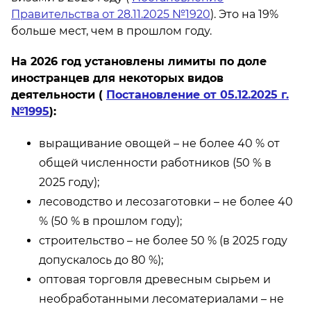
Правительства от 28.11.2025 №1920
). Это на 19%
больше мест, чем в прошлом году.
На 2026 год установлены лимиты по доле
иностранцев для некоторых видов
деятельности (
Постановление от 05.12.2025 г.
№1995
):
выращивание овощей – не более 40 % от
общей численности работников (50 % в
2025 году);
лесоводство и лесозаготовки – не более 40
% (50 % в прошлом году);
строительство – не более 50 % (в 2025 году
допускалось до 80 %);
оптовая торговля древесным сырьем и
необработанными лесоматериалами – не