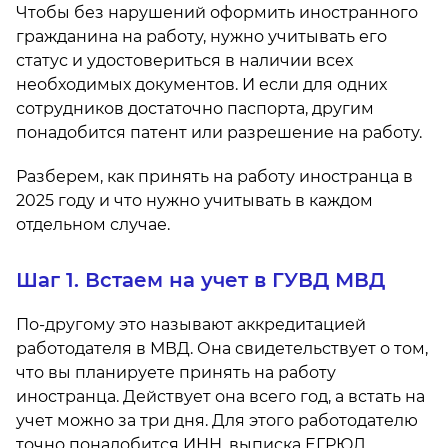
Чтобы без нарушений оформить иностранного
гражданина на работу, нужно учитывать его
статус и удостовериться в наличии всех
необходимых документов. И если для одних
сотрудников достаточно паспорта, другим
понадобится патент или разрешение на работу.
Разберем, как принять на работу иностранца в
2025 году и что нужно учитывать в каждом
отдельном случае.
Шаг 1. Встаем на учет в ГУВД МВД
По-другому это называют аккредитацией
работодателя в МВД. Она свидетельствует о том,
что вы планируете принять на работу
иностранца. Действует она всего год, а встать на
учет можно за три дня. Для этого работодателю
точно понадобится ИНН, выписка ЕГРЮЛ,