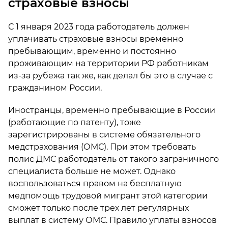
страховые взносы
С 1 января 2023 года работодатель должен
уплачивать страховые взносы временно
пребывающим, временно и постоянно
проживающим на территории РФ работникам
из-за рубежа так же, как делал бы это в случае с
гражданином России.
Иностранцы, временно пребывающие в России
(работающие по патенту), тоже
зарегистрированы в системе обязательного
медстрахования (ОМС). При этом требовать
полис ДМС работодатель от такого заграничного
специалиста больше не может. Однако
воспользоваться правом на бесплатную
медпомощь трудовой мигрант этой категории
сможет только после трех лет регулярных
выплат в систему ОМС. Правило уплаты взносов