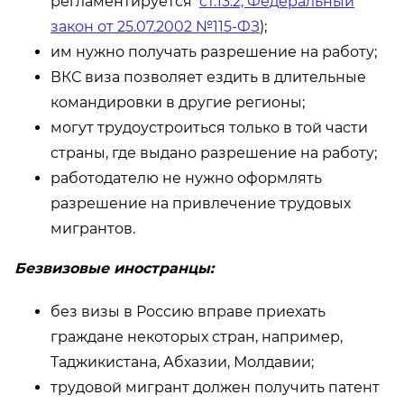
регламентируется
ст.13.2, Федеральный
закон от 25.07.2002 №115-ФЗ
);
им нужно получать разрешение на работу;
ВКС виза позволяет ездить в длительные
командировки в другие регионы;
могут трудоустроиться только в той части
страны, где выдано разрешение на работу;
работодателю не нужно оформлять
разрешение на привлечение трудовых
мигрантов.
Безвизовые иностранцы:
без визы в Россию вправе приехать
граждане некоторых стран, например,
Таджикистана, Абхазии, Молдавии;
трудовой мигрант должен получить патент