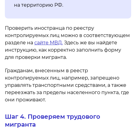
на территорию РФ.
Проверить иностранца по реестру
контролируемых лиц можно в соответствующем
разделе на
сайте МВД.
Здесь же вы найдете
инструкцию, как корректно заполнить форму
для проверки мигранта.
Гражданам, внесенным в реестр
контролируемых лиц, например, запрещено
управлять транспортными средствами, а также
переезжать за пределы населенного пункта, где
они проживают.
Шаг 4. Проверяем трудового
мигранта