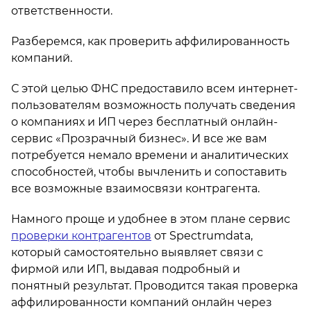
ответственности.
Разберемся, как проверить аффилированность
компаний.
С этой целью ФНС предоставило всем интернет-
пользователям возможность получать сведения
о компаниях и ИП через бесплатный онлайн-
сервис «Прозрачный бизнес». И все же вам
потребуется немало времени и аналитических
способностей, чтобы вычленить и сопоставить
все возможные взаимосвязи контрагента.
Намного проще и удобнее в этом плане сервис
проверки контрагентов
от Spectrumdata,
который самостоятельно выявляет связи с
фирмой или ИП, выдавая подробный и
понятный результат. Проводится такая проверка
аффилированности компаний онлайн через