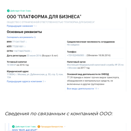
Сведения по связанным с компанией ООО: