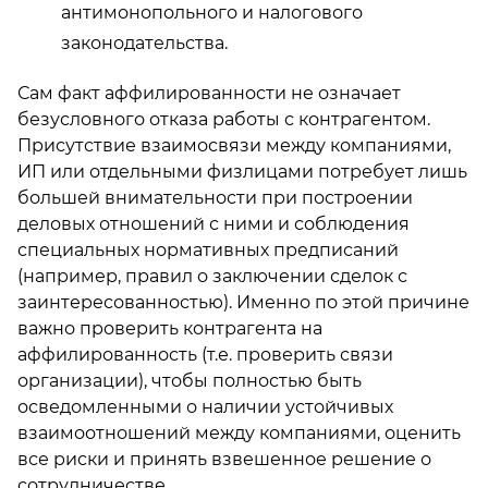
антимонопольного и налогового
законодательства.
Сам факт аффилированности не означает
безусловного отказа работы с контрагентом.
Присутствие взаимосвязи между компаниями,
ИП или отдельными физлицами потребует лишь
большей внимательности при построении
деловых отношений с ними и соблюдения
специальных нормативных предписаний
(например, правил о заключении сделок с
заинтересованностью). Именно по этой причине
важно проверить контрагента на
аффилированность (т.е. проверить связи
организации), чтобы полностью быть
осведомленными о наличии устойчивых
взаимоотношений между компаниями, оценить
все риски и принять взвешенное решение о
сотрудничестве.