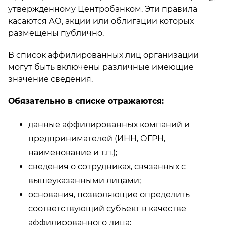
утвержденному Центробанком. Эти правила
касаются АО, акции или облигации которых
размещены публично.
В список аффилированных лиц организации
могут быть включены различные имеющие
значение сведения.
Обязательно в списке отражаются:
данные аффилированных компаний и
предпринимателей (ИНН, ОГРН,
наименование и т.п.);
сведения о сотрудниках, связанных с
вышеуказанными лицами;
основания, позволяющие определить
соответствующий субъект в качестве
аффилированного лица;