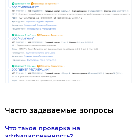
Часто задаваемые вопросы
Что такое проверка на
аффилированность?