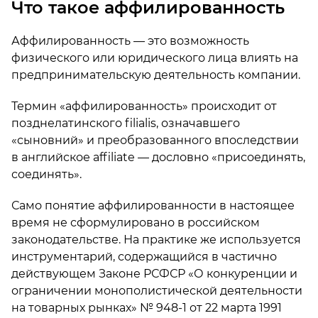
Что такое аффилированность
Аффилированность — это возможность
физического или юридического лица влиять на
предпринимательскую деятельность компании.
Термин «аффилированность» происходит от
позднелатинского filialis, означавшего
«сыновний» и преобразованного впоследствии
в английское affiliate — дословно «присоединять,
соединять».
Само понятие аффилированности в настоящее
время не сформулировано в российском
законодательстве. На практике же используется
инструментарий, содержащийся в частично
действующем Законе РСФСР «О конкуренции и
ограничении монополистической деятельности
на товарных рынках» № 948-1 от 22 марта 1991