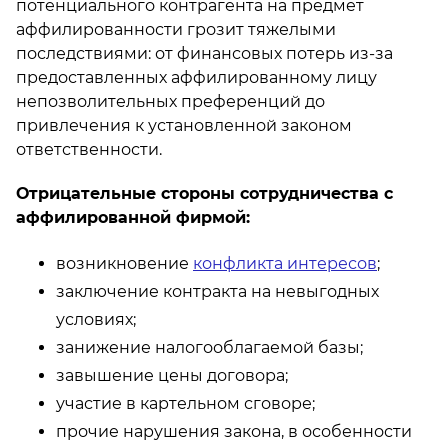
потенциального контрагента на предмет
аффилированности грозит тяжелыми
последствиями: от финансовых потерь из-за
предоставленных аффилированному лицу
непозволительных преференций до
привлечения к установленной законом
ответственности.
Отрицательные стороны сотрудничества с
аффилированной фирмой:
возникновение
конфликта интересов
;
заключение контракта на невыгодных
условиях;
занижение налогооблагаемой базы;
завышение цены договора;
участие в картельном сговоре;
прочие нарушения закона, в особенности