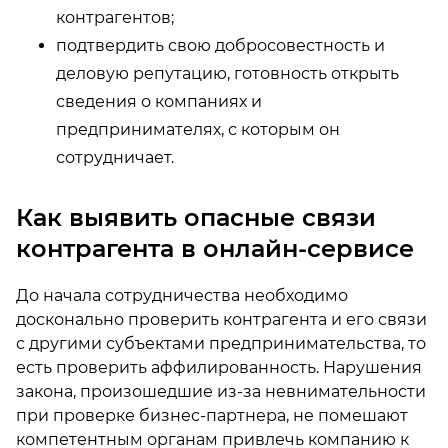
контрагентов;
подтвердить свою добросовестность и
деловую репутацию, готовность открыть
сведения о компаниях и
предпринимателях, с которым он
сотрудничает.
Как выявить опасные связи
контрагента в онлайн-сервисе
До начала сотрудничества необходимо
досконально проверить контрагента и его связи
с другими субъектами предпринимательства, то
есть проверить аффилированность. Нарушения
закона, произошедшие из-за невнимательности
при проверке бизнес-партнера, не помешают
компетентным органам привлечь компанию к