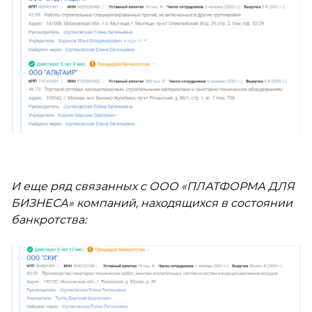
И еще ряд связанных с ООО «ПЛАТФОРМА ДЛЯ
БИЗНЕСА» компаний, находящихся в состоянии
банкротства: