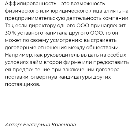
Аффилированность – это возможность
физического или юридического лица влиять на
предпринимательскую деятельность компании.
Так, если директору одного ООО принадлежит
30 % уставного капитала другого ООО, то он
может по своему усмотрению выстраивать
договорные отношения между обществами.
Например, как руководитель выдать на особых
условиях займ второй фирме или предоставить
ей предпочтение при заключении договора
поставки, отвергнув кандидатуры других
поставщиков.
Автор: Екатерина Краснова