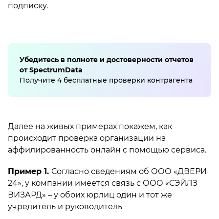
подписку.
Убедитесь в полноте и достоверности отчетов
от SpectrumData
Получите 4 бесплатные проверки контрагента
Далее на живых примерах покажем, как
происходит проверка организации на
аффилированность онлайн с помощью сервиса.
Пример 1.
Согласно сведениям об ООО «ДВЕРИ
24», у компании имеется связь с ООО «СЭЙЛЗ
ВИЗАРД» – у обоих юрлиц один и тот же
учредитель и руководитель