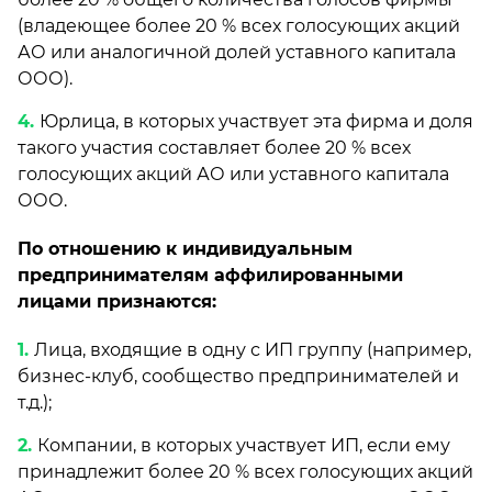
(владеющее более 20 % всех голосующих акций
АО или аналогичной долей уставного капитала
ООО).
Юрлица, в которых участвует эта фирма и доля
такого участия составляет более 20 % всех
голосующих акций АО или уставного капитала
ООО.
По отношению к индивидуальным
предпринимателям аффилированными
лицами признаются:
Лица, входящие в одну с ИП группу (например,
бизнес-клуб, сообщество предпринимателей и
т.д.);
Компании, в которых участвует ИП, если ему
принадлежит более 20 % всех голосующих акций