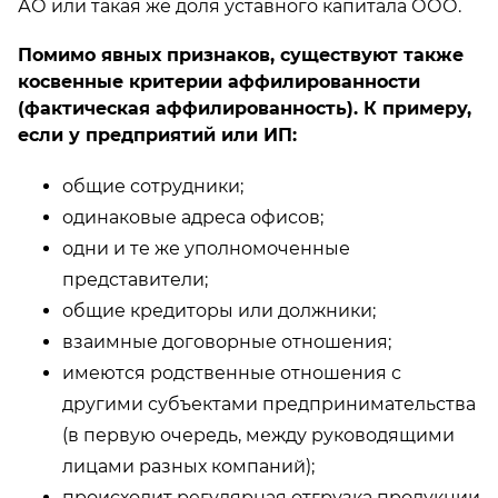
АО или такая же доля уставного капитала ООО.
Помимо явных признаков, существуют также
косвенные критерии аффилированности
(фактическая аффилированность). К примеру,
если у предприятий или ИП:
общие сотрудники;
одинаковые адреса офисов;
одни и те же уполномоченные
представители;
общие кредиторы или должники;
взаимные договорные отношения;
имеются родственные отношения с
другими субъектами предпринимательства
(в первую очередь, между руководящими
лицами разных компаний);
происходит регулярная отгрузка продукции