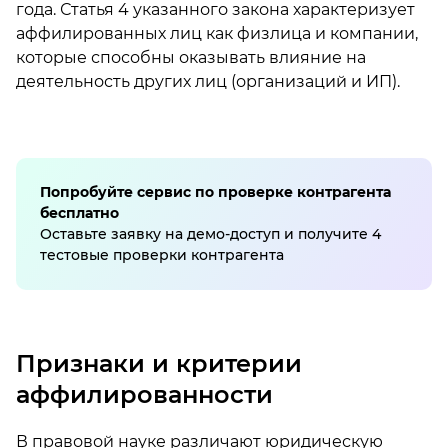
года. Статья 4 указанного закона характеризует
аффилированных лиц как физлица и компании,
которые способны оказывать влияние на
деятельность других лиц (организаций и ИП).
Попробуйте сервис по проверке контрагента
бесплатно
Оставьте заявку на демо-доступ и получите 4
тестовые проверки контрагента
Признаки и критерии
аффилированности
В правовой науке различают юридическую