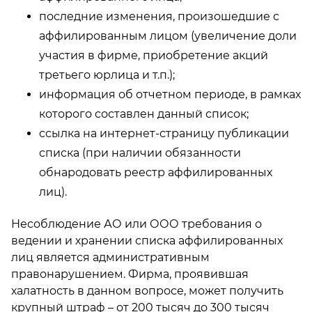
последние изменения, произошедшие с
аффилированным лицом (увеличение доли
участия в фирме, приобретение акций
третьего юрлица и т.п.);
информация об отчетном периоде, в рамках
которого составлен данный список;
ссылка на интернет-страницу публикации
списка (при наличии обязанности
обнародовать реестр аффилированных
лиц).
Несоблюдение АО или ООО требования о
ведении и хранении списка аффилированных
лиц является административным
правонарушением. Фирма, проявившая
халатность в данном вопросе, может получить
крупный штраф – от 200 тысяч до 300 тысяч