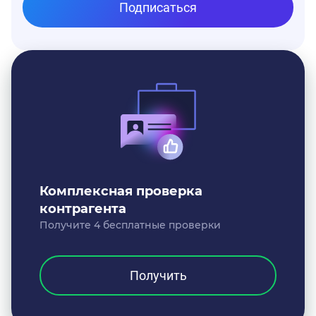
Подписаться
Комплексная проверка
контрагента
Получите 4 бесплатные проверки
Получить