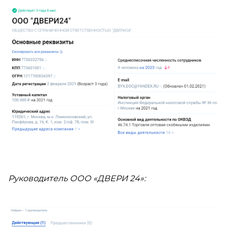
Руководитель ООО «ДВЕРИ 24»: