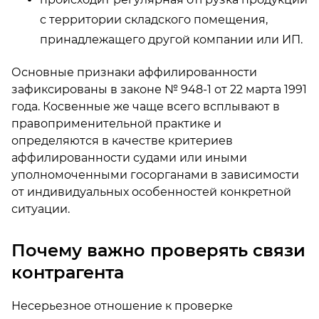
с территории складского помещения,
принадлежащего другой компании или ИП.
Основные признаки аффилированности
зафиксированы в законе № 948-1 от 22 марта 1991
года. Косвенные же чаще всего всплывают в
правоприменительной практике и
определяются в качестве критериев
аффилированности судами или иными
уполномоченными госорганами в зависимости
от индивидуальных особенностей конкретной
ситуации.
Почему важно проверять связи
контрагента
Несерьезное отношение к проверке