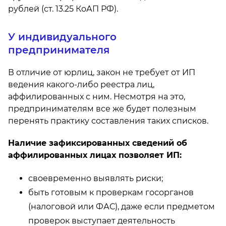
рублей (ст. 13.25 КоАП РФ).
У индивидуального
предпринимателя
В отличие от юрлиц, закон не требует от ИП
ведения какого-либо реестра лиц,
аффилированных с ним. Несмотря на это,
предпринимателям все же будет полезным
перенять практику составления таких списков.
Наличие зафиксированных сведений об
аффилированных лицах позволяет ИП:
своевременно выявлять риски;
быть готовым к проверкам госорганов
(налоговой или ФАС), даже если предметом
проверок выступает деятельность