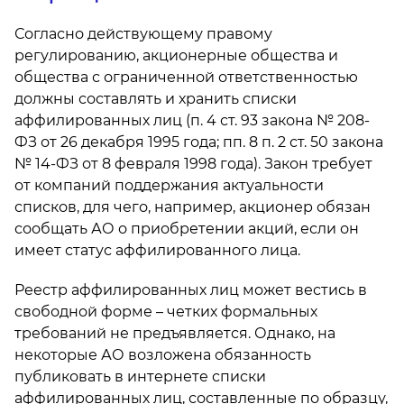
Согласно действующему правому
регулированию, акционерные общества и
общества с ограниченной ответственностью
должны составлять и хранить списки
аффилированных лиц (п. 4 ст. 93 закона № 208-
ФЗ от 26 декабря 1995 года; пп. 8 п. 2 ст. 50 закона
№ 14-ФЗ от 8 февраля 1998 года). Закон требует
от компаний поддержания актуальности
списков, для чего, например, акционер обязан
сообщать АО о приобретении акций, если он
имеет статус аффилированного лица.
Реестр аффилированных лиц может вестись в
свободной форме – четких формальных
требований не предъявляется. Однако, на
некоторые АО возложена обязанность
публиковать в интернете списки
аффилированных лиц, составленные по образцу,