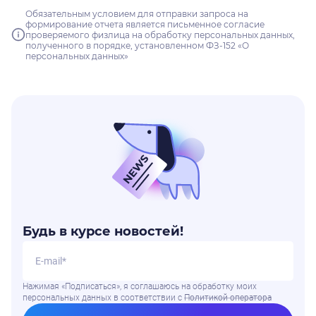
Обязательным условием для отправки запроса на
формирование отчета является письменное согласие
проверяемого физлица на обработку персональных данных,
полученного в порядке, установленном ФЗ-152 «О
персональных данных»
Будь в курсе новостей!
Нажимая «Подписаться», я соглашаюсь на обработку моих
персональных данных в соответствии
с
Политикой оператора