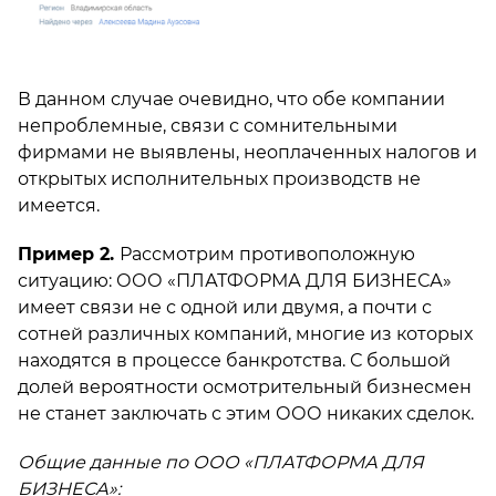
В данном случае очевидно, что обе компании
непроблемные, связи с сомнительными
фирмами не выявлены, неоплаченных налогов и
открытых исполнительных производств не
имеется.
Пример 2.
Рассмотрим противоположную
ситуацию: ООО «ПЛАТФОРМА ДЛЯ БИЗНЕСА»
имеет связи не с одной или двумя, а почти с
сотней различных компаний, многие из которых
находятся в процессе банкротства. С большой
долей вероятности осмотрительный бизнесмен
не станет заключать с этим ООО никаких сделок.
Общие данные по ООО «ПЛАТФОРМА ДЛЯ
БИЗНЕСА»: