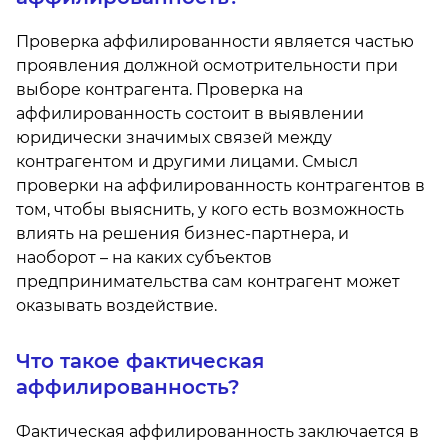
Проверка аффилированности является частью
проявления должной осмотрительности при
выборе контрагента. Проверка на
аффилированность состоит в выявлении
юридически значимых связей между
контрагентом и другими лицами. Смысл
проверки на аффилированность контрагентов в
том, чтобы выяснить, у кого есть возможность
влиять на решения бизнес-партнера, и
наоборот – на каких субъектов
предпринимательства сам контрагент может
оказывать воздействие.
Что такое фактическая
аффилированность?
Фактическая аффилированность заключается в