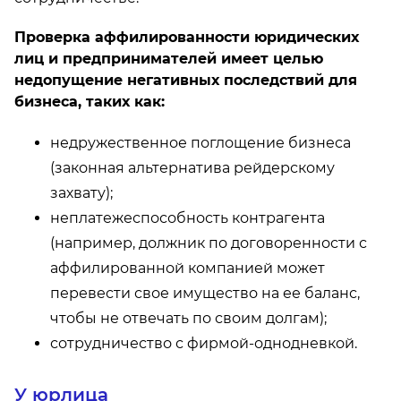
Проверка аффилированности юридических
лиц и предпринимателей имеет целью
недопущение негативных последствий для
бизнеса, таких как:
недружественное поглощение бизнеса
(законная альтернатива рейдерскому
захвату);
неплатежеспособность контрагента
(например, должник по договоренности с
аффилированной компанией может
перевести свое имущество на ее баланс,
чтобы не отвечать по своим долгам);
сотрудничество с фирмой-однодневкой.
У юрлица