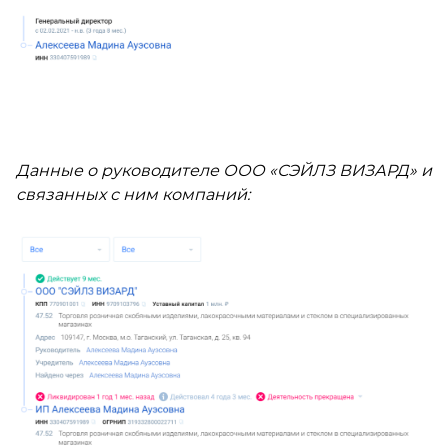
Данные о руководителе ООО «СЭЙЛЗ ВИЗАРД» и
связанных с ним компаний: