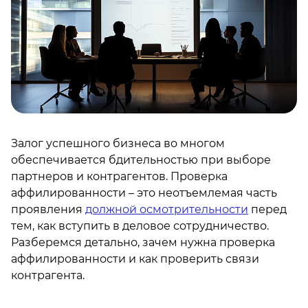
Залог успешного бизнеса во многом
обеспечивается бдительностью при выборе
партнеров и контрагентов. Проверка
аффилированности – это неотъемлемая часть
проявления
должной осмотрительности
перед
тем, как вступить в деловое сотрудничество.
Разберемся детально, зачем нужна проверка
аффилированности и как проверить связи
контрагента.