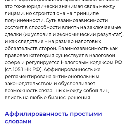
это тоже юридически значимая связь между
лицами, но строится она на принципе
подчиненности. Суть взаимозависимости
состоит в способности влиять на заключаемые
сделки (их условия и экономический результат),
и как следствие – на размер налоговых
обязательств сторон. Взаимозависимость как
правовая категория существует в налоговой
сфере и регулируется Налоговым кодексом РФ
(ст. 105.1 НК РФ). Аффилированность же
регламентирована антимонопольным
законодательством и обусловливает
возможность связанных между собой лиц
влиять на любые бизнес-решения.
Аффилированность простыми
словами